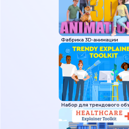
Фабрика 3D-анимации