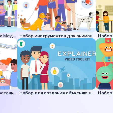
Набор для создания видео: Медицина
Набор инструментов для анимации животных
Подборка пояснений по доставке и логистике
Набор для создания объясняющих видео