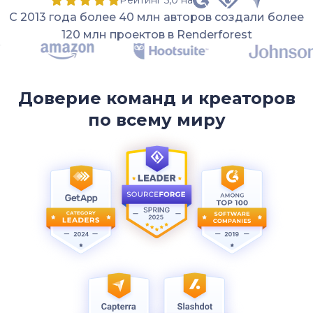
С 2013 года более 40 млн авторов создали более
120 млн проектов в Renderforest
Доверие команд и креаторов
по всему миру