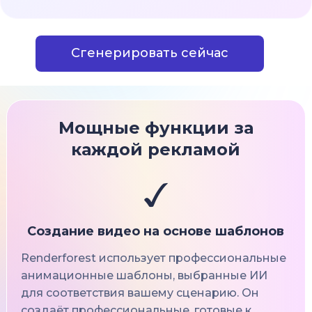
Сгенерировать сейчас
Мощные функции за
каждой рекламой
Создание видео на основе шаблонов
Renderforest использует профессиональные
анимационные шаблоны, выбранные ИИ
для соответствия вашему сценарию. Он
создаёт профессиональные, готовые к