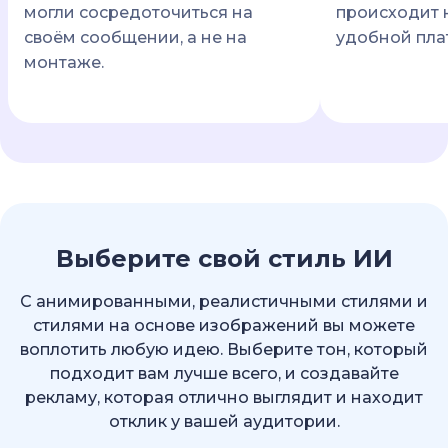
могли сосредоточиться на
происходит 
своём сообщении, а не на
удобной пла
монтаже.
Выберите свой стиль ИИ
С анимированными, реалистичными стилями и
стилями на основе изображений вы можете
воплотить любую идею. Выберите тон, который
подходит вам лучше всего, и создавайте
рекламу, которая отлично выглядит и находит
отклик у вашей аудитории.