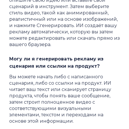
опишите свою идею или вставьте свой
сценарий в инструмент. Затем выберите
стиль видео, такой как анимированный,
реалистичный или на основе изображений,
и нажмите Сгенерировать. ИИ создаёт вашу
рекламу автоматически, которую вы затем
можете редактировать или скачать прямо из
вашего браузера.
Могу ли я генерировать рекламу из
сценария или ссылки на продукт?
Вы можете начать либо с написанного
сценария, либо со ссылки на продукт. ИИ
читает ваш текст или сканирует страницу
продукта, чтобы понять ваше сообщение,
затем строит полноценное видео с
соответствующими визуальными
элементами, текстом и переходами на
основе этой информации.