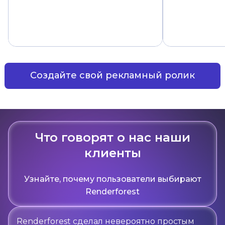
Создайте свой рекламный ролик
Что говорят о нас наши
клиенты
Узнайте, почему пользователи выбирают
Renderforest
Renderforest сделал невероятно простым