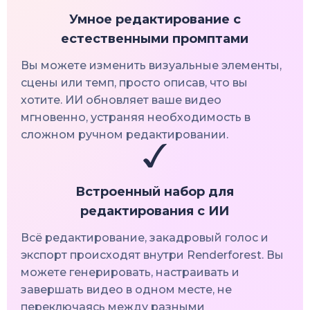
Умное редактирование с
естественными промптами
Вы можете изменить визуальные элементы,
сцены или темп, просто описав, что вы
хотите. ИИ обновляет ваше видео
мгновенно, устраняя необходимость в
сложном ручном редактировании.
Встроенный набор для
редактирования с ИИ
Всё редактирование, закадровый голос и
экспорт происходят внутри Renderforest. Вы
можете генерировать, настраивать и
завершать видео в одном месте, не
переключаясь между разными