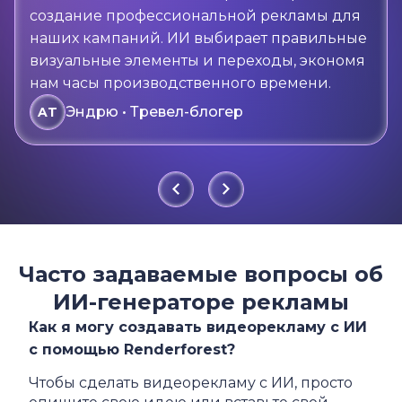
создание профессиональной рекламы для
наших кампаний. ИИ выбирает правильные
визуальные элементы и переходы, экономя
нам часы производственного времени.
Эндрю • Тревел-блогер
AT
Часто задаваемые вопросы об
ИИ-генераторе рекламы
Как я могу создавать видеорекламу с ИИ
с помощью Renderforest?
Чтобы сделать видеорекламу с ИИ, просто