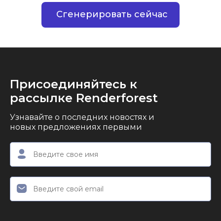
Сгенерировать сейчас
Присоединяйтесь к
рассылке Renderforest
Узнавайте о последних новостях и
новых предложениях первыми