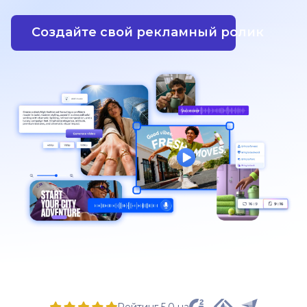
Создайте свой рекламный ролик
Рейтинг 5,0 на