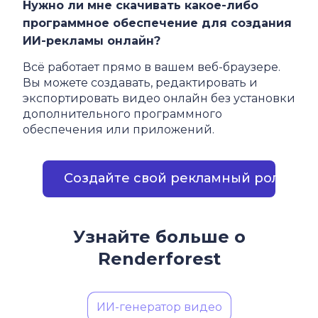
Нужно ли мне скачивать какое-либо
программное обеспечение для создания
ИИ-рекламы онлайн?
Всё работает прямо в вашем веб-браузере.
Вы можете создавать, редактировать и
экспортировать видео онлайн без установки
дополнительного программного
обеспечения или приложений.
Создайте свой рекламный ролик
Узнайте больше о
Renderforest
ИИ-генератор видео