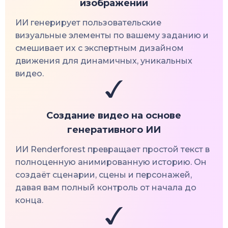
изображений
ИИ генерирует пользовательские
визуальные элементы по вашему заданию и
смешивает их с экспертным дизайном
движения для динамичных, уникальных
видео.
Создание видео на основе
генеративного ИИ
ИИ Renderforest превращает простой текст в
полноценную анимированную историю. Он
создаёт сценарии, сцены и персонажей,
давая вам полный контроль от начала до
конца.