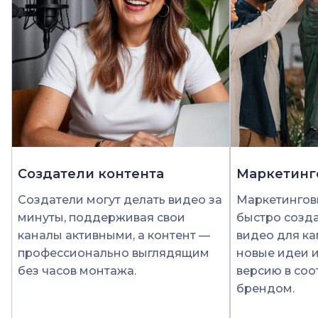
Создатели контента
Маркетинг
Создатели могут делать видео за
Маркетингов
минуты, поддерживая свои
быстро созда
каналы активными, а контент —
видео для ка
профессионально выглядящим
новые идеи 
без часов монтажа.
версию в соо
брендом.