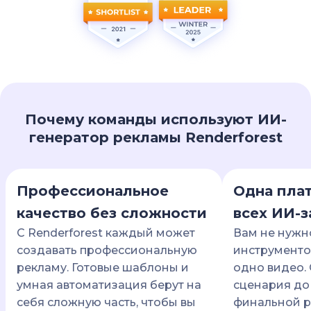
Почему команды используют ИИ-
генератор рекламы Renderforest
Профессиональное
Одна пла
качество без сложности
всех ИИ-з
С Renderforest каждый может
Вам не нужн
создавать профессиональную
инструменто
рекламу. Готовые шаблоны и
одно видео.
умная автоматизация берут на
сценария до
себя сложную часть, чтобы вы
финальной р