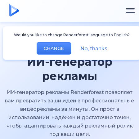
Would you like to change Renderforest language to English?
No, thanks
CHANGE
ИИ-генератор
рекламы
ИИ-генератор рекламы Renderforest позволяет
вам превратить ваши идеи в профессиональные
видеорекламы за минуты. Он прост в
использовании, надёжен и достаточно точен,
чтобы адаптировать каждый рекламный ролик
под ваши цели.