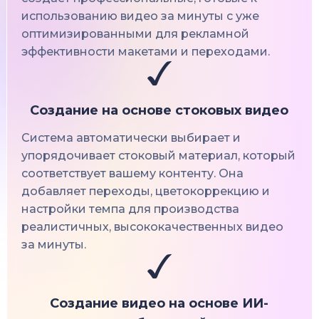
использованию видео за минуты с уже
оптимизированными для рекламной
эффективности макетами и переходами.
Создание на основе стоковых видео
Система автоматически выбирает и
упорядочивает стоковый материал, который
соответствует вашему контенту. Она
добавляет переходы, цветокоррекцию и
настройки темпа для производства
реалистичных, высококачественных видео
за минуты.
Создание видео на основе ИИ-