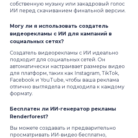
собственную музыку или закадровый голос
ИИ перед скачиванием финальной версии.
Могу ли я использовать создатель
видеорекламы с ИИ для кампаний в
социальных сетях?
Создатель видеорекламы с ИИ идеально
подходит для социальных сетей. Он
автоматически настраивает размеры видео
для платформ, таких как Instagram, TikTok,
Facebook и YouTube, чтобы ваша реклама
отлично выглядела и подходила к каждому
формату.
Бесплатен ли ИИ-генератор рекламы
Renderforest?
Вы можете создавать и предварительно
просматривать ИИ-видео бесплатно,