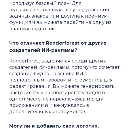
используя базовый план. Для
высококачественных загрузок, удаления
водяных знаков или доступа к премиум-
функциям вы можете перейти на одну из
платных подписок.
Что отличает Renderforest от других
создателей ИИ-рекламы?
Renderforest выделяется среди других
создателей ИИ-рекламы, потому что сочетает
создание видео на основе ИИ с
полноценным набором инструментов для
редактирования. Вы можете генерировать,
настраивать и экспортировать видео в
одном месте, не переключаясь между
приложениями и не нуждаясь в
дополнительных инструментах.
Могу ли я добавить свой логотип,