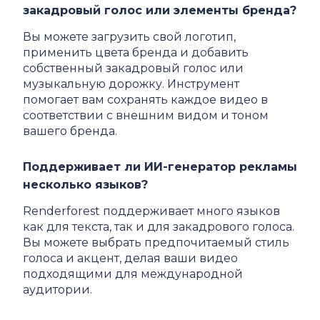
закадровый голос или элементы бренда?
Вы можете загрузить свой логотип,
применить цвета бренда и добавить
собственный закадровый голос или
музыкальную дорожку. Инструмент
помогает вам сохранять каждое видео в
соответствии с внешним видом и тоном
вашего бренда.
Поддерживает ли ИИ-генератор рекламы
несколько языков?
Renderforest поддерживает много языков
как для текста, так и для закадрового голоса.
Вы можете выбрать предпочитаемый стиль
голоса и акцент, делая ваши видео
подходящими для международной
аудитории.