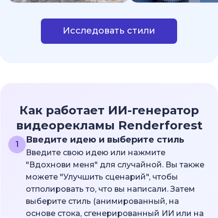
Исследовать стили
Как работает ИИ-генератор
видеорекламы Renderforest
Введите идею и выберите стиль
1
Введите свою идею или нажмите
"Вдохнови меня" для случайной. Вы также
можете "Улучшить сценарий", чтобы
отполировать то, что вы написали. Затем
выберите стиль (анимированный, на
основе стока, сгенерированный ИИ или на