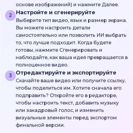
основе изображений) и нажмите Далее.
Настройте и сгенерируйте
2
Выберите тип видео, язык и размер экрана.
Вы можете настроить детали
самостоятельно или позволить ИИ выбрать
то, что лучше подходит. Когда будете
готовы, нажмите Сгенерировать и
наблюдайте, как ваша идея превращается в
полноценное видео.
Отредактируйте и экспортируйте
3
Скачайте ваше видео или получите ссылку,
чтобы поделиться им. Хотите сначала его
подправить? Откройте его в редакторе,
чтобы настроить текст, добавить музыку
или закадровый голос, и изменить
визуальные элементы перед экспортом
финальной версии.