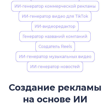
ИИ-генератор коммерческой рекламы
ИИ-генератор видео для TikTok
ИИ-видеоредактор
Генератор названий компаний
Создатель Reels
ИИ-генератор музыкальных видео
ИИ-генератор новостей
Создание рекламы
на основе ИИ