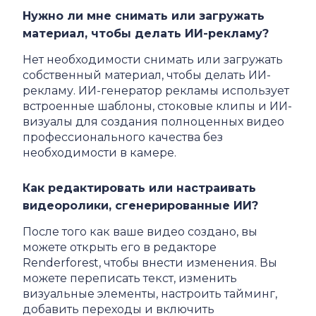
Нужно ли мне снимать или загружать
материал, чтобы делать ИИ-рекламу?
Нет необходимости снимать или загружать
собственный материал, чтобы делать ИИ-
рекламу. ИИ-генератор рекламы использует
встроенные шаблоны, стоковые клипы и ИИ-
визуалы для создания полноценных видео
профессионального качества без
необходимости в камере.
Как редактировать или настраивать
видеоролики, сгенерированные ИИ?
После того как ваше видео создано, вы
можете открыть его в редакторе
Renderforest, чтобы внести изменения. Вы
можете переписать текст, изменить
визуальные элементы, настроить тайминг,
добавить переходы и включить