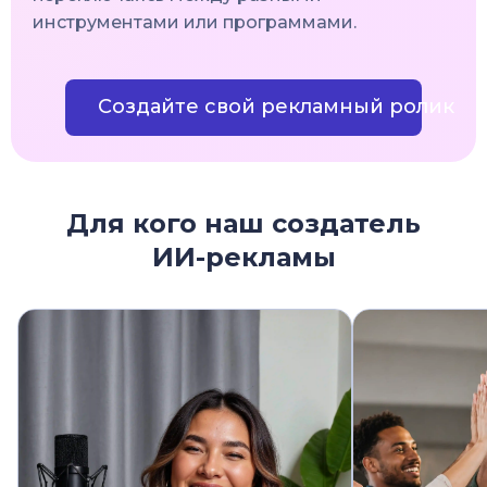
инструментами или программами.
Создайте свой рекламный ролик
Для кого наш создатель
ИИ-рекламы