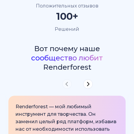
Положительных отзывов
100+
Решений
Вот почему наше
сообщество любит
Renderforest
Renderforest — мой любимый
инструмент для творчества. Он
заменил целый ряд платформ, избавив
нас от необходимости использовать