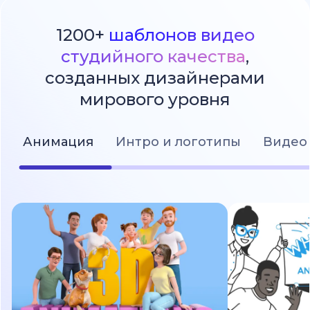
1200+
шаблонов видео
студийного качества
,
созданных дизайнерами
мирового уровня
Анимация
Интро и логотипы
Видео 