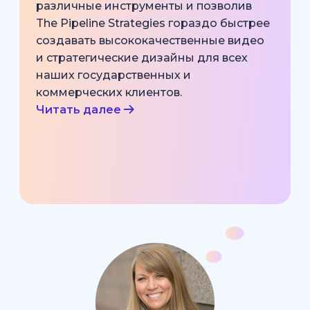
различные инструменты и позволив
The Pipeline Strategies гораздо быстрее
создавать высококачественные видео
и стратегические дизайны для всех
наших государственных и
коммерческих клиентов.
Читать далее