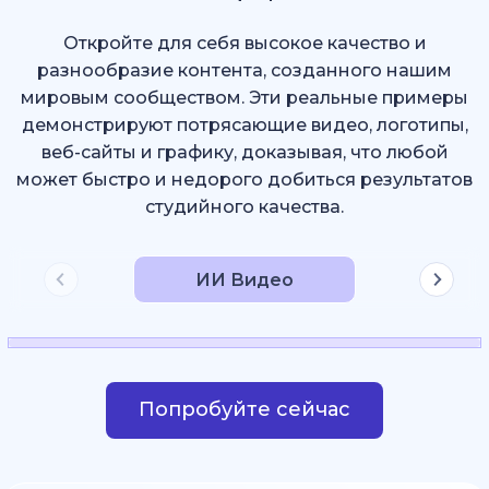
Откройте для себя высокое качество и
разнообразие контента, созданного нашим
мировым сообществом. Эти реальные примеры
демонстрируют потрясающие видео, логотипы,
веб-сайты и графику, доказывая, что любой
может быстро и недорого добиться результатов
студийного качества.
ИИ Видео
Попробуйте сейчас