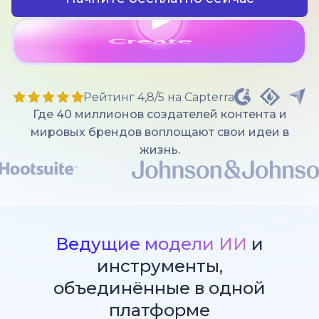
Рейтинг 4,8/5 на Capterra
Где 40 миллионов создателей контента и
мировых брендов воплощают свои идеи в
жизнь.
Ведущие модели ИИ
и
инструменты,
объединённые в одной
платформе