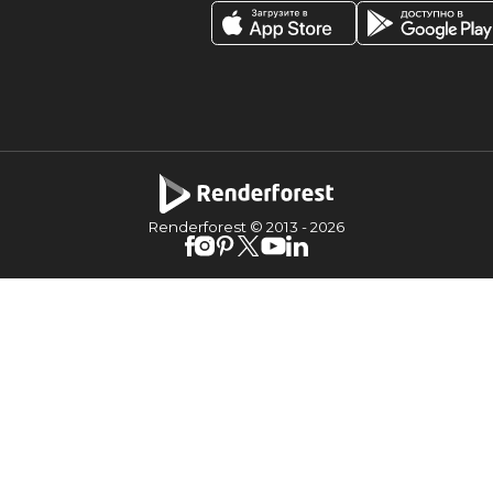
Renderforest © 2013 -
2026