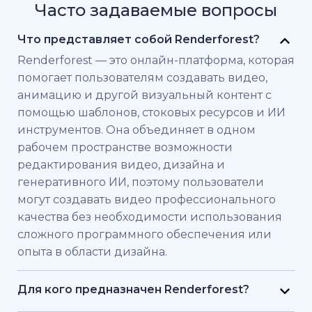
Часто задаваемые вопросы
Что представляет собой Renderforest?
Renderforest — это онлайн-платформа, которая
помогает пользователям создавать видео,
анимацию и другой визуальный контент с
помощью шаблонов, стоковых ресурсов и ИИ
инструментов. Она объединяет в одном
рабочем пространстве возможности
редактирования видео, дизайна и
генеративного ИИ, поэтому пользователи
могут создавать видео профессионального
качества без необходимости использования
сложного программного обеспечения или
опыта в области дизайна.
Для кого предназначен Renderforest?
Renderforest создан для частных лиц и