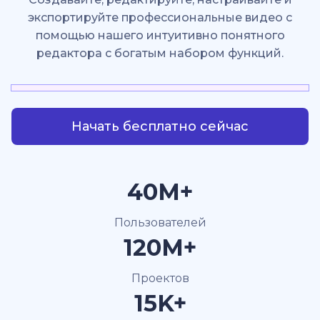
экспортируйте профессиональные видео с
помощью нашего интуитивно понятного
редактора с богатым набором функций.
Начать бесплатно сейчас
40M+
Пользователей
120M+
Проектов
15K+