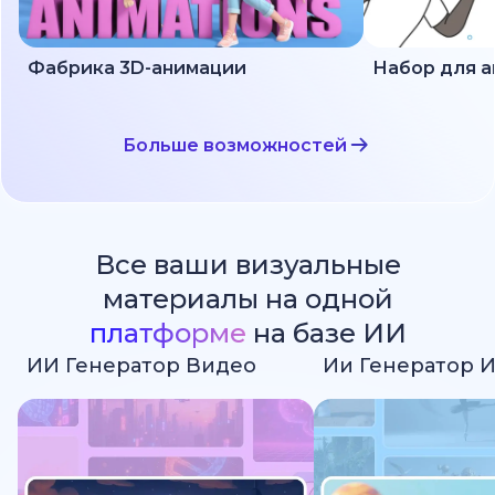
Фабрика 3D-анимации
Больше возможностей
Все ваши визуальные
материалы на одной
платформе
на базе ИИ
ИИ Генератор Видео