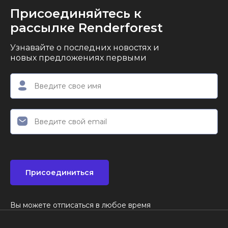
Присоединяйтесь к
рассылке Renderforest
Узнавайте о последних новостях и
новых предложениях первыми
Присоединиться
Вы можете отписаться в любое время