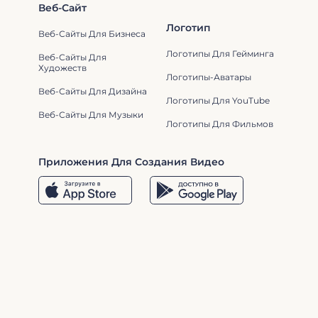
Веб-Сайт
Логотип
Веб-Сайты Для Бизнеса
Логотипы Для Гейминга
Веб-Сайты Для
Художеств
Логотипы-Аватары
Веб-Сайты Для Дизайна
Логотипы Для YouTube
Веб-Сайты Для Музыки
Логотипы Для Фильмов
Приложения Для Создания Видео