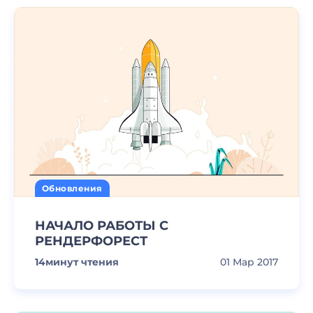
Обновления
НАЧАЛО РАБОТЫ С
РЕНДЕРФОРЕСТ
14
минут чтения
01 Мар 2017