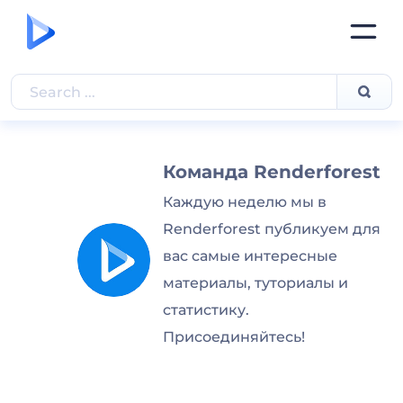
Команда Renderforest
Каждую неделю мы в
Renderforest публикуем для
вас самые интересные
материалы, туториалы и
статистику.
Присоединяйтесь!