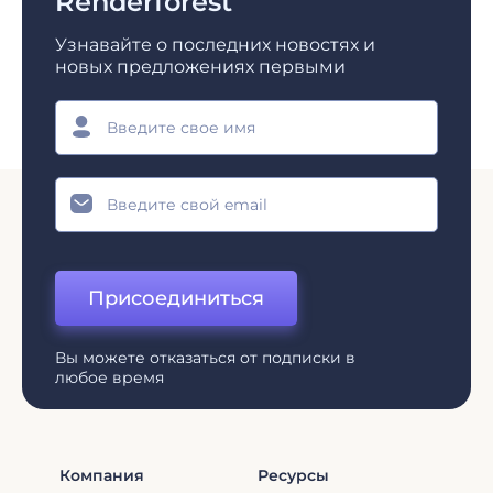
Renderforest
Узнавайте о последних новостях и
новых предложениях первыми
Присоединиться
Вы можете отказаться от подписки в
любое время
Компания
Ресурсы