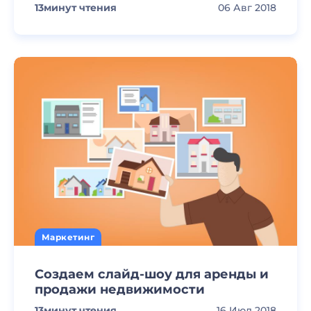
13
минут чтения
06 Авг 2018
Маркетинг
Создаем слайд-шоу для аренды и
продажи недвижимости
13
минут чтения
16 Июл 2018