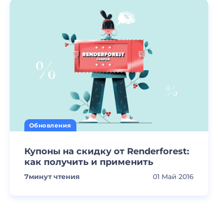
Обновления
Купоны на скидку от Renderforest:
как получить и применить
7
минут чтения
01 Май 2016