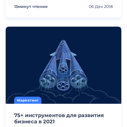
13
минут чтения
06 Дек 2018
Маркетинг
75+ инструментов для развития
бизнеса в 2021