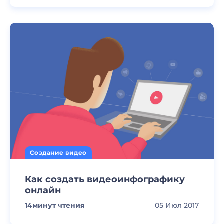
Создание видео
Как создать видеоинфографику
онлайн
14
минут чтения
05 Июл 2017