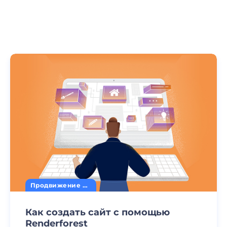
Продвижение сайта
Как создать сайт с помощью
Renderforest