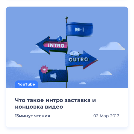
YouTube
Что такое интро заставка и
концовка видео
13
минут чтения
02 Мар 2017