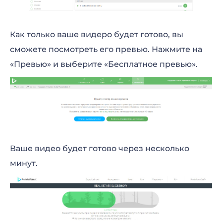
Как только ваше видеро будет готово, вы
сможете посмотреть его превью. Нажмите на
«Превью» и выберите «Бесплатное превью».
Ваше видео будет готово через несколько
минут.