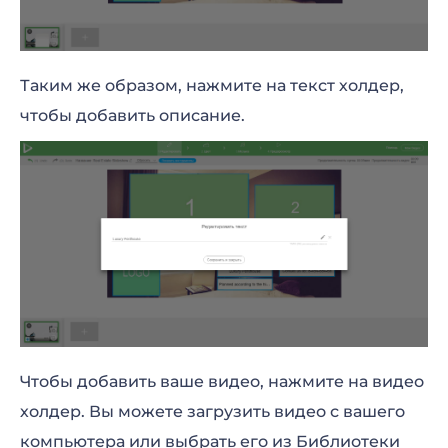
Таким же образом, нажмите на текст холдер,
чтобы добавить описание.
Чтобы добавить ваше видео, нажмите на видео
холдер. Вы можете загрузить видео с вашего
компьютера или выбрать его из Библиотеки