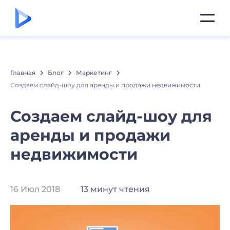
Главная
Блог
Маркетинг
Создаем слайд-шоу для аренды и продажи недвижимости
Создаем слайд-шоу для
аренды и продажи
недвижимости
16 Июл 2018
13 минут чтения