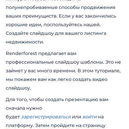
полунепробиваемые способы продвижения
ваших преимущиств. Если у вас закончились
хорошие идеи, поспользуйтесь нашей.
Создайте слайдшоу для вашего листинга
недвижимости.
Renderforest предлагает вам
профессиональные слайдшоу шаблоны. Это не
займет у вас много времени. В этом туториале,
мы покажем вам как легко создать видео
слайдшоу.
Для того, чтобы создать презентацию вам
сначала нужно
будет
зарегистрироваться
или
войти
на
платформу. Затем пройдите на страницу