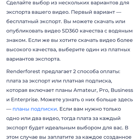
Сделайте выбор из нескольких вариантов для
экспорта вашего видео. Первый вариант —
бесплатный экспорт. Вы можете скачать или
опубликовать видео SD360 качества с водяным
знаком. Если же вы хотите скачать видео более
высокого качества, выберите один из платных
вариантов экспорта.
Renderforest предлагает 2 способа оплаты:
плата за экспорт или платная подписка,
которая включает планы Amateur, Pro, Business
и Enterprise. Можете узнать о них больше здесь
—
планы подписки
. Если вам нужно только
одно или два видео, тогда плата за каждый
экспорт будет идеальным выбором для вас. В
этом случае вы заплатите за каждое созданное