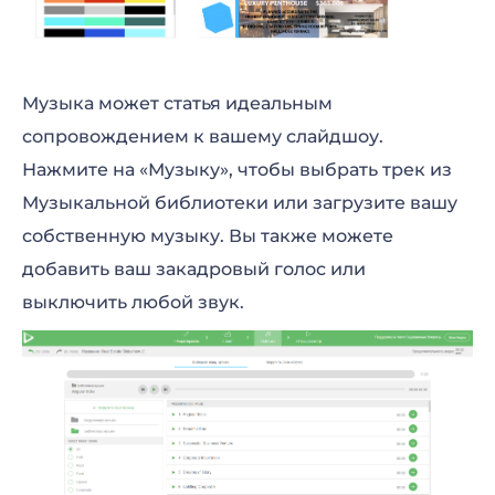
Музыка может статья идеальным
сопровождением к вашему слайдшоу.
Нажмите на «Музыку», чтобы выбрать трек из
Музыкальной библиотеки или загрузите вашу
собственную музыку. Вы также можете
добавить ваш закадровый голос или
выключить любой звук.