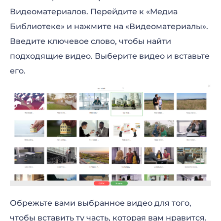
Видеоматериалов. Перейдите к «Медиа
Библиотеке» и нажмите на «Видеоматериалы».
Введите ключевое слово, чтобы найти
подходящие видео. Выберите видео и вставьте
его.
Обрежьте вами выбранное видео для того,
чтобы вставить ту часть, которая вам нравится.