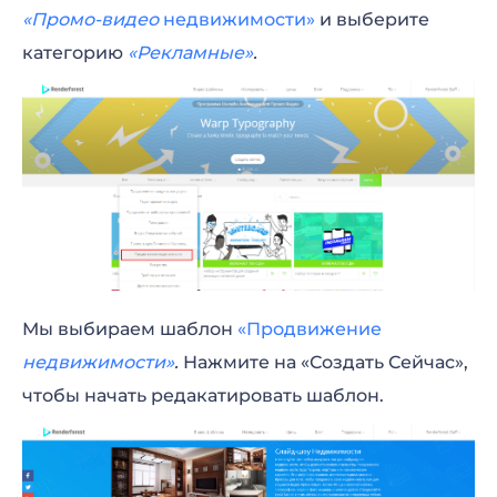
«Промо-видео
недвижимости»
и выберите
категорию
«Рекламные»
.
Мы выбираем шаблон
«Продвижение
недвижимости»
.
Нажмите на «Создать Сейчас»,
чтобы начать редакатировать шаблон.