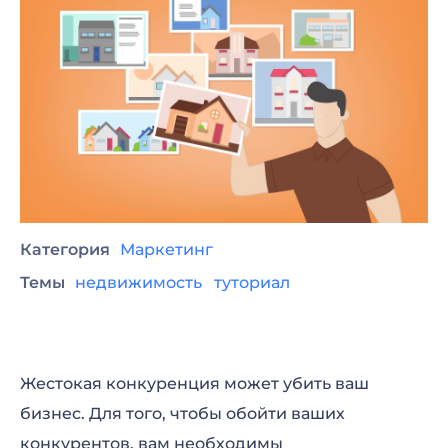
Категория
Маркетинг
Темы
недвижимость
туториал
Жестокая конкуренция может убить ваш
бизнес. Для того, чтобы обойти ваших
конкурентов, вам необходимы