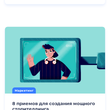
Маркетинг
8 приемов для создания мощного
сторителлинга