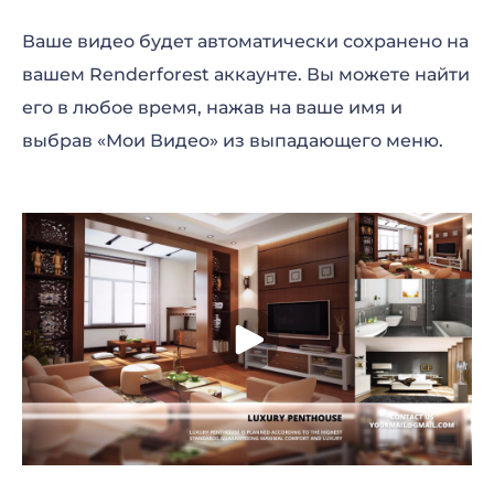
Ваше видео будет автоматически сохранено на
вашем Renderforest аккаунте. Вы можете найти
его в любое время, нажав на ваше имя и
выбрав «Мои Видео» из выпадающего меню.