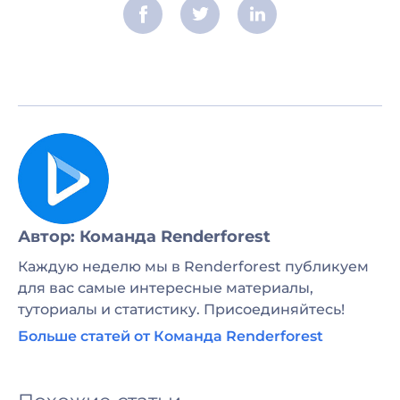
Автор: Команда Renderforest
Каждую неделю мы в Renderforest публикуем
для вас самые интересные материалы,
туториалы и статистику. Присоединяйтесь!
Больше статей от Команда Renderforest