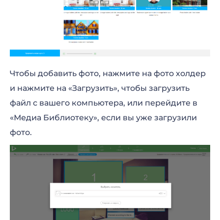
Чтобы добавить фото, нажмите на фото холдер
и нажмите на «Загрузить», чтобы загрузить
файл с вашего компьютера, или перейдите в
«Медиа Библиотеку», если вы уже загрузили
фото.