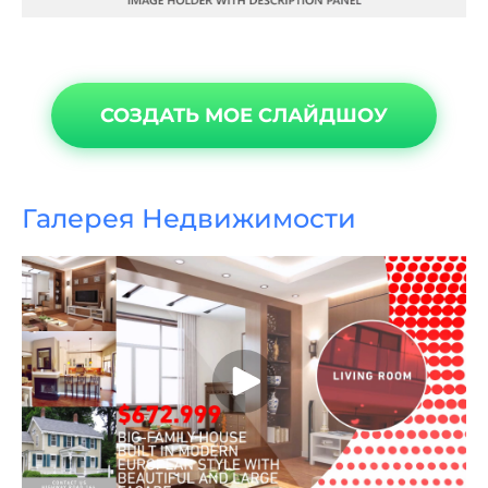
СОЗДАТЬ МОЕ СЛАЙДШОУ
Галерея Недвижимости