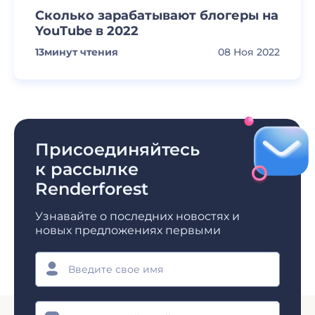
Сколько зарабатывают блогеры на
YouTube в 2022
13
минут чтения
08 Ноя 2022
Присоединяйтесь
к рассылке
Renderforest
Узнавайте о последних новостях и
новых предложениях первыми