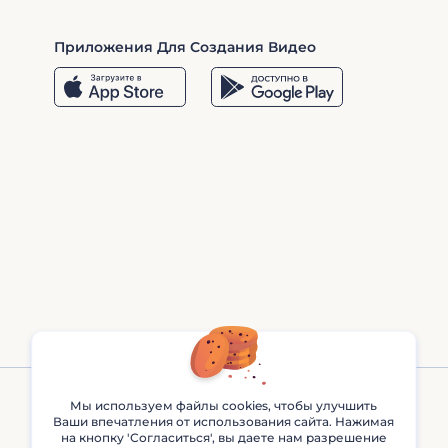
Приложения Для Создания Видео
Мы используем файлы cookies, чтобы улучшить
Ваши впечатления от использования сайта. Нажимая
на кнопку 'Согласиться', вы даете нам разрешение