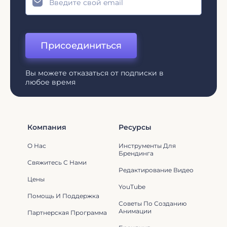
Присоединиться
Вы можете отказаться от подписки в
любое время
Компания
Ресурсы
О Нас
Инструменты Для
Брендинга
Свяжитесь С Нами
Редактирование Видео
Цены
YouTube
Помощь И Поддержка
Советы По Созданию
Анимации
Партнерская Программа