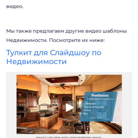
видео.
Мы также предлагаем другие видео шаблоны
Недвижимости. Посмотрите их ниже:
Тулкит для Слайдшоу по
Недвижимости