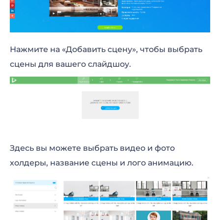
Нажмите на «Добавить сцену», чтобы выбрать
сцены для вашего слайдшоу.
Здесь вы можете выбрать видео и фото
холдеры, название сцены и лого анимацию.