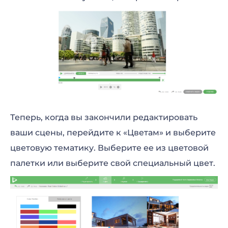
Теперь, когда вы закончили редактировать
ваши сцены, перейдите к «Цветам» и выберите
цветовую тематику. Выберите ее из цветовой
палетки или выберите свой специальный цвет.