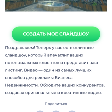
СОЗДАТЬ МОЕ СЛАЙДШОУ
Поздравляем! Теперь у вас есть отличные
слайдшоу, который впечатлит ваших
потенциальных клиентов и представит ваш
листинг. Видео — один из самых лучших
способов для рекламы Бизнеса
Недвижимости. Обходите ваших конкурентов,
создавая оригинальные и креативные видео.
Поделиться