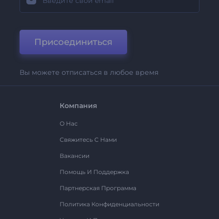
Присоединиться
Вы можете отписаться в любое время
Компания
О Нас
Свяжитесь С Нами
Вакансии
Помощь И Поддержка
Партнерская Программа
Политика Конфиденциальности