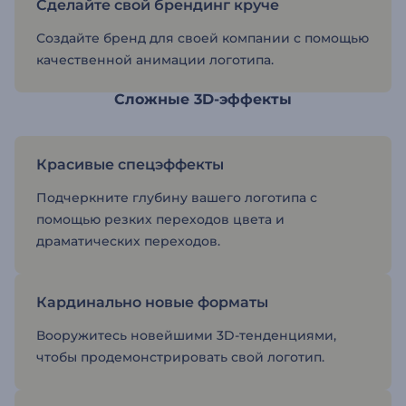
Сделайте свой брендинг круче
Создайте бренд для своей компании с помощью
качественной анимации логотипа.
Сложные 3D-эффекты
Красивые спецэффекты
Подчеркните глубину вашего логотипа с
помощью резких переходов цвета и
драматических переходов.
Кардинально новые форматы
Вооружитесь новейшими 3D-тенденциями,
чтобы продемонстрировать свой логотип.