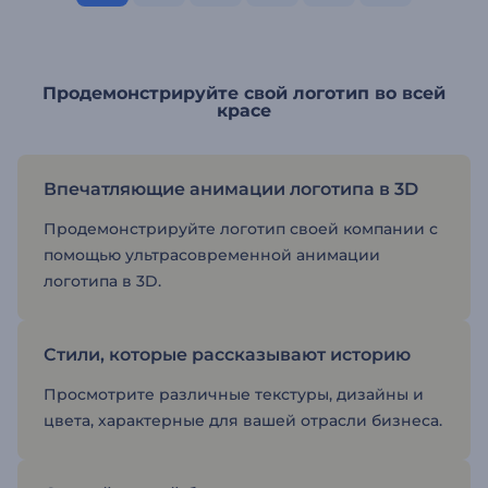
Продемонстрируйте свой логотип во всей
красе
Впечатляющие анимации логотипа в 3D
Продемонстрируйте логотип своей компании с
помощью ультрасовременной анимации
логотипа в 3D.
Стили, которые рассказывают историю
Просмотрите различные текстуры, дизайны и
цвета, характерные для вашей отрасли бизнеса.