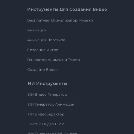
Инструменты Для Создания Видео
Бесплатный Визуализатор Музыки
Анимации
Анимация Логотипа
Создание Интро
Генератор Анимации Текста
Создайте Видео
ИИ Инструменты
ИИ Видео Генератор
ИИ Генератор Анимации
ИИ Видеоредактор
Текст В Видео С ИИ
ИИ Генератор Веб-Сайтов