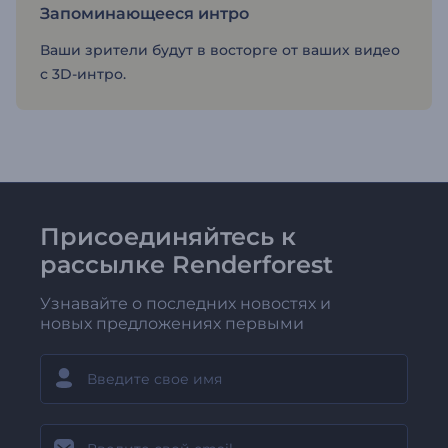
Запоминающееся интро
Ваши зрители будут в восторге от ваших видео
с 3D-интро.
Присоединяйтесь к
рассылке Renderforest
Узнавайте о последних новостях и
новых предложениях первыми