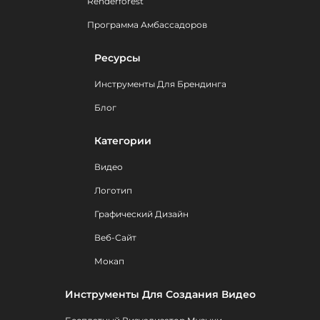
Renderforest
Программа Амбассадоров
Ресурсы
Инструменты Для Брендинга
Блог
Категории
Видео
Логотип
Графический Дизайн
Веб-Сайт
Мокап
Инструменты Для Создания Видео