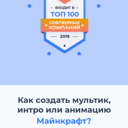
Как создать мультик,
интро или анимацию
Майнкрафт?