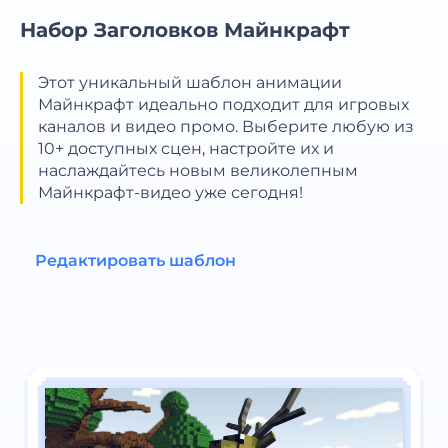
Набор Заголовков Майнкрафт
Этот уникальный шаблон анимации
Майнкрафт идеально подходит для игровых
каналов и видео промо. Выберите любую из
10+ доступных сцен, настройте их и
наслаждайтесь новым великолепным
Майнкрафт-видео уже сегодня!
Редактировать шаблон