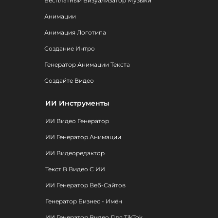
Бесплатный Визуализатор Музыки
Анимации
Анимация Логотипа
Создание Интро
Генератор Анимации Текста
Создайте Видео
ИИ Инструменты
ИИ Видео Генератор
ИИ Генератор Анимации
ИИ Видеоредактор
Текст В Видео С ИИ
ИИ Генератор Веб-Сайтов
Генератор Бизнес - Имён
ИИ Генератор Видео Для TikTok