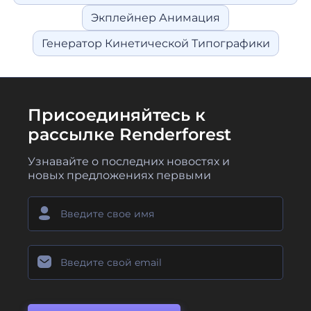
Экплейнер Анимация
Генератор Кинетической Типографики
Присоединяйтесь к
рассылке Renderforest
Узнавайте о последних новостях и
новых предложениях первыми