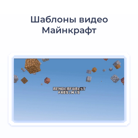
Шаблоны видео
Майнкрафт