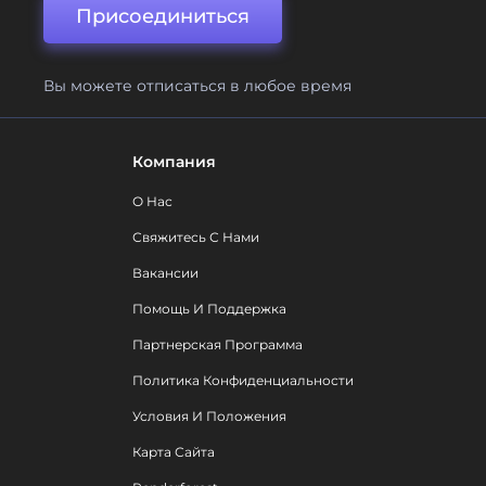
Присоединиться
Вы можете отписаться в любое время
Компания
О Нас
Свяжитесь С Нами
Вакансии
Помощь И Поддержка
Партнерская Программа
Политика Конфиденциальности
Условия И Положения
Карта Сайта