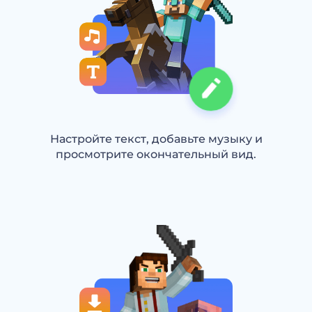
Настройте текст, добавьте музыку и
просмотрите окончательный вид.