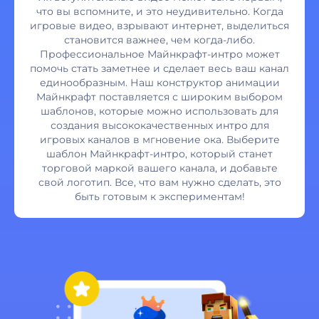
что вы вспомните, и это неудивительно. Когда
игровые видео, взрывают интернет, выделиться
становится важнее, чем когда-либо.
Профессиональное Майнкрафт-интро может
помочь стать заметнее и сделает весь ваш канал
единообразным. Наш конструктор анимации
Майнкрафт поставляется с широким выбором
шаблонов, которые можно использовать для
создания высококачественных интро для
игровых каналов в мгновение ока. Выберите
шаблон Майнкрафт-интро, который станет
торговой маркой вашего канала, и добавьте
свой логотип. Все, что вам нужно сделать, это
быть готовым к экспериментам!