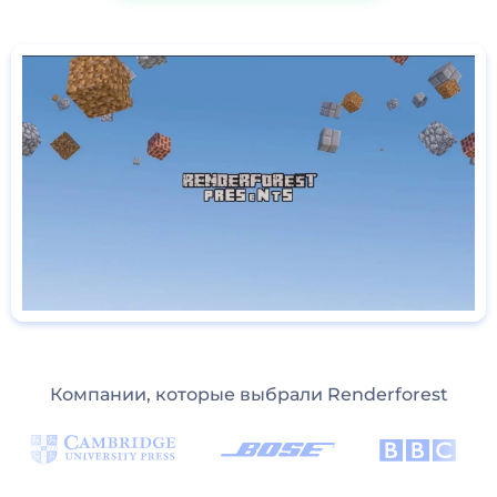
Компании, которые выбрали Renderforest