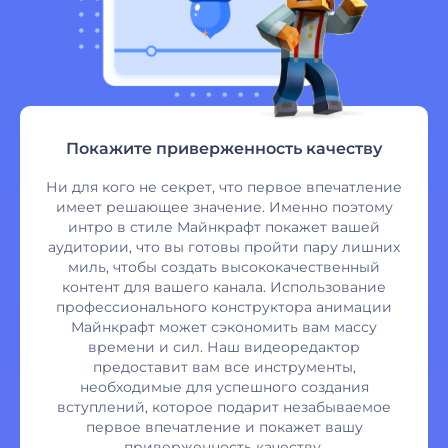
Покажите приверженность качеству
Ни для кого не секрет, что первое впечатление
имеет решающее значение. Именно поэтому
интро в стиле Майнкрафт покажет вашей
аудитории, что вы готовы пройти пару лишних
миль, чтобы создать высококачественный
контент для вашего канала. Использование
профессионального конструктора анимации
Майнкрафт может сэкономить вам массу
времени и сил. Наш видеоредактор
предоставит вам все инструменты,
необходимые для успешного создания
вступлений, которое подарит незабываемое
первое впечатление и покажет вашу
приверженность качеству.