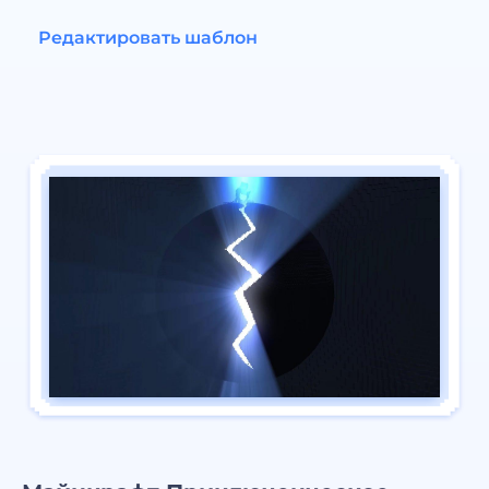
Редактировать шаблон