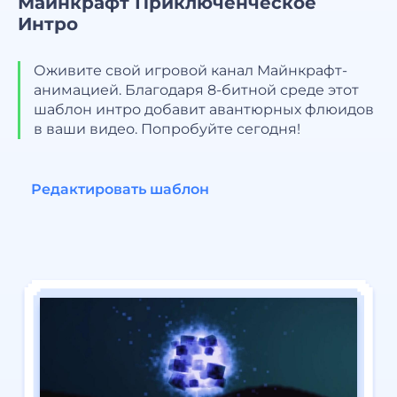
Майнкрафт Приключенческое
Интро
Оживите свой игровой канал Майнкрафт-
анимацией. Благодаря 8-битной среде этот
шаблон интро добавит авантюрных флюидов
в ваши видео. Попробуйте сегодня!
Редактировать шаблон