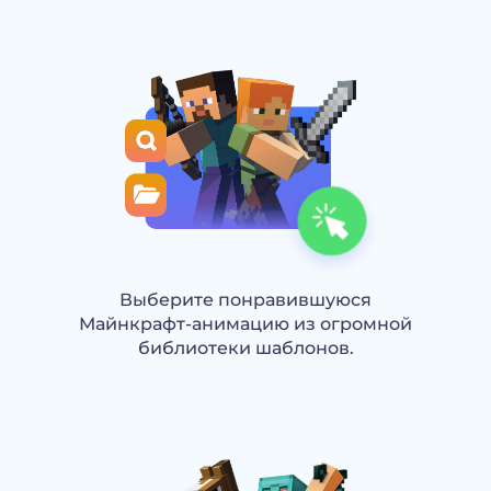
Выберите понравившуюся
Майнкрафт-анимацию из огромной
библиотеки шаблонов.