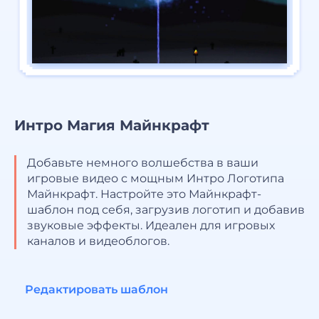
Интро Магия Майнкрафт
Добавьте немного волшебства в ваши
игровые видео с мощным Интро Логотипа
Майнкрафт. Настройте это Майнкрафт-
шаблон под себя, загрузив логотип и добавив
звуковые эффекты. Идеален для игровых
каналов и видеоблогов.
Редактировать шаблон