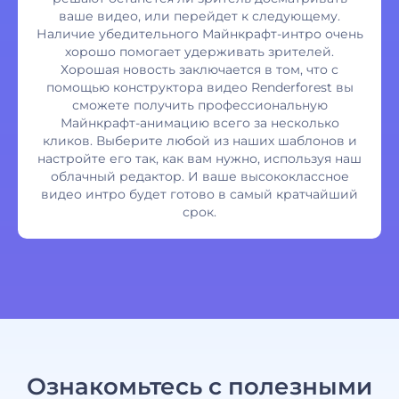
ваше видео, или перейдет к следующему.
Наличие убедительного Майнкрафт-интро очень
хорошо помогает удерживать зрителей.
Хорошая новость заключается в том, что с
помощью конструктора видео Renderforest вы
сможете получить профессиональную
Майнкрафт-анимацию всего за несколько
кликов. Выберите любой из наших шаблонов и
настройте его так, как вам нужно, используя наш
облачный редактор. И ваше высококлассное
видео интро будет готово в самый кратчайший
срок.
Ознакомьтесь с полезными