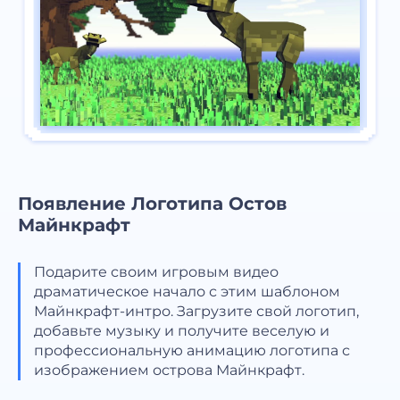
Появление Логотипа Остов
Майнкрафт
Подарите своим игровым видео
драматическое начало с этим шаблоном
Майнкрафт-интро. Загрузите свой логотип,
добавьте музыку и получите веселую и
профессиональную анимацию логотипа с
изображением острова Майнкрафт.