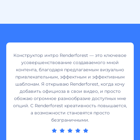
Конструктор интро Renderforest — это ключевое
усовершенствование создаваемого мной
контента, благодаря предлагаемым визуально
привлекательным, эффектным и эффективным
шаблонам. Я открываю Renderforest, когда хочу
добавить официоза в свои видео, и просто
обожаю огромное разнообразие доступных мне
опций. С Renderforest креативность повышается,
а возможности становятся просто
безграничными.