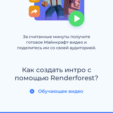
За считанные минуты получите
готовое Майнкрафт-видео и
поделитесь им со своей аудиторией.
Как создать интро с
помощью Renderforest?
Обучающее видео