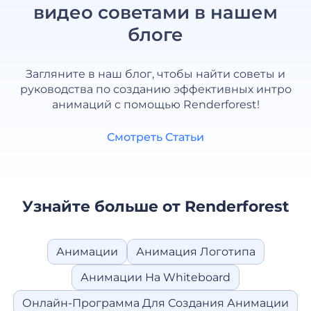
видео советами в нашем
блоге
Загляните в наш блог, чтобы найти советы и
руководства по созданию эффективных интро
анимаций с помощью Renderforest!
Смотреть Статьи
Узнайте больше от Renderforest
Анимации
Анимация Логотипа
Анимации На Whiteboard
Онлайн-Программа Для Создания Анимации