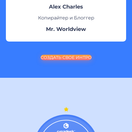
Alex Charles
Копирайтер и Блоггер
Mr. Worldview
СОЗДАТЬ СВОЕ ИНТРО