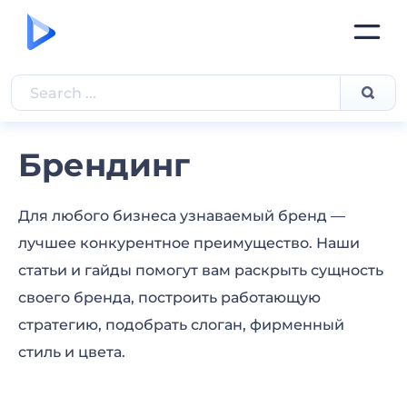
Брендинг
Для любого бизнеса узнаваемый бренд —
лучшее конкурентное преимущество. Наши
статьи и гайды помогут вам раскрыть сущность
своего бренда, построить работающую
стратегию, подобрать слоган, фирменный
стиль и цвета.