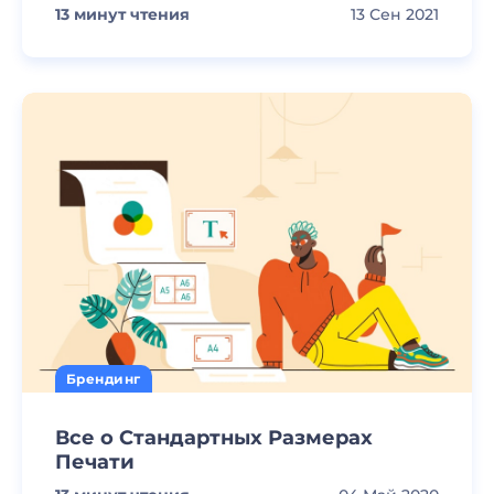
13
минут чтения
13 Сен 2021
Брендинг
Все о Стандартных Размерах
Печати