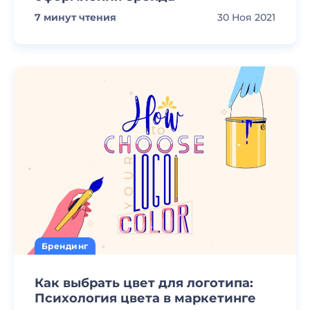
7
минут чтения
30 Ноя 2021
Брендинг
Как выбрать цвет для логотипа:
Психология цвета в маркетинге