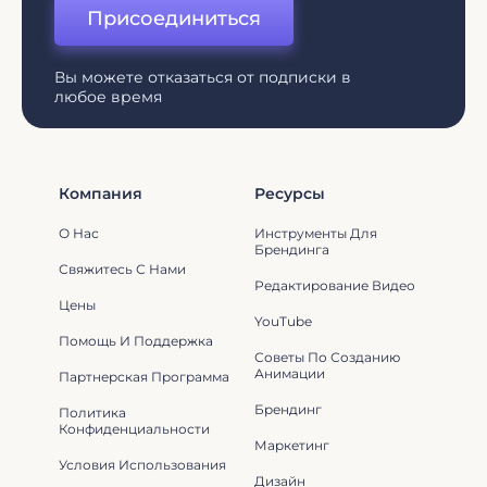
Присоединиться
Вы можете отказаться от подписки в
любое время
Компания
Ресурсы
О Нас
Инструменты Для
Брендинга
Свяжитесь С Нами
Редактирование Видео
Цены
YouTube
Помощь И Поддержка
Советы По Созданию
Анимации
Партнерская Программа
Брендинг
Политика
Конфиденциальности
Маркетинг
Условия Использования
Дизайн