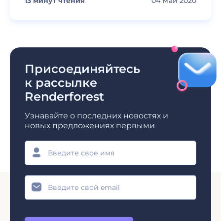
13
минут чтения
04 Май 2020
Присоединяйтесь
к рассылке
Renderforest
Узнавайте о последних новостях и
новых предложениях первыми