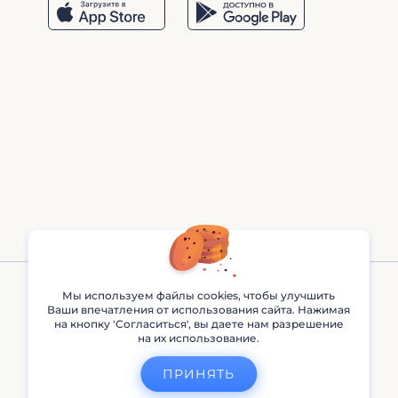
Мы используем файлы cookies, чтобы улучшить
Ваши впечатления от использования сайта. Нажимая
на кнопку 'Согласиться', вы даете нам разрешение
на их использование.
Renderforest © 2013 - 2026
ПРИНЯТЬ