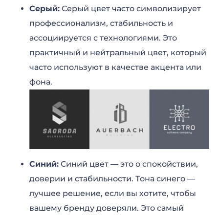
Серый:
Серый цвет часто символизирует
профессионализм, стабильность и
ассоциируется с технологиями. Это
практичный и нейтральный цвет, который
часто используют в качестве акцента или
фона.
Синий:
Синий цвет — это о спокойствии,
доверии и стабильности. Тона синего —
лучшее решение, если вы хотите, чтобы
вашему бренду доверяли. Это самый