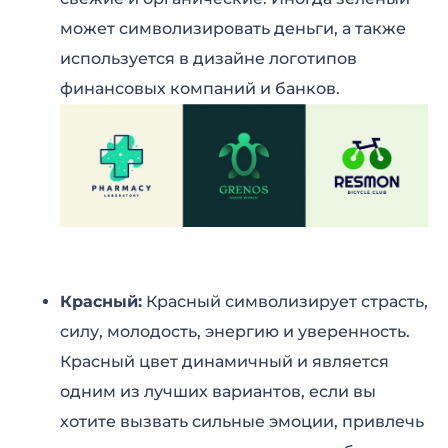
может символизировать деньги, а также
используется в дизайне логотипов
финансовых компаний и банков.
Красный:
Красный символизирует страсть,
силу, молодость, энергию и уверенность.
Красный цвет динамичный и является
одним из лучших вариантов, если вы
хотите вызвать сильные эмоции, привлечь