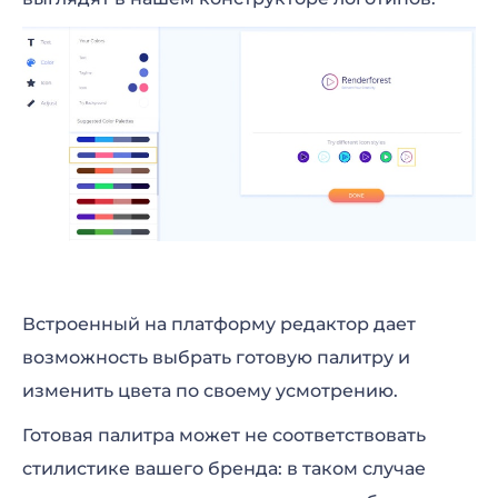
Встроенный на платформу редактор дает
возможность выбрать готовую палитру и
изменить цвета по своему усмотрению.
Готовая палитра может не соответствовать
стилистике вашего бренда: в таком случае