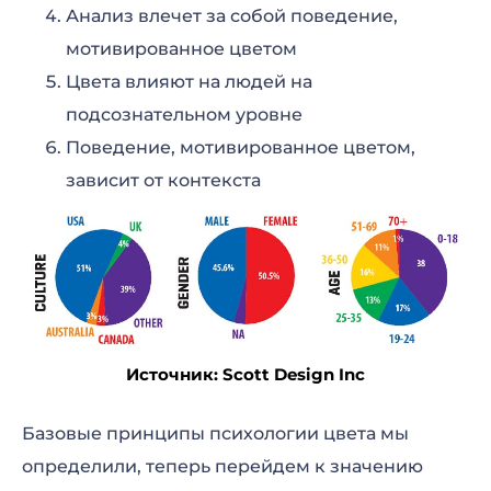
Анализ влечет за собой поведение,
мотивированное цветом
Цвета влияют на людей на
подсознательном уровне
Поведение, мотивированное цветом,
зависит от контекста
Источник: Scott Design Inc
Базовые принципы психологии цвета мы
определили, теперь перейдем к значению