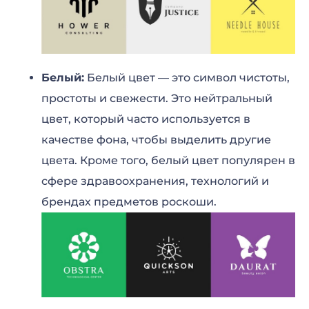
Белый:
Белый цвет — это символ чистоты,
простоты и свежести. Это нейтральный
цвет, который часто используется в
качестве фона, чтобы выделить другие
цвета. Кроме того, белый цвет популярен в
сфере здравоохранения, технологий и
брендах предметов роскоши.