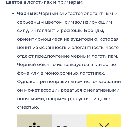
цветов в логотипах и примерам:
Черный:
Черный считается элегантным и
серьезным цветом, символизирующим
силу, интеллект и роскошь. Бренды,
ориентирующиеся на аудиторию, которая
ценит изысканность и элегантность, часто
отдают предпочтение черным логотипам.
Черный обычно используется в качестве
фона или в монохромных логотипах.
Однако при неправильном использовании
он может ассоциироваться с негативными
понятиями, например, грустью и даже
смертью.