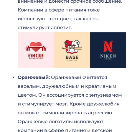
внимание и донести срочное сообщение.
Компании в сфере питания тоже
используют этот цвет, так как он
стимулирует аппетит.
Оранжевый:
Оранжевый считается
веселым, дружелюбным и креативным
цветом. Он ассоциируется с энтузиазмом
и стимулирует мозг. Кроме дружелюбия
он может символизировать агрессию.
Оранжевые логотипы используют
компании в сфере питания и детской