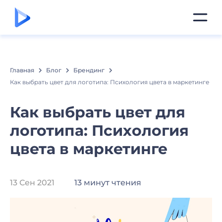
Главная
Блог
Брендинг
Как выбрать цвет для логотипа: Психология цвета в маркетинге
Как выбрать цвет для
логотипа: Психология
цвета в маркетинге
13 Сен 2021
13 минут чтения