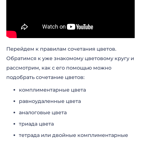
Перейдем к правилам сочетания цветов.
Обратимся к уже знакомому цветовому кругу и
рассмотрим, как с его помощью можно
подобрать сочетание цветов:
комплиментарные цвета
равноудаленные цвета
аналоговые цвета
триада цвета
тетрада или двойные комплиментарные