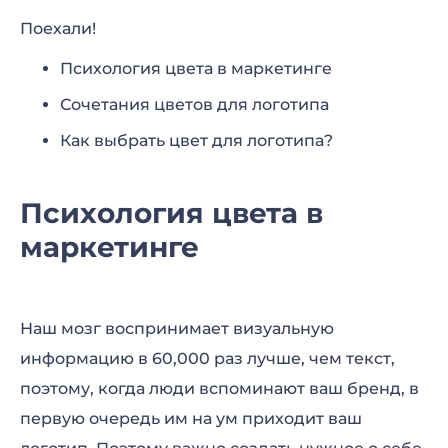
Поехали!
Психология цвета в маркетинге
Сочетания цветов для логотипа
Как выбрать цвет для логотипа?
Психология цвета в
маркетинге
Наш мозг воспринимает визуальную
информацию в 60,000 раз лучше, чем текст,
поэтому, когда люди вспоминают ваш бренд, в
первую очередь им на ум приходит ваш