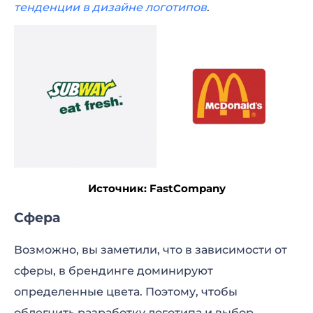
тенденции в дизайне логотипов
.
Источник: FastCompany
Сфера
Возможно, вы заметили, что в зависимости от
сферы, в брендинге доминируют
определенные цвета. Поэтому, чтобы
облегчить разработку логотипа и выбор