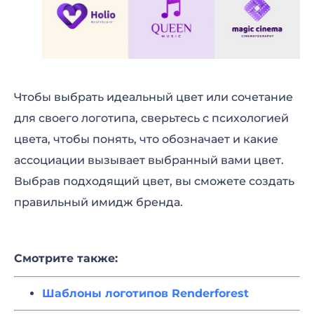
Чтобы выбрать идеальный цвет или сочетание
для своего логотипа, сверьтесь с психологией
цвета, чтобы понять, что обозначает и какие
ассоциации вызывает выбранный вами цвет.
Выбрав подходящий цвет, вы сможете создать
правильный имидж бренда.
Смотрите также:
Шаблоны логотипов Renderforest