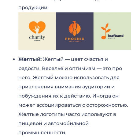
продукции.
Желтый:
Желтый — цвет счастья и
радости. Веселье и оптимизм — это про
него. Желтый можно использовать для
привлечения внимания аудитории и
побуждения их к действию. Иногда он
может ассоциироваться с осторожностью.
Желтые логотипы часто используют в
пищевой и автомобильной
промышленности.