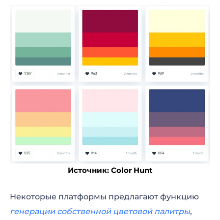
Источник: Color Hunt
Некоторые платформы предлагают функцию
генерации собственной цветовой палитры
,