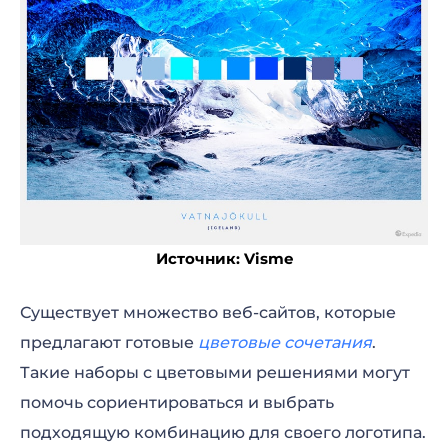
Источник: Visme
Существует множество веб-сайтов, которые
предлагают готовые
цветовые сочетания
.
Такие наборы с цветовыми решениями могут
помочь сориентироваться и выбрать
подходящую комбинацию для своего логотипа.