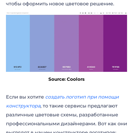
чтобы оформить новое цветовое решение.
Source: Coolors
Если вы хотите
создать логотип при помощи
конструктора
, то такие сервисы предлагают
различные цветовые схемы, разработанные
профессиональными дизайнерами. Вот как они
выглядят в нашем конструкторе логотипов: