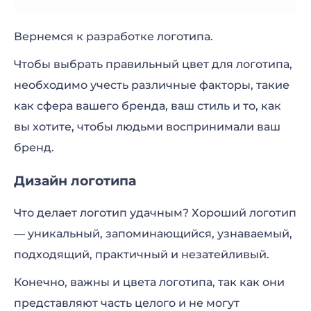
Вернемся к разработке логотипа.
Чтобы выбрать правильный цвет для логотипа,
необходимо учесть различные факторы, такие
как сфера вашего бренда, ваш стиль и то, как
вы хотите, чтобы людьми воспринимали ваш
бренд.
Дизайн логотипа
Что делает логотип удачным? Хороший логотип
— уникальный, запоминающийся, узнаваемый,
подходящий, практичный и незатейливый.
Конечно, важны и цвета логотипа, так как они
представляют часть целого и не могут