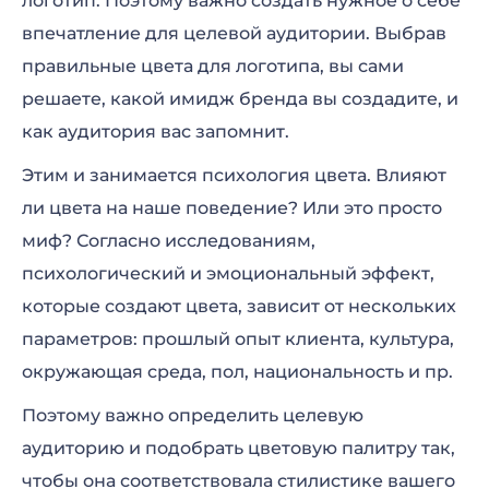
логотип. Поэтому важно создать нужное о себе
впечатление для целевой аудитории. Выбрав
правильные цвета для логотипа, вы сами
решаете, какой имидж бренда вы создадите, и
как аудитория вас запомнит.
Этим и занимается психология цвета. Влияют
ли цвета на наше поведение? Или это просто
миф? Согласно исследованиям,
психологический и эмоциональный эффект,
которые создают цвета, зависит от нескольких
параметров: прошлый опыт клиента, культура,
окружающая среда, пол, национальность и пр.
Поэтому важно определить целевую
аудиторию и подобрать цветовую палитру так,
чтобы она соответствовала стилистике вашего