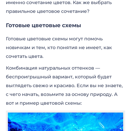
именно сочетание цветов. Как же выбрать
правильное цветовое сочетание?
Готовые цветовые схемы
Готовые цветовые схемы могут помочь
новичкам и тем, кто понятия не имеет, как
сочетать цвета.
Комбинация натуральных оттенков —
беспроигрышный вариант, который будет
выглядеть свежо и красиво. Если вы не знаете,
с чего начать, возьмите за основу природу. А
вот и пример цветовой схемы: