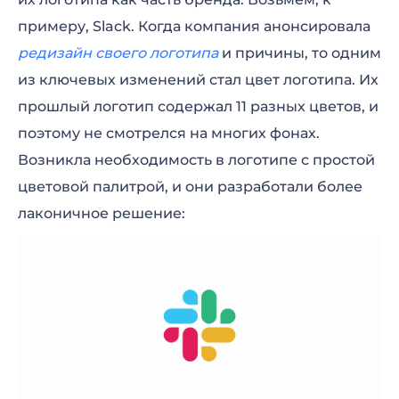
примеру, Slack. Когда компания анонсировала
редизайн своего логотипа
и причины, то одним
из ключевых изменений стал цвет логотипа. Их
прошлый логотип содержал 11 разных цветов, и
поэтому не смотрелся на многих фонах.
Возникла необходимость в логотипе с простой
цветовой палитрой, и они разработали более
лаконичное решение: