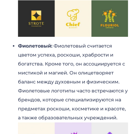
Фиолетовый:
Фиолетовый считается
цветом успеха, роскоши, храбрости и
богатства. Кроме того, он ассоциируется с
мистикой и магией. Он олицетворяет
баланс между духовным и физическим.
Фиолетовые логотипы часто встречаются у
брендов, которые специализируются на
предметах роскоши, косметике и красоте,
а также образовательных учреждений.