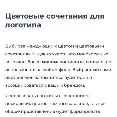
Цветовые сочетания для
логотипа
Выбирая между одним цветом и цветовыми
сочетаниями, нужно учесть, что монохромные
логотипы более минималистичные, и их можно
использовать на любом фоне. Выбранный вами
цвет должен запомниться аудитории и
ассоциироваться с вашим брендом.
Использовать логотипы с сочетанием
нескольких цветов немного сложнее, так как
общее представление будет формировать