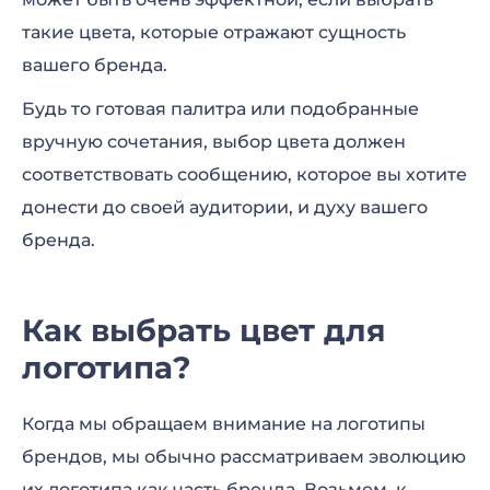
такие цвета, которые отражают сущность
вашего бренда.
Будь то готовая палитра или подобранные
вручную сочетания, выбор цвета должен
соответствовать сообщению, которое вы хотите
донести до своей аудитории, и духу вашего
бренда.
Как выбрать цвет для
логотипа?
Когда мы обращаем внимание на логотипы
брендов, мы обычно рассматриваем эволюцию
их логотипа как часть бренда. Возьмем, к