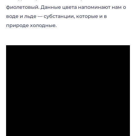
фиолетовый. Данные цвета напоминают нам о
воде и льде — субстанции, которые и в
природе холодные.