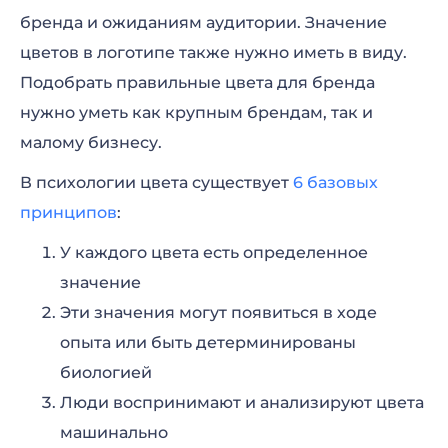
бренда и ожиданиям аудитории. Значение
цветов в логотипе также нужно иметь в виду.
Подобрать правильные цвета для бренда
нужно уметь как крупным брендам, так и
малому бизнесу.
В психологии цвета существует
6 базовых
принципов
:
У каждого цвета есть определенное
значение
Эти значения могут появиться в ходе
опыта или быть детерминированы
биологией
Люди воспринимают и анализируют цвета
машинально