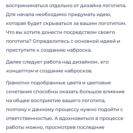
восприниматься отдельно от дизайна логотипа.
Для начала необходимо придумать идею,
которая будет скрываться за вашим логотипом.
Что вы хотите донести посредством своего
логотипа? Определитесь с основной идеей и
приступите к созданию наброска.
Далее следует работа над дизайном,
его
концептом
и создание набросков.
Грамотно подобранные цвета и цветовые
сочетания способны оказать большое влияние
на общее восприятие вашего логотипа,
поэтому к данному процессу нужно подойти с
ответственностью. А вдохновиться в процессе
работы можно, просмотрев последние