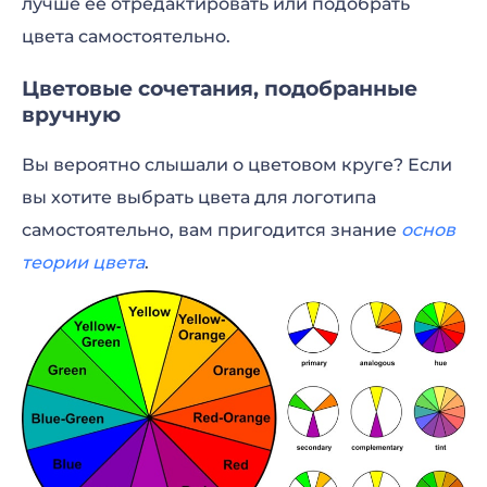
лучше ее отредактировать или подобрать
цвета самостоятельно.
Цветовые сочетания, подобранные
вручную
Вы вероятно слышали о цветовом круге? Если
вы хотите выбрать цвета для логотипа
самостоятельно, вам пригодится знание
основ
теории цвета
.