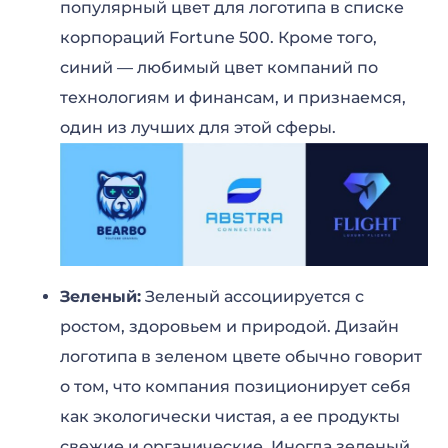
популярный цвет для логотипа в списке
корпораций Fortune 500. Кроме того,
синий — любимый цвет компаний по
технологиям и финансам, и признаемся,
один из лучших для этой сферы.
Зеленый:
Зеленый ассоциируется с
ростом, здоровьем и природой. Дизайн
логотипа в зеленом цвете обычно говорит
о том, что компания позиционирует себя
как экологически чистая, а ее продукты
свежие и органические. Иногда зеленый