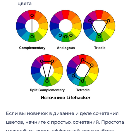
цвета
Источник: Lifehacker
Если вы новичок в дизайне и деле сочетания
цветов, начните с простых сочетаний. Простота
может быть очень эффектной, если выбрать