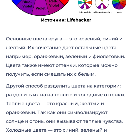
Источник: Lifehacker
Основные цвета круга — это красный, синий и
желтый. Их сочетание дает остальные цвета —
например, оранжевый, зеленый и фиолетовый.
Цвета также имеют оттенки, которые можно
получить, если смешать их с белым.
Другой способ разделить цвета на категории:
разделить их на на теплые и холодные оттенки.
Теплые цвета — это красный, желтый и
оранжевый. Так как они символизируют
солнце и огонь, они вызывают теплые чувства.
Холодные цвета — это синий, зеленый и