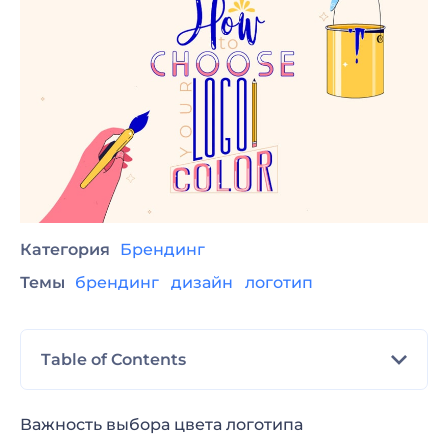
Категория
Брендинг
Темы
брендинг
дизайн
логотип
Table of Contents
Психология цвета в маркетинге
Важность выбора цвета логотипа