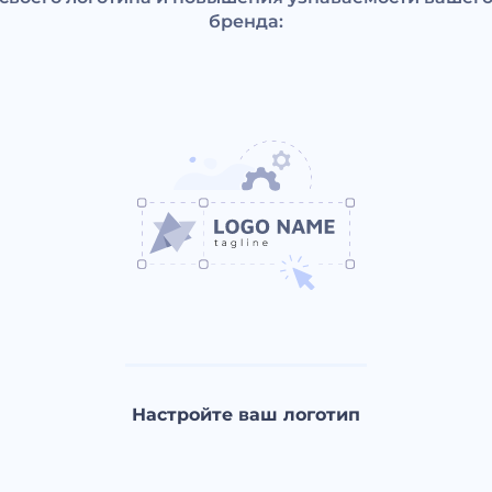
бренда:
Настройте ваш логотип