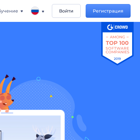
бучение
Войти
Регистрация