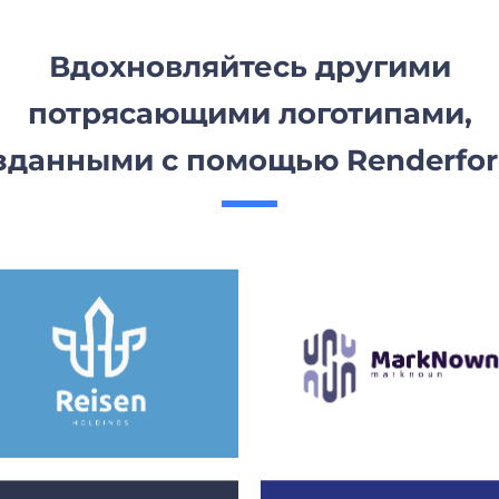
Вдохновляйтесь другими
потрясающими логотипами,
зданными с помощью Renderfor