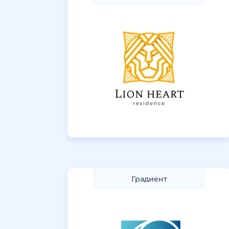
Градиент