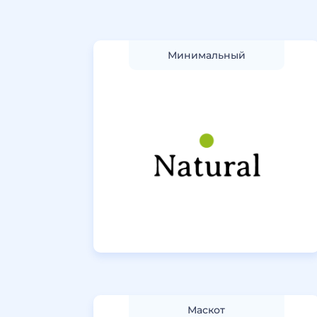
Минимальный
Маскот