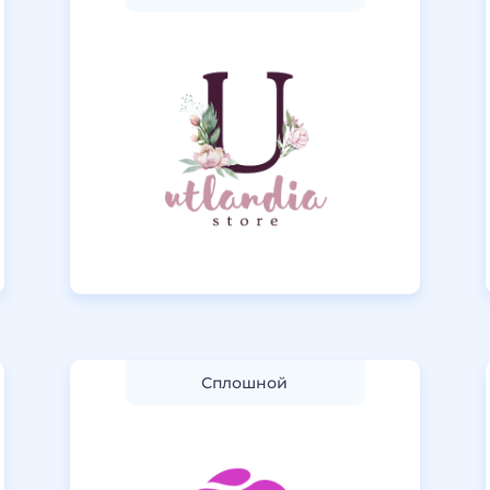
Сплошной