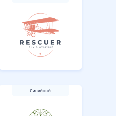
Линейный