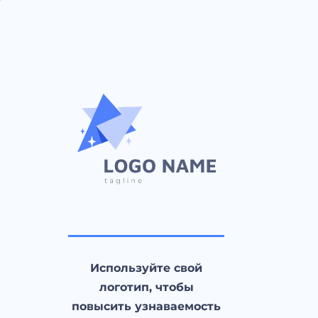
Используйте свой
логотип, чтобы
повысить узнаваемость