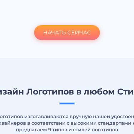
НАЧАТЬ СЕЙЧАС
зайн Логотипов в любом Ст
логотипов изготавливаются вручную нашей удостое
зайнеров в соответствии с высокими стандартами 
предлагаем 9 типов и стилей логотипов