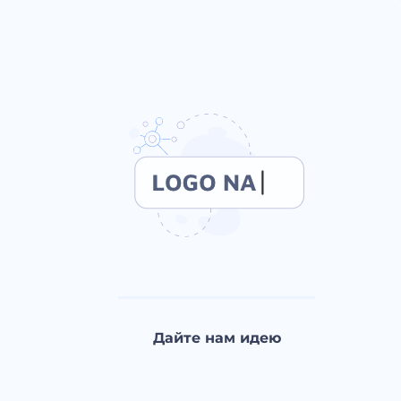
Дайте нам идею