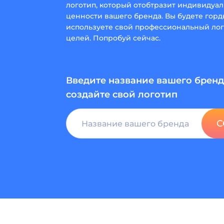
логотип, который отобтразит индивидуал
ценности вашего бренда. Вы будете горды
используете свой профессиональный лог
целей. Попробуй сейчас.
Введите название вашего бренд
создайте свой логотип
С