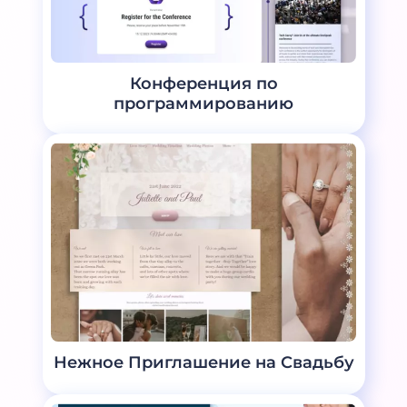
Конференция по
программированию
Нежное Приглашение на Свадьбу