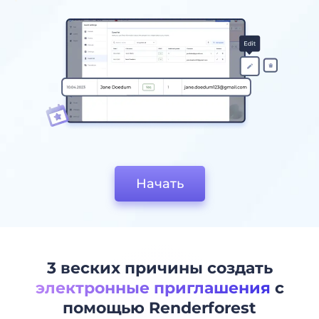
Начать
3 веских причины создать
электронные приглашения
с
помощью Renderforest