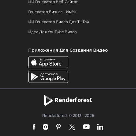
ИИ Генератор Веб-Сайтов
Генератор Бизнес - Имён
ИИ Генератор Видео Для TikTok
Идеи Для YouTube Видео
Приложения Для Создания Видео
Renderforest © 2013 - 2026