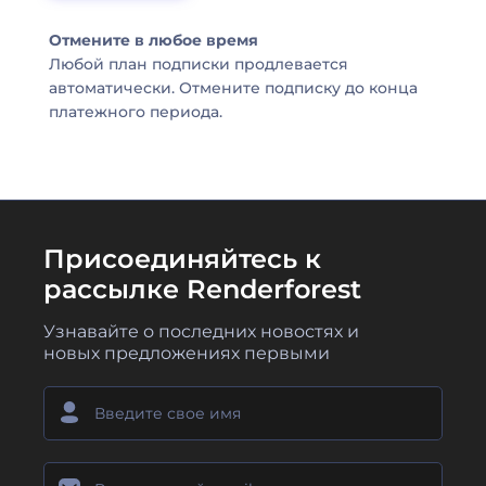
Отмените в любое время
Любой план подписки продлевается
автоматически. Отмените подписку до конца
платежного периода.
Присоединяйтесь к
рассылке Renderforest
Узнавайте о последних новостях и
новых предложениях первыми