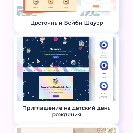
Цветочный Бейби Шауэр
Приглашение на детский день
рождения