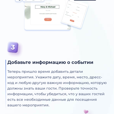
Добавьте информацию о событии
Теперь пришло время добавить детали
мероприятия. Укажите дату, время, место, дресс-
код и любую другую важную информацию, которую
должны знать ваши гости. Проверьте точность
информации, чтобы убедиться, что у ваших гостей
есть все необходимые данные для посещения
вашего мероприятия.