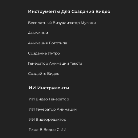
Инструменты Для Создания Видео
Бесплатный Визуализатор Музыки
Анимации
Анимация Логотипа
Создание Интро
Генератор Анимации Текста
Создайте Видео
ИИ Инструменты
ИИ Видео Генератор
ИИ Генератор Анимации
ИИ Видеоредактор
Текст В Видео С ИИ