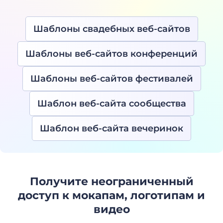
Шаблоны свадебных веб-сайтов
Шаблоны веб-сайтов конференций
Шаблоны веб-сайтов фестивалей
Шаблон веб-сайта сообщества
Шаблон веб-сайта вечеринок
Получите неограниченный
доступ к мокапам, логотипам и
видео