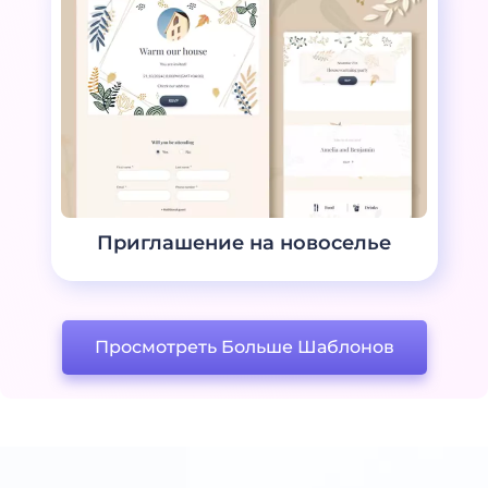
Приглашение на новоселье
Просмотреть Больше Шаблонов