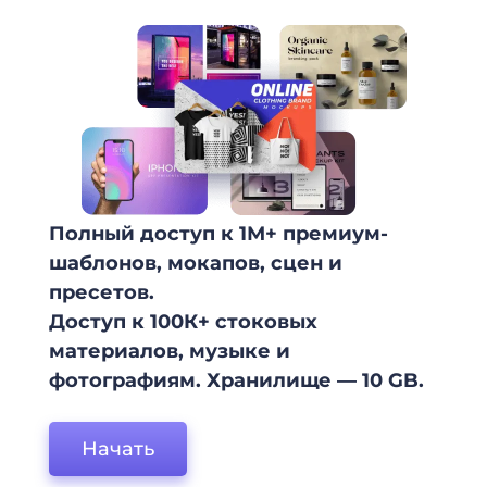
Полный доступ к 1М+ премиум-
шаблонов, мокапов, сцен и
пресетов.
Доступ к 100К+ стоковых
материалов, музыке и
фотографиям. Хранилище — 10 GB.
Начать