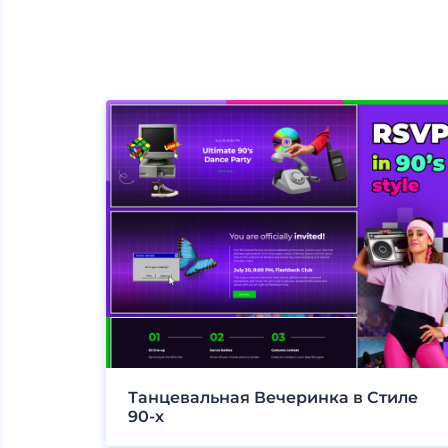
Танцевальная Вечеринка в Стиле
90-х