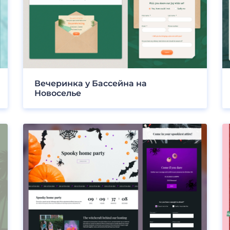
Вечеринка у Бассейна на
Новоселье