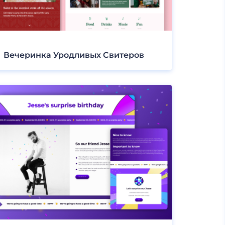
Вечеринка Уродливых Свитеров