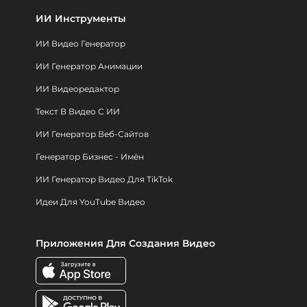
ИИ Инструменты
ИИ Видео Генератор
ИИ Генератор Анимации
ИИ Видеоредактор
Текст В Видео С ИИ
ИИ Генератор Веб-Сайтов
Генератор Бизнес - Имён
ИИ Генератор Видео Для TikTok
Идеи Для YouTube Видео
Приложения Для Создания Видео