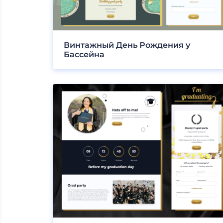
Винтажный День Рождения у
Бассейна