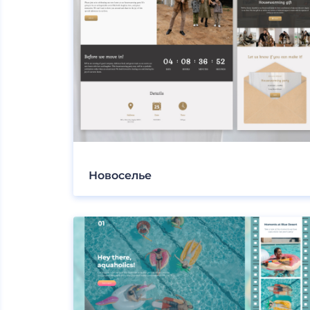
Новоселье