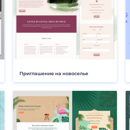
Приглашение на новоселье