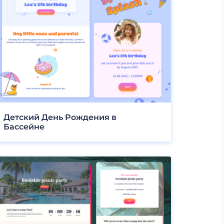
Детский День Рождения в
Бассейне