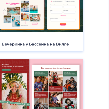
Вечеринка у Бассейна на Вилле