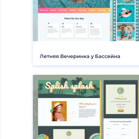
Летняя Вечеринка у Бассейна