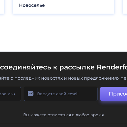
Новоселье
соединяйтесь к рассылке Renderfo
айте о последних новостях и новых предложениях п
Присо
Вы можете отписаться в любое время