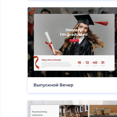
Выпускной Вечер