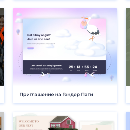
Приглашение на Гендер Пати