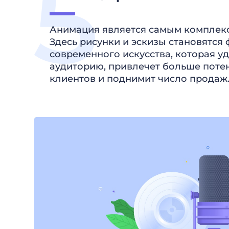
Анимация является самым комплек
Здесь рисунки и эскизы становятся
современного искусства, которая у
аудиторию, привлечет больше пот
клиентов и поднимит число продаж