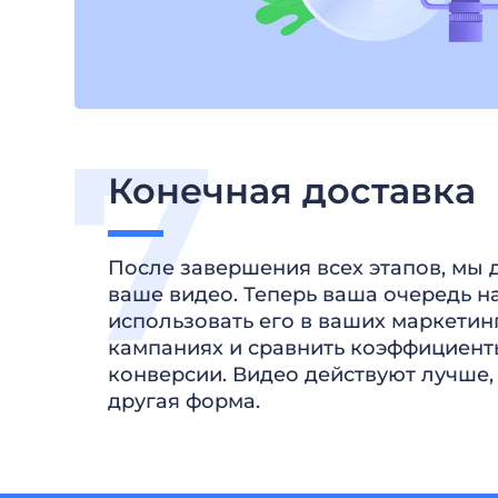
Конечная доставка
После завершения всех этапов, мы 
ваше видео. Теперь ваша очередь н
использовать его в ваших маркети
кампаниях и сравнить коэффициент
конверсии. Видео действуют лучше,
другая форма.