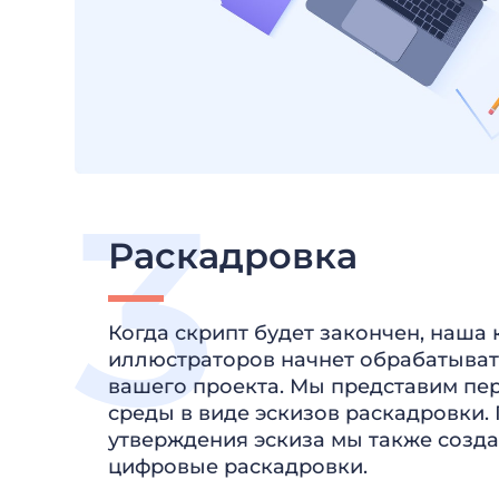
Раскадровка
Когда скрипт будет закончен, наша
иллюстраторов начнет обрабатыват
вашего проекта. Мы представим пе
среды в виде эскизов раскадровки.
утверждения эскиза мы также созд
цифровые раскадровки.