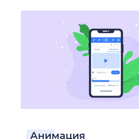
Анимация