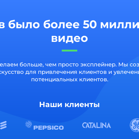
в было более 50 милл
видео
елаем больше, чем просто эксплейнер. Мы со
скусство для привлечения клиентов и увлечен
потенциальных клиентов.
Наши клиенты