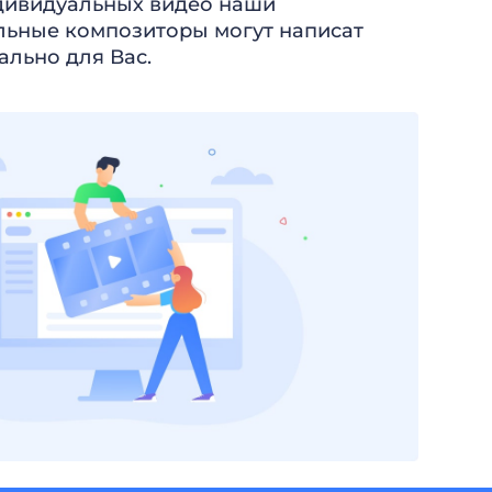
идивидуальных видео наши
ьные композиторы могут написат
ально для Вас.