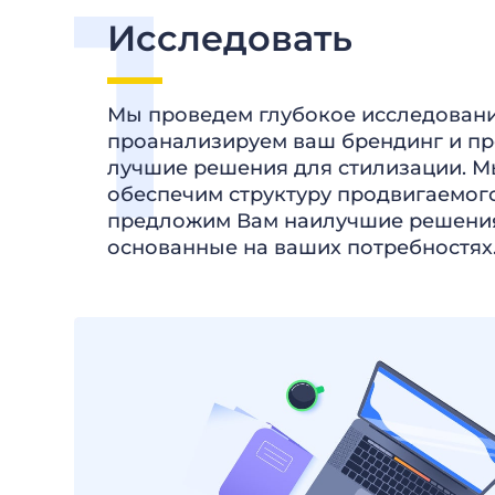
Исследовать
Мы проведем глубокое исследовани
проанализируем ваш брендинг и п
лучшие решения для стилизации. М
обеспечим структуру продвигаемого
предложим Вам наилучшие решени
основанные на ваших потребностях