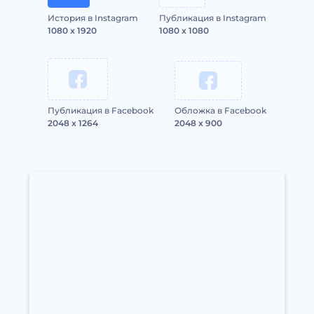
История в Instagram
Публикация в Instagram
1080 x 1920
1080 x 1080
Публикация в Facebook
Обложка в Facebook
2048 x 1264
2048 x 900