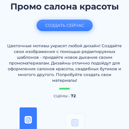
Промо салона красоты
СОЗДАТЬ СЕЙЧАС
Цветочные мотивы украсят любой дизайн! Создайте
свои изображения с помощью редактируемых
шаблонов - придайте новое дыхание своим
промоматериалам. Дизайны отлично подойдут для
оформления салонов красоты, свадебных бутиков и
многого другого. Попробуйте создать свои
материалы!
72
СЦЕНЫ -