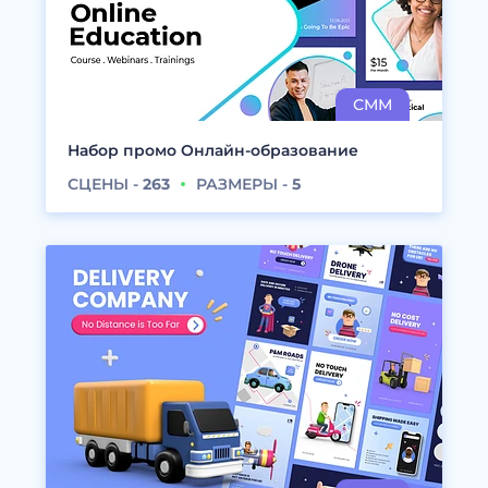
Набор промо Онлайн-образование
СЦЕНЫ -
263
РАЗМЕРЫ -
5