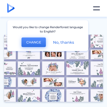
Would you like to change Renderforest language
to English?
No, thanks
CHANGE