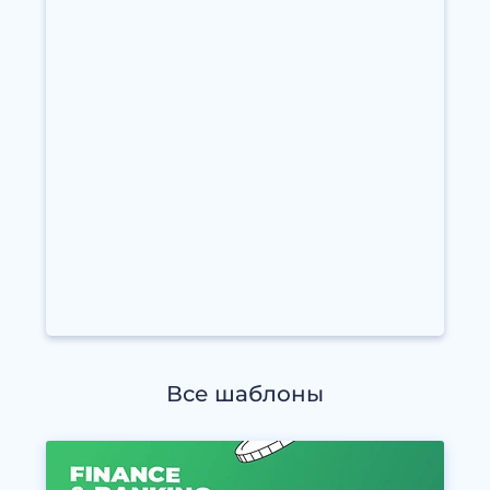
Все шаблоны