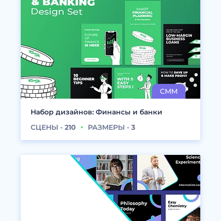
Набор дизайнов: Финансы и банки
СЦЕНЫ -
210
РАЗМЕРЫ -
3