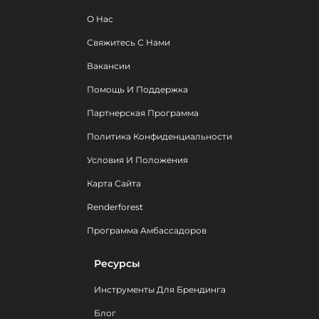
О Нас
Свяжитесь С Нами
Вакансии
Помощь И Поддержка
Партнерская Программа
Политика Конфиденциальности
Условия И Положения
Карта Сайта
Renderforest
Программа Амбассадоров
Ресурсы
Инструменты Для Брендинга
Блог