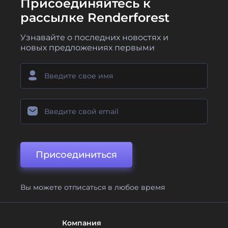
Присоединяйтесь к
рассылке Renderforest
Узнавайте о последних новостях и
новых предложениях первыми
Присоединиться
Вы можете отписаться в любое время
Компания