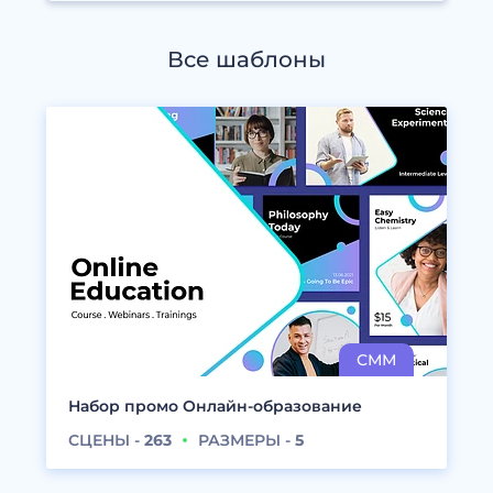
Все шаблоны
Набор промо Онлайн-образование
СЦЕНЫ -
263
РАЗМЕРЫ -
5