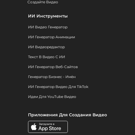
Создайте Видео
ИИ Инструменты
ИИ Видео Генератор
ИИ Генератор Анимации
ИИ Видеоредактор
Текст В Видео С ИИ
ИИ Генератор Веб-Сайтов
Генератор Бизнес - Имён
ИИ Генератор Видео Для TikTok
Идеи Для YouTube Видео
Приложения Для Создания Видео