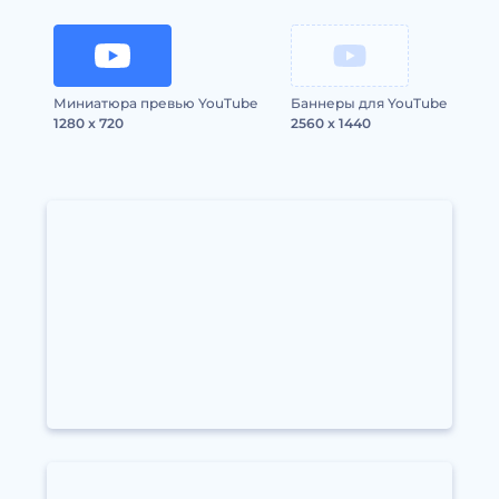
Миниатюра превью YouTube
Баннеры для YouTube
1280 x 720
2560 x 1440