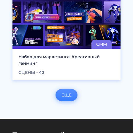
Набор для маркетинга: Креативный
гейминг
СЦЕНЫ -
42
ЕЩЕ