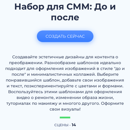
Набор для СММ: До и
после
СОЗДАТЬ СЕЙЧАС
Создавайте эстетичные дизайны для контента о
преображении. Разнообразие шаблонов идеально
подходит для оформления изображений в стиле "до и
после" и минималистичных коллажей. Выберите
понравившийся шаблон, добавьте свои изображения
и текст, поэкспериментируйте с цветами и формами.
Воспользуйтесь этими шаблонами для оформления
видео о ремонте, изменении образа жизни,
туториалах по макияжу и многого другого. Оформите
свои визуалы!
14
СЦЕНЫ -