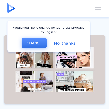
Would you like to change Renderforest language
to English?
No, thanks
CHANGE