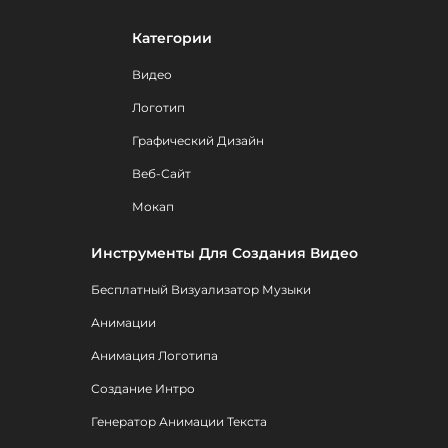
Категории
Видео
Логотип
Графический Дизайн
Веб-Сайт
Мокап
Инструменты Для Создания Видео
Бесплатный Визуализатор Музыки
Анимации
Анимация Логотипа
Создание Интро
Генератор Анимации Текста