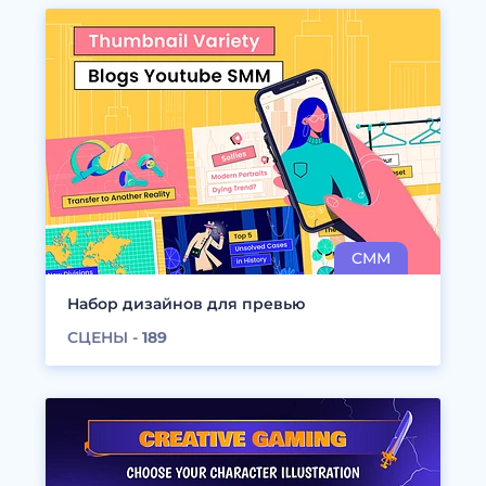
Набор дизайнов для превью
СЦЕНЫ -
189