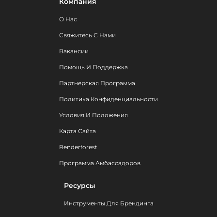
Компания
О Нас
Свяжитесь С Нами
Вакансии
Помощь И Поддержка
Партнерская Программа
Политика Конфиденциальности
Условия И Положения
Карта Сайта
Renderforest
Программа Амбассадоров
Ресурсы
Инструменты Для Брендинга