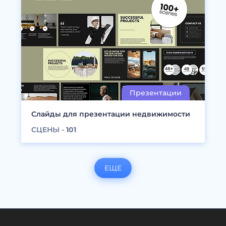
Слайды для презентации недвижимости
СЦЕНЫ -
101
ЕЩЕ