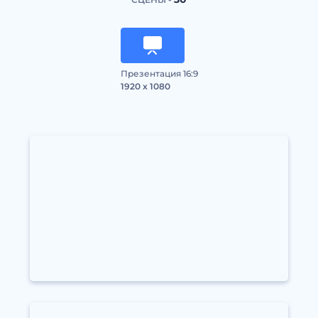
Презентация 16:9
1920 x 1080