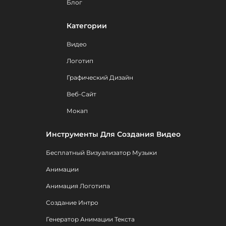
Блог
Категории
Видео
Логотип
Графический Дизайн
Веб-Сайт
Мокап
Инструменты Для Создания Видео
Бесплатный Визуализатор Музыки
Анимации
Анимация Логотипа
Создание Интро
Генератор Анимации Текста