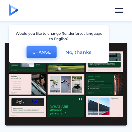
Would you like to change Renderforest language
to English?
No, thanks
CHANGE