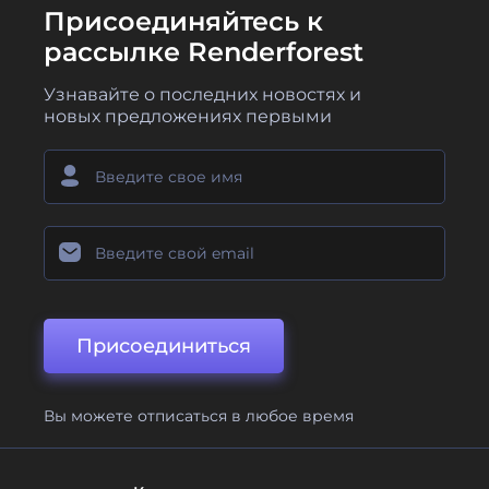
Присоединяйтесь к
рассылке Renderforest
Узнавайте о последних новостях и
новых предложениях первыми
Присоединиться
Вы можете отписаться в любое время