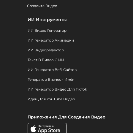
Создайте Видео
ИИ Инструменты
ИИ Видео Генератор
ИИ Генератор Анимации
ИИ Видеоредактор
Текст В Видео С ИИ
ИИ Генератор Веб-Сайтов
Генератор Бизнес - Имён
ИИ Генератор Видео Для TikTok
Идеи Для YouTube Видео
Приложения Для Создания Видео