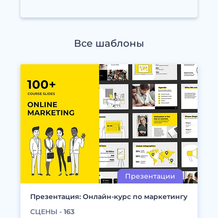
Все шаблоны
Презентация: Онлайн-курс по маркетингу
СЦЕНЫ -
163