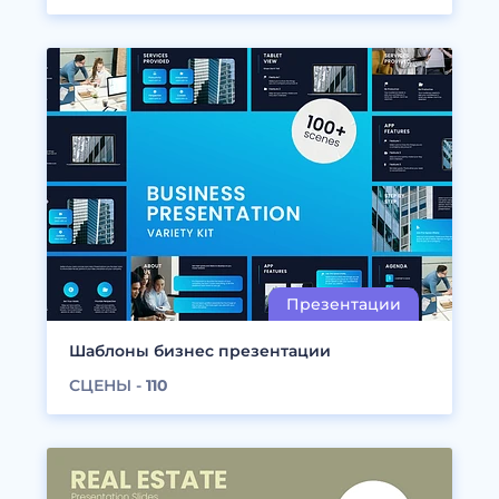
Шаблоны бизнес презентации
СЦЕНЫ -
110