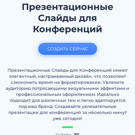
Презентационные
Cлайды для
Конференций
СОЗДАТЬ СЕЙЧАС
Презентационные Cлайды для Конференций имеют
элегантный, настраиваемый дизайн, что позволяет
сэкономить время на форматировании. Увлеките
аудиторию потрясающими визуальными эффектами и
профессиональным оформлением. Идеально
подходит для различных тем и легко адаптируется
под ваш бренд. Создавайте увлекательные
презентации для конференций за несколько минут
уже сегодня!
30
СЦЕНЫ -