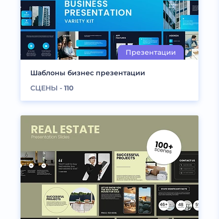
Шаблоны бизнес презентации
СЦЕНЫ -
110