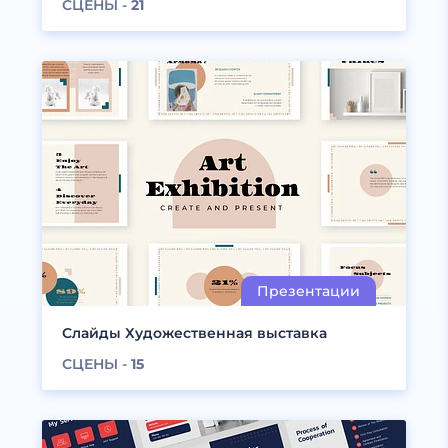
СЦЕНЫ -
21
Слайды Художественная выставка
СЦЕНЫ -
15