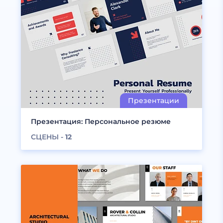
Презентация: Персональное резюме
СЦЕНЫ -
12