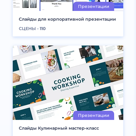
Слайды для корпоративной презентации
СЦЕНЫ -
110
Слайды Кулинарный мастер-класс