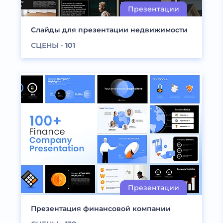
Слайды для презентации недвижимости
СЦЕНЫ -
101
Презентация финансовой компании