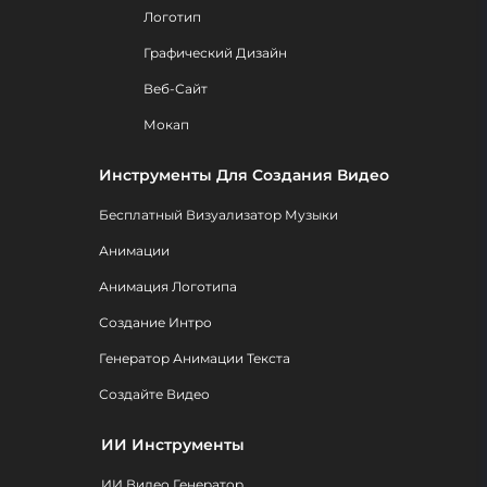
Логотип
Графический Дизайн
Веб-Сайт
Мокап
Инструменты Для Создания Видео
Бесплатный Визуализатор Музыки
Анимации
Анимация Логотипа
Создание Интро
Генератор Анимации Текста
Создайте Видео
ИИ Инструменты
ИИ Видео Генератор