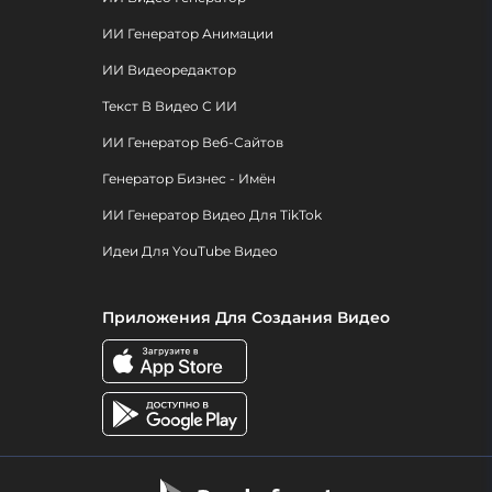
ИИ Генератор Анимации
ИИ Видеоредактор
Текст В Видео С ИИ
ИИ Генератор Веб-Сайтов
Генератор Бизнес - Имён
ИИ Генератор Видео Для TikTok
Идеи Для YouTube Видео
Приложения Для Создания Видео