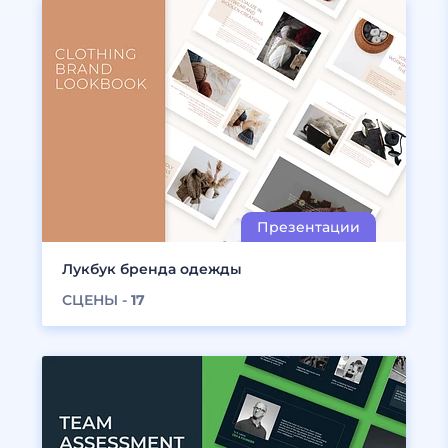
Лукбук бренда одежды
СЦЕНЫ -
17