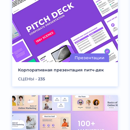
Корпоративная презентация питч-дек
СЦЕНЫ -
235