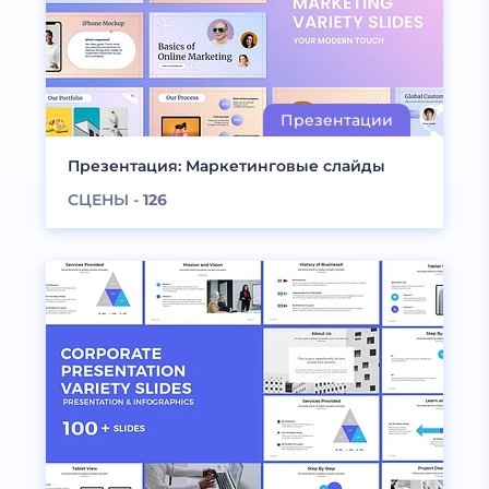
Презентация: Маркетинговые слайды
СЦЕНЫ -
126