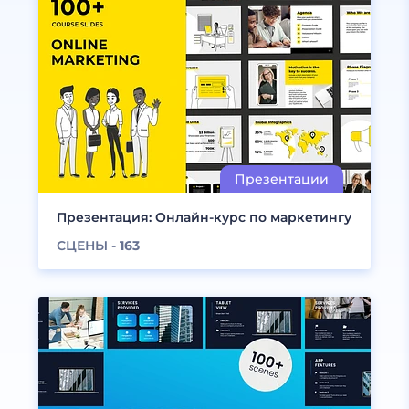
Презентация: Онлайн-курс по маркетингу
СЦЕНЫ -
163