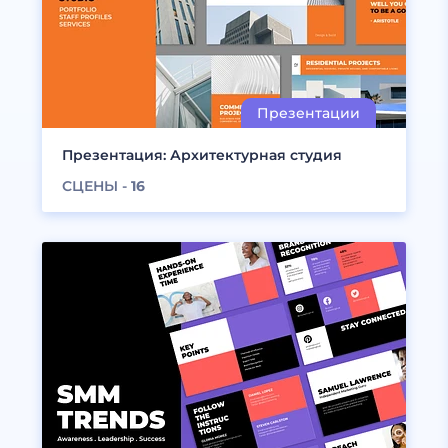
Презентация: Архитектурная студия
СЦЕНЫ -
16