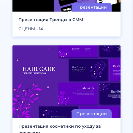
Презентация Тренды в СММ
СЦЕНЫ -
14
Презентация косметики по уходу за
волосами