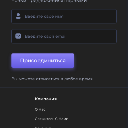
новых предложениях первыми
Присоединиться
Вы можете отписаться в любое время
Компания
О Нас
Свяжитесь С Нами