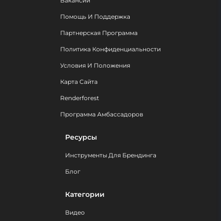
Вакансии
Помощь И Поддержка
Партнерская Программа
Политика Конфиденциальности
Условия И Положения
Карта Сайта
Renderforest
Программа Амбассадоров
Ресурсы
Инструменты Для Брендинга
Блог
Категории
Видео