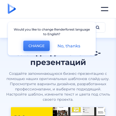
Бизнес
Would you like to change Renderforest language
to English?
No, thanks
CHANGE
Cлайды для бизнес-
презентаций
Создайте запоминающуюся бизнес-презентацию с
помощью наших оригинальных шаблонов слайд-шоу.
Просмотрите варианты дизайнов, разработанных
профессионалами, и выберите подходящий.
Настройте шаблон, измените текст и цвета под стиль
своего проекта.