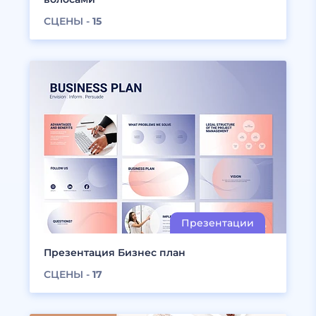
СЦЕНЫ -
15
Презентация Бизнес план
СЦЕНЫ -
17