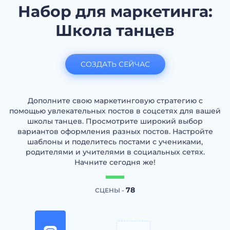
Набор для маркетинга:
Школа танцев
СОЗДАТЬ СЕЙЧАС
Дополните свою маркетинговую стратегию с
помощью увлекательных постов в соцсетях для вашей
школы танцев. Просмотрите широкий выбор
вариантов оформления разных постов. Настройте
шаблоны и поделитесь постами с учениками,
родителями и учителями в социальных сетях.
Начните сегодня же!
78
СЦЕНЫ -