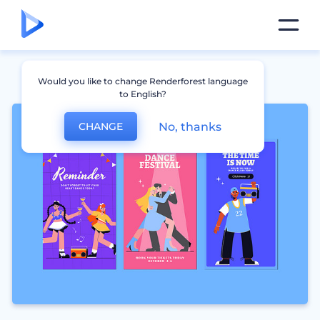
Would you like to change Renderforest language
to English?
No, thanks
CHANGE