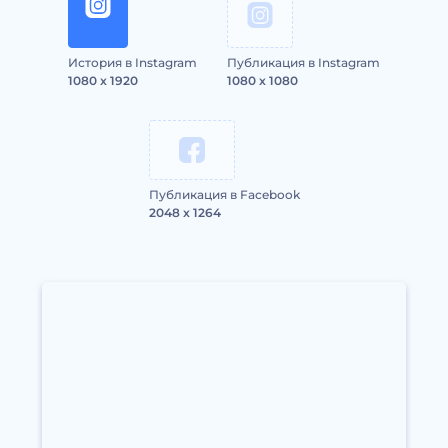
История в Instagram
Публикация в Instagram
1080 x 1920
1080 x 1080
Публикация в Facebook
2048 x 1264