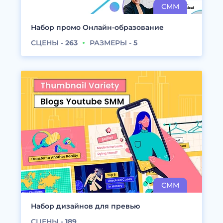
Набор промо Онлайн-образование
СЦЕНЫ -
263
РАЗМЕРЫ -
5
Набор дизайнов для превью
СЦЕНЫ -
189