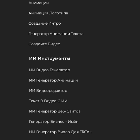
Анимации
Анимация Логотипа
Создание Интро
Генератор Анимации Текста
Создайте Видео
ИИ Инструменты
ИИ Видео Генератор
ИИ Генератор Анимации
ИИ Видеоредактор
Текст В Видео С ИИ
ИИ Генератор Веб-Сайтов
Генератор Бизнес - Имён
ИИ Генератор Видео Для TikTok