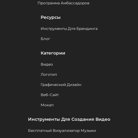
Программа Амбассадоров
Ресурсы
Инструменты Для Брендинга
Блог
Категории
Видео
Логотип
Графический Дизайн
Веб-Сайт
Мокап
Инструменты Для Создания Видео
Бесплатный Визуализатор Музыки