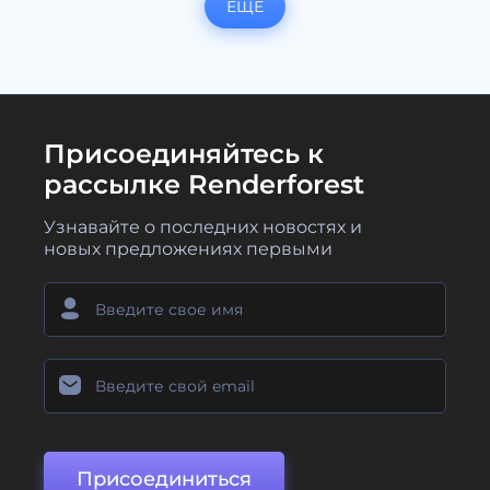
ЕЩЕ
Присоединяйтесь к
рассылке Renderforest
Узнавайте о последних новостях и
новых предложениях первыми
Присоединиться