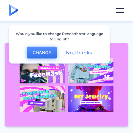
Would you like to change Renderforest language
to English?
No, thanks
CHANGE