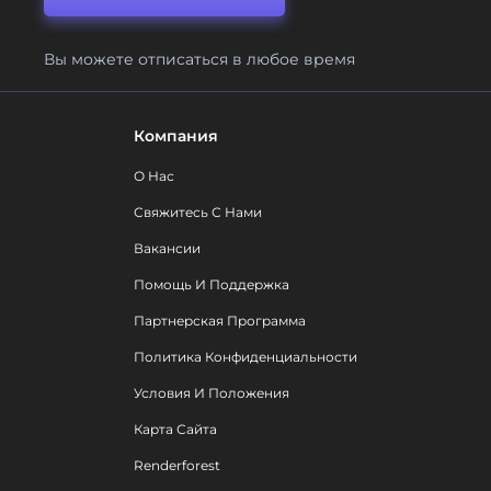
Вы можете отписаться в любое время
Компания
О Нас
Свяжитесь С Нами
Вакансии
Помощь И Поддержка
Партнерская Программа
Политика Конфиденциальности
Условия И Положения
Карта Сайта
Renderforest