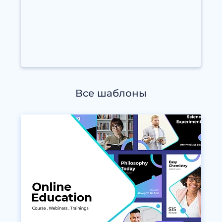
Все шаблоны