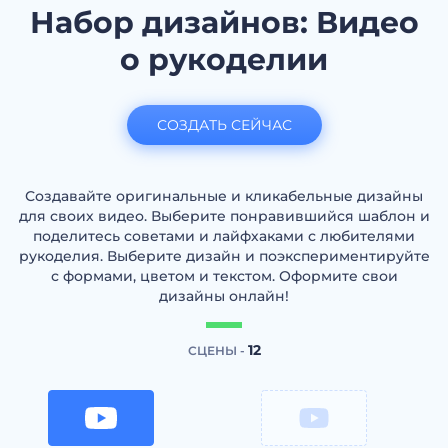
Набор дизайнов: Видео
о рукоделии
СОЗДАТЬ СЕЙЧАС
Создавайте оригинальные и кликабельные дизайны
для своих видео. Выберите понравившийся шаблон и
поделитесь советами и лайфхаками с любителями
рукоделия. Выберите дизайн и поэкспериментируйте
с формами, цветом и текстом. Оформите свои
дизайны онлайн!
12
СЦЕНЫ -