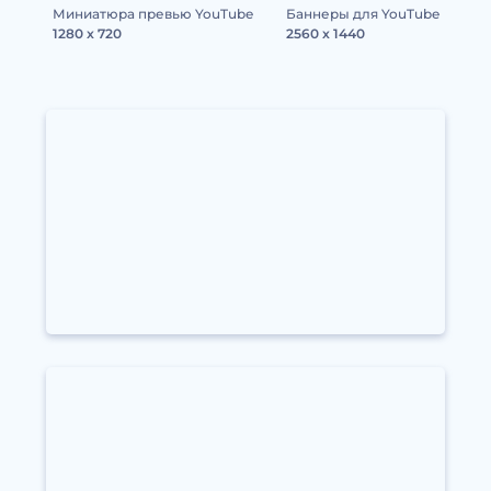
Миниатюра превью YouTube
Баннеры для YouTube
1280 x 720
2560 x 1440