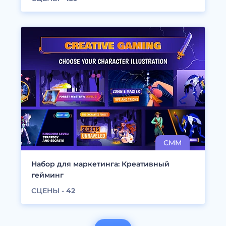
Набор для маркетинга: Креативный
гейминг
СЦЕНЫ -
42