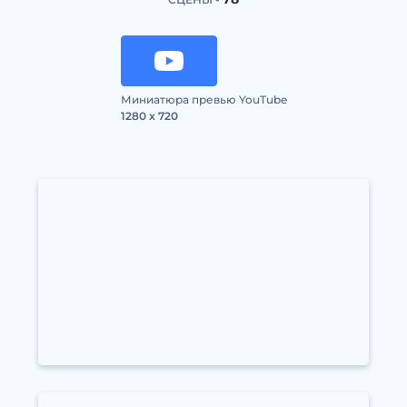
Миниатюра превью YouTube
1280 x 720