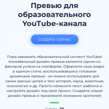
Превью для
образовательного
YouTube-канала
СОЗДАТЬ СЕЙЧАС
Пора завоевать образовательный сегмент YouTube!
Кликабельный дизайн превью является одним из
факторов успеха на платформе. Оформите свои видео
в едином стиле, воспользовавшись готовыми
дизайнами превью - их можно использовать для
самых разных целей и тем: история, наука, животные,
психология и др. Просто измените текст шаблона и
настройте дизайн под свой проект. Создайте новый
дизайн превью и привлеките внимание зрителей!
78
СЦЕНЫ -