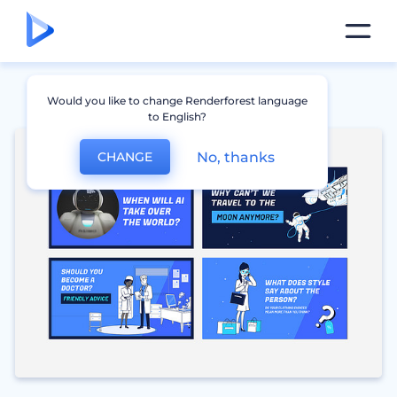
Would you like to change Renderforest language
to English?
No, thanks
CHANGE