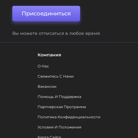
Присоединиться
Вы можете отписаться в любое время
Компания
О Нас
Свяжитесь С Нами
Вакансии
Помощь И Поддержка
Партнерская Программа
Политика Конфиденциальности
Условия И Положения
Карта Сайта