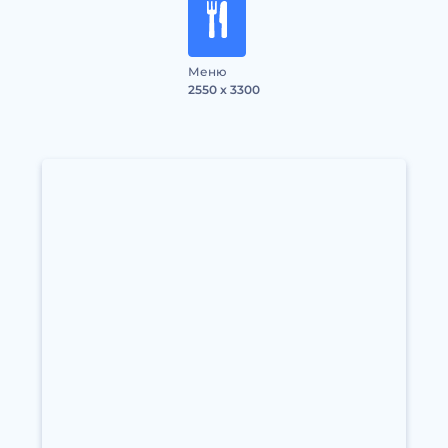
Меню
2550 x 3300