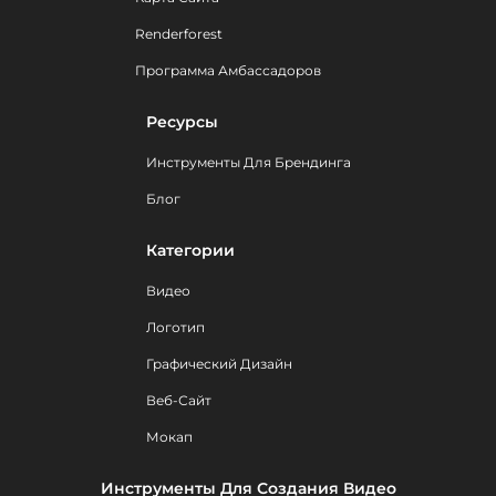
Renderforest
Программа Амбассадоров
Ресурсы
Инструменты Для Брендинга
Блог
Категории
Видео
Логотип
Графический Дизайн
Веб-Сайт
Мокап
Инструменты Для Создания Видео