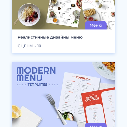
Реалистичные дизайны меню
СЦЕНЫ -
10