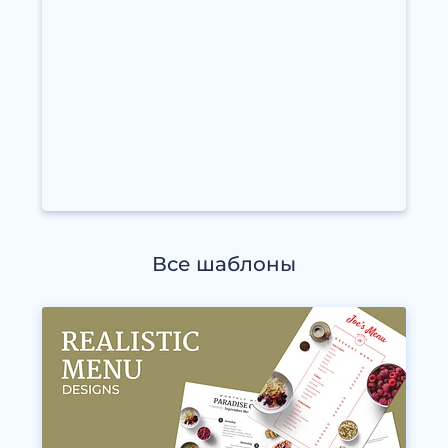
Все шаблоны