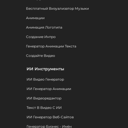
Бесплатный Визуализатор Музыки
Анимации
Анимация Логотипа
Создание Интро
Генератор Анимации Текста
Создайте Видео
ИИ Инструменты
ИИ Видео Генератор
ИИ Генератор Анимации
ИИ Видеоредактор
Текст В Видео С ИИ
ИИ Генератор Веб-Сайтов
Генератор Бизнес - Имён