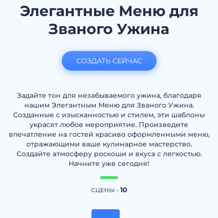
Элегантные Меню для
Званого Ужина
СОЗДАТЬ СЕЙЧАС
Задайте тон для незабываемого ужина, благодаря
нашим Элегантным Меню для Званого Ужина.
Созданные с изысканностью и стилем, эти шаблоны
украсят любое мероприятие. Произведите
впечатление на гостей красиво оформленными меню,
отражающими ваше кулинарное мастерство.
Создайте атмосферу роскоши и вкуса с легкостью.
Начните уже сегодня!
10
СЦЕНЫ -