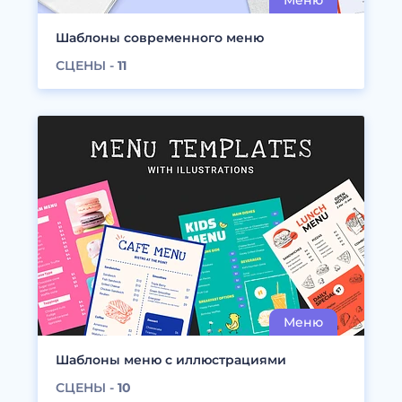
Шаблоны современного меню
СЦЕНЫ -
11
Шаблоны меню с иллюстрациями
СЦЕНЫ -
10