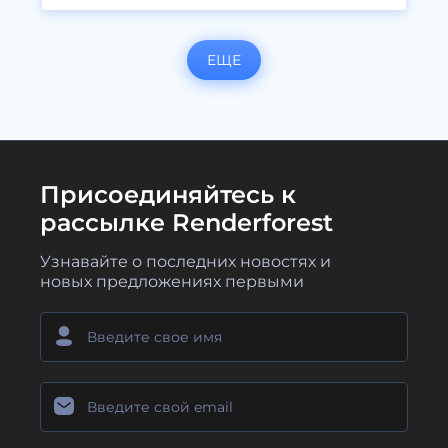
ЕЩЕ
Присоединяйтесь к
рассылке Renderforest
Узнавайте о последних новостях и
новых предложениях первыми