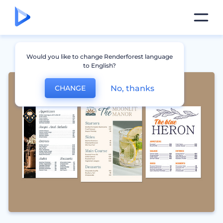
Would you like to change Renderforest language
to English?
No, thanks
CHANGE