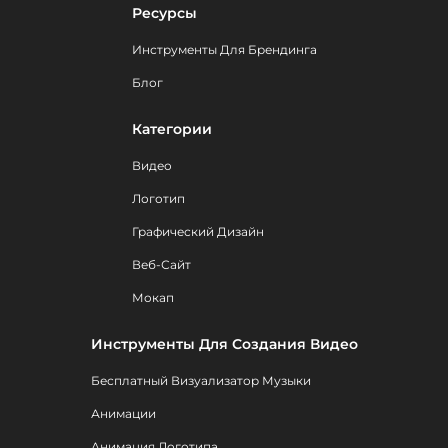
Ресурсы
Инструменты Для Брендинга
Блог
Категории
Видео
Логотип
Графический Дизайн
Веб-Сайт
Мокап
Инструменты Для Создания Видео
Бесплатный Визуализатор Музыки
Анимации
Анимация Логотипа