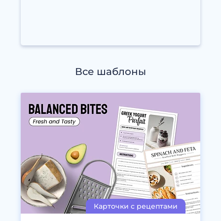
Все шаблоны