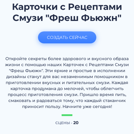
Карточки с Рецептами
Смузи "Фреш Фьюжн"
СОЗДАТЬ СЕЙЧАС
Откройте секреты более здорового и вкусного образа
жизни с помощью наших Карточек с Рецептами Смузи
"Фреш Фьюжн". Эти яркие и простые в исполнении
дизайны станут для вас незаменимым помощником в
приготовлении вкусных и питательных смузи. Каждая
карточка продумана до мелочей, чтобы облегчить
процесс приготовления смузи. Пришло время пить,
смаковать и радоваться тому, что каждый стаканчик
приносит пользу. Начните уже сегодня!
20
СЦЕНЫ -