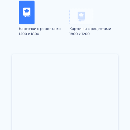
Карточки с рецептами
Карточки с рецептами
1200 x 1800
1800 x 1200