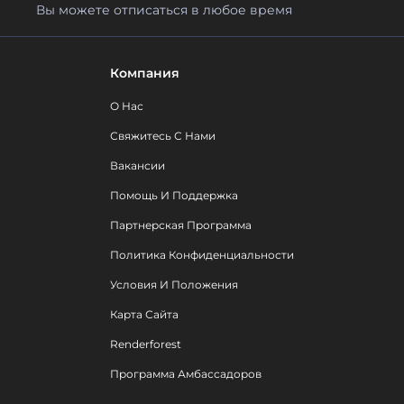
Вы можете отписаться в любое время
Компания
О Нас
Свяжитесь С Нами
Вакансии
Помощь И Поддержка
Партнерская Программа
Политика Конфиденциальности
Условия И Положения
Карта Сайта
Renderforest
Программа Амбассадоров