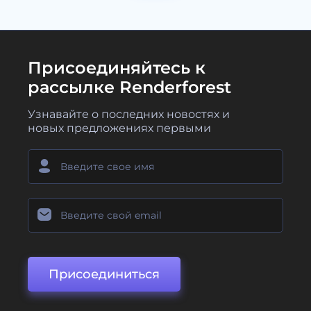
Присоединяйтесь к
рассылке Renderforest
Узнавайте о последних новостях и
новых предложениях первыми
Присоединиться