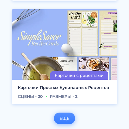
Карточки Простых Кулинарных Рецептов
СЦЕНЫ -
20
РАЗМЕРЫ -
2
ЕЩЕ