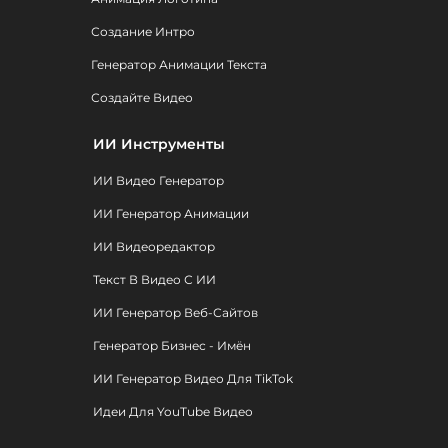
Создание Интро
Генератор Анимации Текста
Создайте Видео
ИИ Инструменты
ИИ Видео Генератор
ИИ Генератор Анимации
ИИ Видеоредактор
Текст В Видео С ИИ
ИИ Генератор Веб-Сайтов
Генератор Бизнес - Имён
ИИ Генератор Видео Для TikTok
Идеи Для YouTube Видео