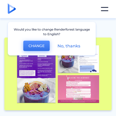
Would you like to change Renderforest language
to English?
No, thanks
CHANGE