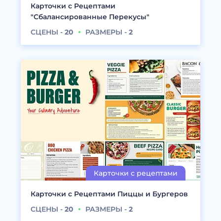
Карточки с Рецептами
"Сбалансированные Перекусы"
СЦЕНЫ -
20
РАЗМЕРЫ -
2
Карточки с Рецептами Пиццы и Бургеров
СЦЕНЫ -
20
РАЗМЕРЫ -
2