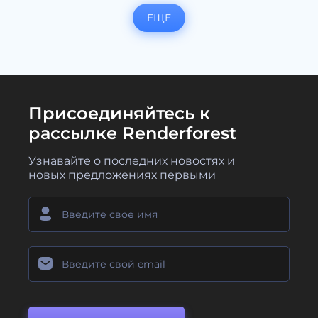
ЕЩЕ
Присоединяйтесь к
рассылке Renderforest
Узнавайте о последних новостях и
новых предложениях первыми