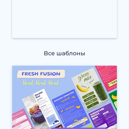
Все шаблоны