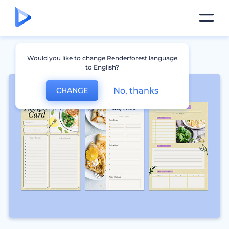
Would you like to change Renderforest language
to English?
No, thanks
CHANGE