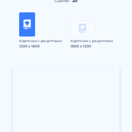
20
СЦЕНЫ -
Карточки с рецептами
Карточки с рецептами
1200 x 1800
1800 x 1200