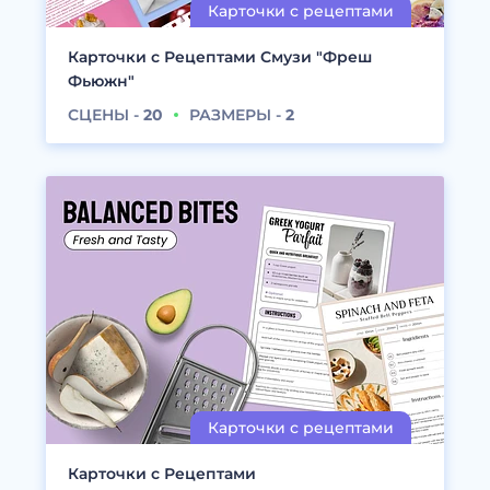
Карточки с Рецептами Смузи "Фреш
Фьюжн"
СЦЕНЫ -
20
РАЗМЕРЫ -
2
Карточки с Рецептами