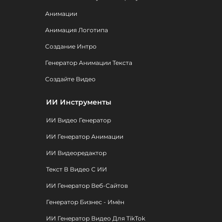
Анимации
Анимация Логотипа
Создание Интро
Генератор Анимации Текста
Создайте Видео
ИИ Инструменты
ИИ Видео Генератор
ИИ Генератор Анимации
ИИ Видеоредактор
Текст В Видео С ИИ
ИИ Генератор Веб-Сайтов
Генератор Бизнес - Имён
ИИ Генератор Видео Для TikTok