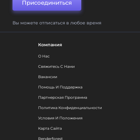
Присоединиться
Вы можете отписаться в любое время
Компания
О Нас
Свяжитесь С Нами
Вакансии
Помощь И Поддержка
Партнерская Программа
Политика Конфиденциальности
Условия И Положения
Карта Сайта
Renderforest