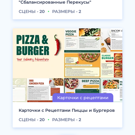
"Сбалансированные Перекусы"
СЦЕНЫ -
20
РАЗМЕРЫ -
2
Карточки с Рецептами Пиццы и Бургеров
СЦЕНЫ -
20
РАЗМЕРЫ -
2