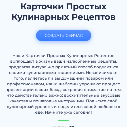
Карточки Простых
Кулинарных Рецептов
СОЗДАТЬ СЕЙЧАС
Наши Карточки Простых Кулинарных Рецептов
воплощают в жизнь ваши излюбленные рецепты,
предлагая визуально приятный способ поделиться
своими кулинарными творениями. Независимо от
того, являетесь ли вы домашним поваром или
профессионалом, наши шаблоны упрощают процесс
презентации ваших блюд, сохраняя внимание на том,
что действительно важно: восхитительные вкусовые
качества и пошаговые инструкции. Повысьте свой
кулинарный уровень и поделитесь своей любовью к
еде. Начните уже сегодня!