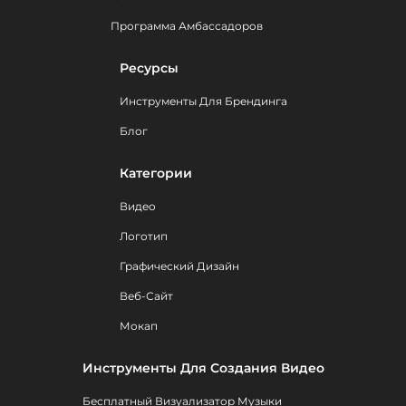
Программа Амбассадоров
Ресурсы
Инструменты Для Брендинга
Блог
Категории
Видео
Логотип
Графический Дизайн
Веб-Сайт
Мокап
Инструменты Для Создания Видео
Бесплатный Визуализатор Музыки