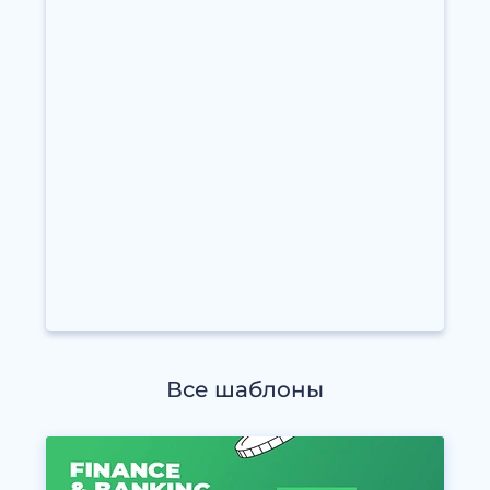
Все шаблоны