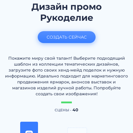
Дизайн промо
Рукоделие
СОЗДАТЬ СЕЙЧАС
Покажите миру свой талант! Выберите подходящий
шаблон из коллекции тематических дизайнов,
загрузите фото своих хенд-мейд поделок и нужную
информацию. Идеально подходит для маркетингового
продвижения ярмарок, анонсов выставок и
магазинов изделий ручной работы. Попробуйте
создать свои изображения!
40
СЦЕНЫ -