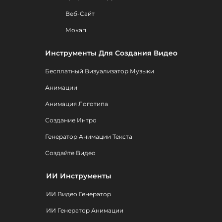
Веб-Сайт
Мокап
Инструменты Для Создания Видео
Бесплатный Визуализатор Музыки
Анимации
Анимация Логотипа
Создание Интро
Генератор Анимации Текста
Создайте Видео
ИИ Инструменты
ИИ Видео Генератор
ИИ Генератор Анимации