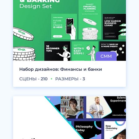
Набор дизайнов: Финансы и банки
СЦЕНЫ -
210
РАЗМЕРЫ -
3