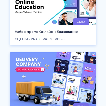
Набор промо Онлайн-образование
СЦЕНЫ -
263
РАЗМЕРЫ -
5