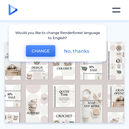
Would you like to change Renderforest language
to English?
No, thanks
CHANGE