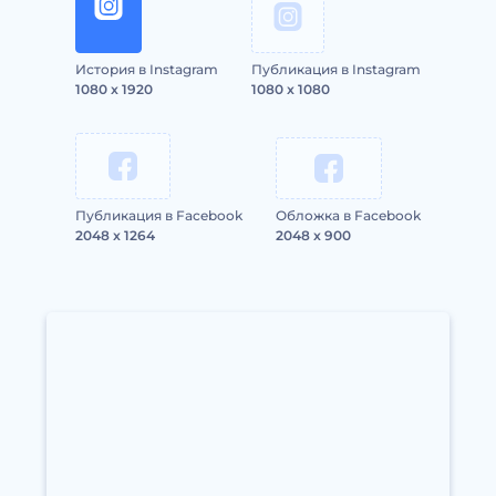
История в Instagram
Публикация в Instagram
1080 x 1920
1080 x 1080
Публикация в Facebook
Обложка в Facebook
2048 x 1264
2048 x 900