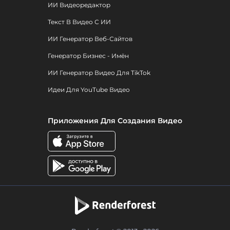
ИИ Видеоредактор
Текст В Видео С ИИ
ИИ Генератор Веб-Сайтов
Генератор Бизнес - Имён
ИИ Генератор Видео Для TikTok
Идеи Для YouTube Видео
Приложения Для Создания Видео