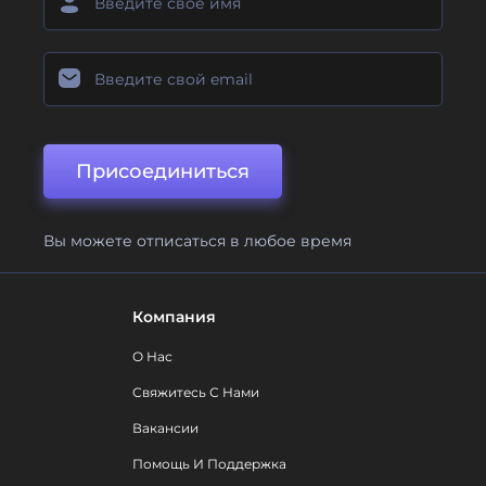
Присоединиться
Вы можете отписаться в любое время
Компания
О Нас
Свяжитесь С Нами
Вакансии
Помощь И Поддержка