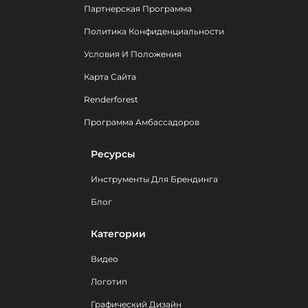
Партнерская Программа
Политика Конфиденциальности
Условия И Положения
Карта Сайта
Renderforest
Программа Амбассадоров
Ресурсы
Инструменты Для Брендинга
Блог
Категории
Видео
Логотип
Графический Дизайн