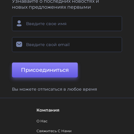
Узнавайте о последних новостях и
новых предложениях первыми
Присоединиться
Вы можете отписаться в любое время
Компания
О Нас
Свяжитесь С Нами