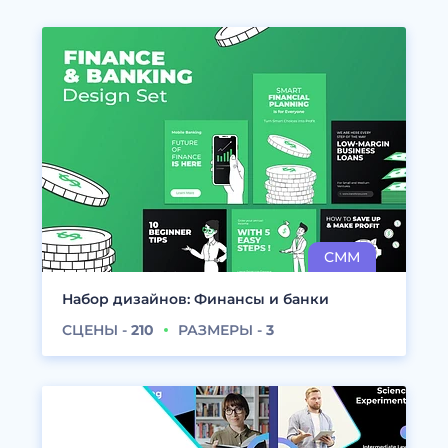
Набор дизайнов: Финансы и банки
СЦЕНЫ -
210
РАЗМЕРЫ -
3