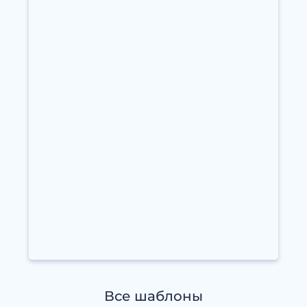
Все шаблоны