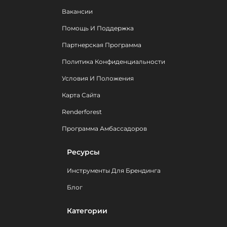
Вакансии
Помощь И Поддержка
Партнерская Программа
Политика Конфиденциальности
Условия И Положения
Карта Сайта
Renderforest
Программа Амбассадоров
Ресурсы
Инструменты Для Брендинга
Блог
Категории