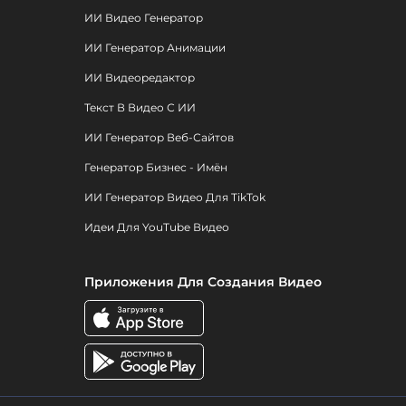
ИИ Видео Генератор
ИИ Генератор Анимации
ИИ Видеоредактор
Текст В Видео С ИИ
ИИ Генератор Веб-Сайтов
Генератор Бизнес - Имён
ИИ Генератор Видео Для TikTok
Идеи Для YouTube Видео
Приложения Для Создания Видео