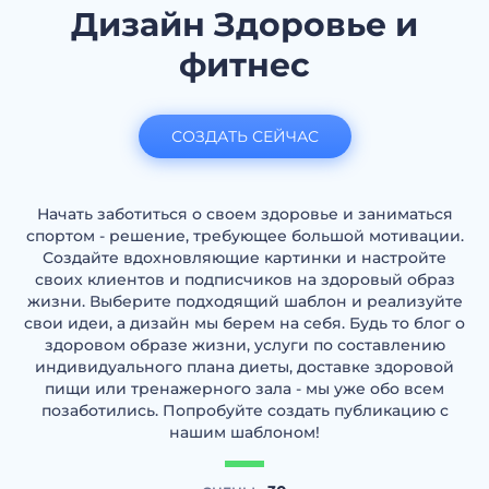
Дизайн Здоровье и
фитнес
СОЗДАТЬ СЕЙЧАС
Начать заботиться о своем здоровье и заниматься
спортом - решение, требующее большой мотивации.
Создайте вдохновляющие картинки и настройте
своих клиентов и подписчиков на здоровый образ
жизни. Выберите подходящий шаблон и реализуйте
свои идеи, а дизайн мы берем на себя. Будь то блог о
здоровом образе жизни, услуги по составлению
индивидуального плана диеты, доставке здоровой
пищи или тренажерного зала - мы уже обо всем
позаботились. Попробуйте создать публикацию с
нашим шаблоном!