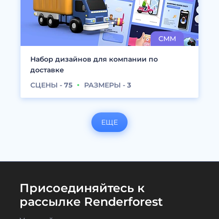
Набор дизайнов для компании по
доставке
СЦЕНЫ -
75
РАЗМЕРЫ -
3
ЕЩЕ
Присоединяйтесь к
рассылке Renderforest