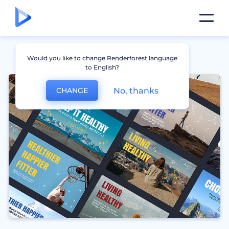
Would you like to change Renderforest language
to English?
No, thanks
CHANGE