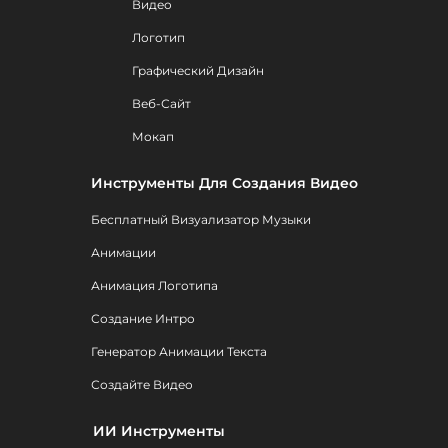
Видео
Логотип
Графический Дизайн
Веб-Сайт
Мокап
Инструменты Для Создания Видео
Бесплатный Визуализатор Музыки
Анимации
Анимация Логотипа
Создание Интро
Генератор Анимации Текста
Создайте Видео
ИИ Инструменты