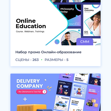
Набор промо Онлайн-образование
СЦЕНЫ -
263
РАЗМЕРЫ -
5