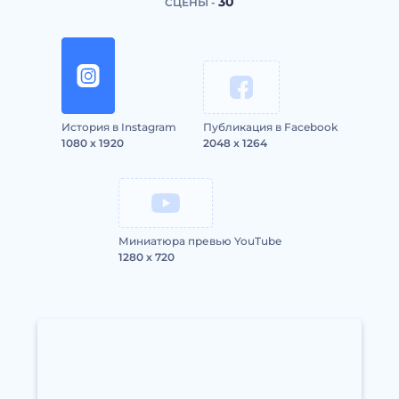
30
СЦЕНЫ -
История в Instagram
Публикация в Facebook
1080 x 1920
2048 x 1264
Миниатюра превью YouTube
1280 x 720