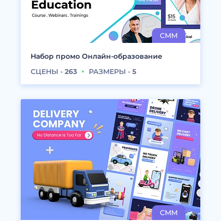
Набор промо Онлайн-образование
СЦЕНЫ -
263
РАЗМЕРЫ -
5