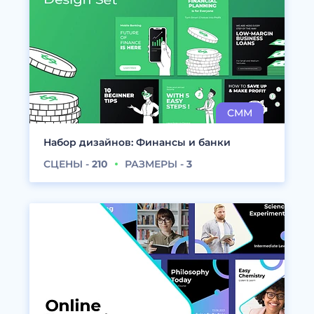
Набор дизайнов: Финансы и банки
СЦЕНЫ -
210
РАЗМЕРЫ -
3