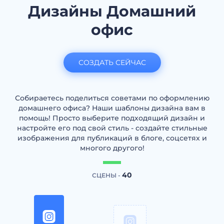
Дизайны Домашний
офис
СОЗДАТЬ СЕЙЧАС
Собираетесь поделиться советами по оформлению
домашнего офиса? Наши шаблоны дизайна вам в
помощь! Просто выберите подходящий дизайн и
настройте его под свой стиль - создайте стильные
изображения для публикаций в блоге, соцсетях и
многого другого!
40
СЦЕНЫ -