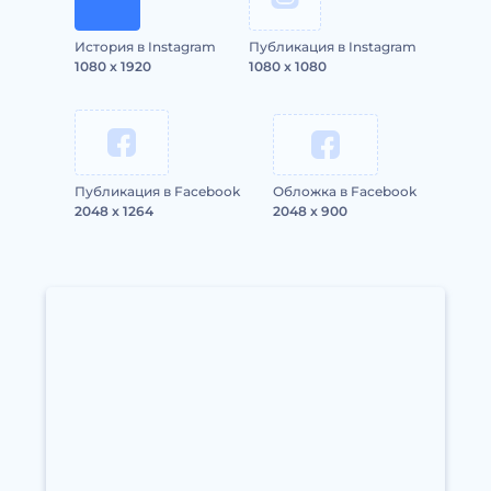
История в Instagram
Публикация в Instagram
1080 x 1920
1080 x 1080
Публикация в Facebook
Обложка в Facebook
2048 x 1264
2048 x 900