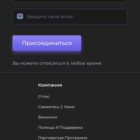
Присоединиться
Вы можете отписаться в любое время
Компания
О Нас
Свяжитесь С Нами
Вакансии
Помощь И Поддержка
Партнерская Программа