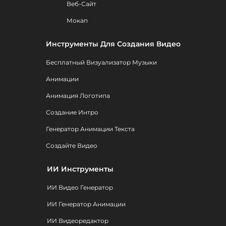
Веб-Сайт
Мокап
Инструменты Для Создания Видео
Бесплатный Визуализатор Музыки
Анимации
Анимация Логотипа
Создание Интро
Генератор Анимации Текста
Создайте Видео
ИИ Инструменты
ИИ Видео Генератор
ИИ Генератор Анимации
ИИ Видеоредактор