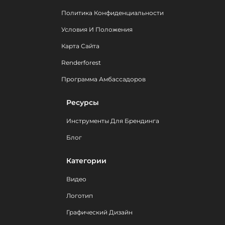
Политика Конфиденциальности
Условия И Положения
Карта Сайта
Renderforest
Программа Амбассадоров
Ресурсы
Инструменты Для Брендинга
Блог
Категории
Видео
Логотип
Графический Дизайн