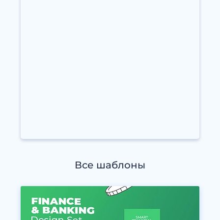
Все шаблоны