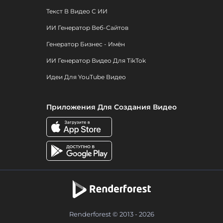
Текст В Видео С ИИ
ИИ Генератор Веб-Сайтов
Генератор Бизнес - Имён
ИИ Генератор Видео Для TikTok
Идеи Для YouTube Видео
Приложения Для Создания Видео
Renderforest © 2013 - 2026