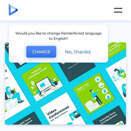
Would you like to change Renderforest language
to English?
No, thanks
CHANGE