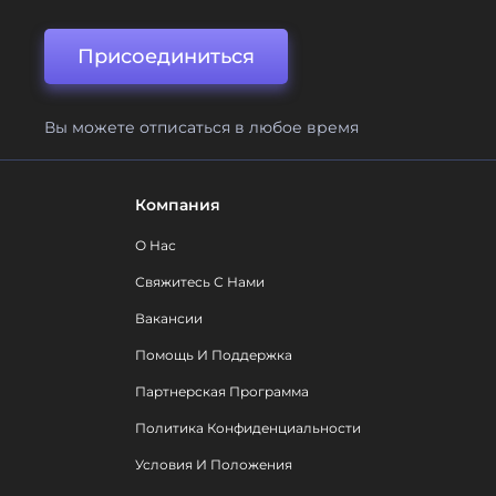
Присоединиться
Вы можете отписаться в любое время
Компания
О Нас
Свяжитесь С Нами
Вакансии
Помощь И Поддержка
Партнерская Программа
Политика Конфиденциальности
Условия И Положения