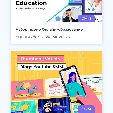
Набор промо Онлайн-образование
СЦЕНЫ -
263
РАЗМЕРЫ -
5