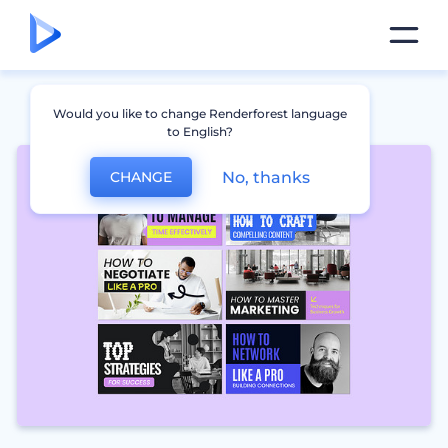
Would you like to change Renderforest language
to English?
No, thanks
CHANGE