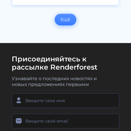
ЕЩЕ
Присоединяйтесь к
рассылке Renderforest
Узнавайте о последних новостях и
новых предложениях первыми