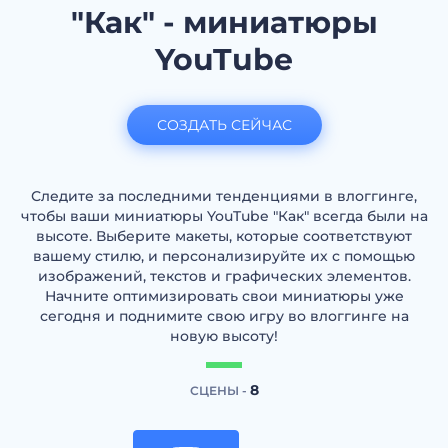
"Как" - миниатюры
YouTube
СОЗДАТЬ СЕЙЧАС
Следите за последними тенденциями в влоггинге,
чтобы ваши миниатюры YouTube "Как" всегда были на
высоте. Выберите макеты, которые соответствуют
вашему стилю, и персонализируйте их с помощью
изображений, текстов и графических элементов.
Начните оптимизировать свои миниатюры уже
сегодня и поднимите свою игру во влоггинге на
новую высоту!
8
СЦЕНЫ -