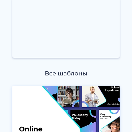
Все шаблоны