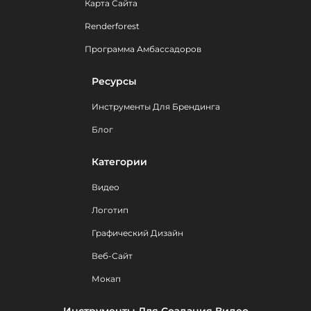
Карта Сайта
Renderforest
Программа Амбассадоров
Ресурсы
Инструменты Для Брендинга
Блог
Категории
Видео
Логотип
Графический Дизайн
Веб-Сайт
Мокап