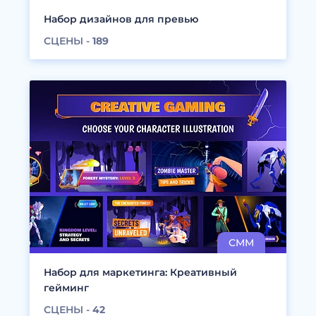
Набор дизайнов для превью
СЦЕНЫ -
189
Набор для маркетинга: Креативный
гейминг
СЦЕНЫ -
42