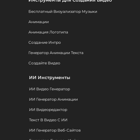
Инструменты Для Создания Видео
Бесплатный Визуализатор Музыки
Анимации
Анимация Логотипа
Создание Интро
Генератор Анимации Текста
Создайте Видео
ИИ Инструменты
ИИ Видео Генератор
ИИ Генератор Анимации
ИИ Видеоредактор
Текст В Видео С ИИ
ИИ Генератор Веб-Сайтов