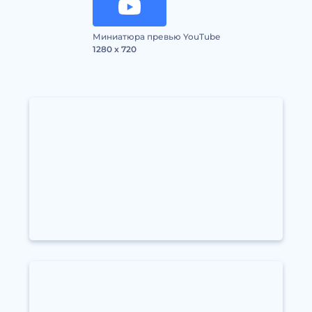
Миниатюра превью YouTube
1280 x 720