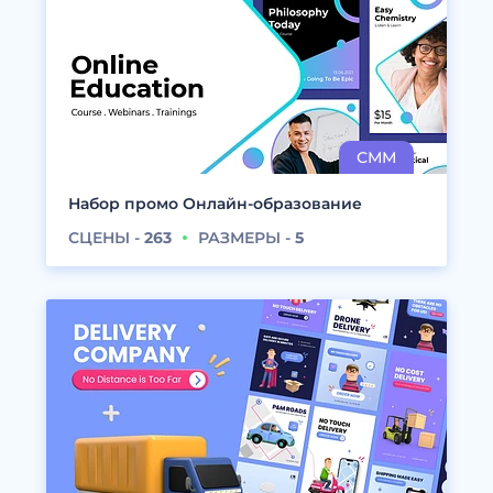
Набор промо Онлайн-образование
СЦЕНЫ -
263
РАЗМЕРЫ -
5