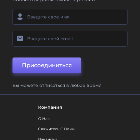
Присоединиться
Вы можете отписаться в любое время
Компания
О Нас
Свяжитесь С Нами
Вакансии