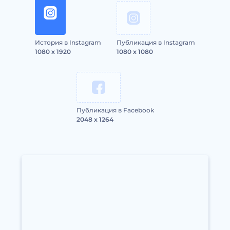
История в Instagram
Публикация в Instagram
1080 x 1920
1080 x 1080
Публикация в Facebook
2048 x 1264