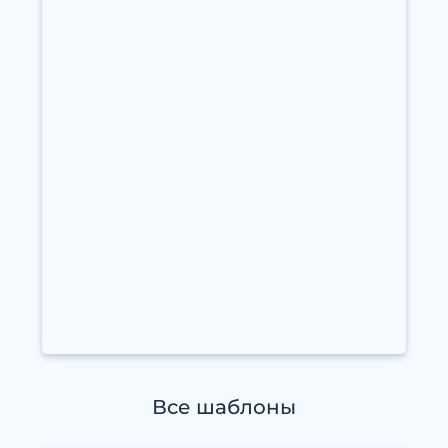
Все шаблоны