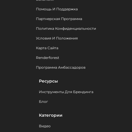
Помощь И Поддержка
Партнерская Программа
Политика Конфиденциальности
Условия И Положения
Карта Сайта
Renderforest
Программа Амбассадоров
Ресурсы
Инструменты Для Брендинга
Блог
Категории
Видео