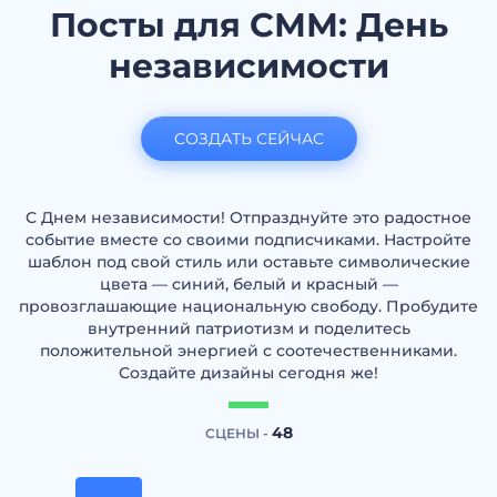
Посты для СММ: День
независимости
СОЗДАТЬ СЕЙЧАС
С Днем независимости! Отпразднуйте это радостное
событие вместе со своими подписчиками. Настройте
шаблон под свой стиль или оставьте символические
цвета — синий, белый и красный —
провозглашающие национальную свободу. Пробудите
внутренний патриотизм и поделитесь
положительной энергией с соотечественниками.
Создайте дизайны сегодня же!
48
СЦЕНЫ -