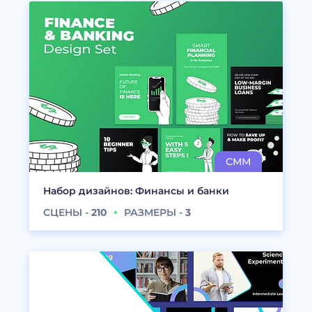
Набор дизайнов: Финансы и банки
СЦЕНЫ -
210
РАЗМЕРЫ -
3