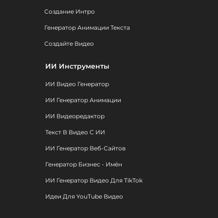
Создание Интро
Генератор Анимации Текста
Создайте Видео
ИИ Инструменты
ИИ Видео Генератор
ИИ Генератор Анимации
ИИ Видеоредактор
Текст В Видео С ИИ
ИИ Генератор Веб-Сайтов
Генератор Бизнес - Имён
ИИ Генератор Видео Для TikTok
Идеи Для YouTube Видео