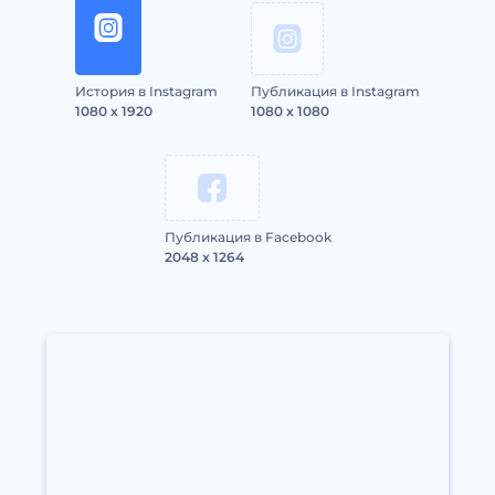
История в Instagram
Публикация в Instagram
1080 x 1920
1080 x 1080
Публикация в Facebook
2048 x 1264