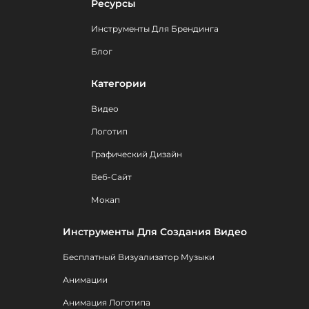
Ресурсы
Инструменты Для Брендинга
Блог
Категории
Видео
Логотип
Графический Дизайн
Веб-Сайт
Мокап
Инструменты Для Создания Видео
Бесплатный Визуализатор Музыки
Анимации
Анимация Логотипа