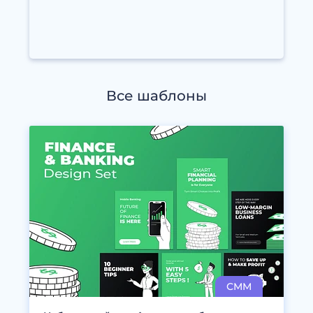
Все шаблоны