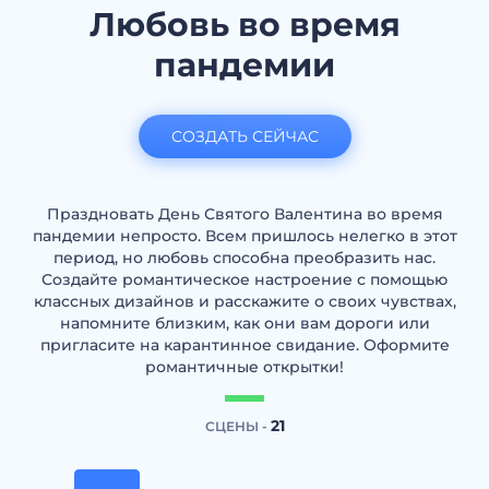
Любовь во время
пандемии
СОЗДАТЬ СЕЙЧАС
Праздновать День Святого Валентина во время
пандемии непросто. Всем пришлось нелегко в этот
период, но любовь способна преобразить нас.
Создайте романтическое настроение с помощью
классных дизайнов и расскажите о своих чувствах,
напомните близким, как они вам дороги или
пригласите на карантинное свидание. Оформите
романтичные открытки!
21
СЦЕНЫ -