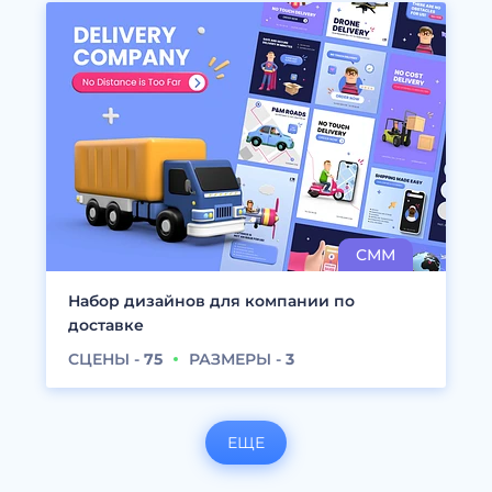
Набор дизайнов для компании по
доставке
СЦЕНЫ -
75
РАЗМЕРЫ -
3
ЕЩЕ