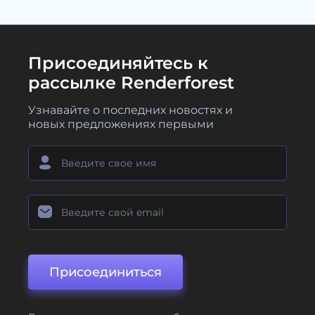
Присоединяйтесь к
рассылке Renderforest
Узнавайте о последних новостях и
новых предложениях первыми
Присоединиться