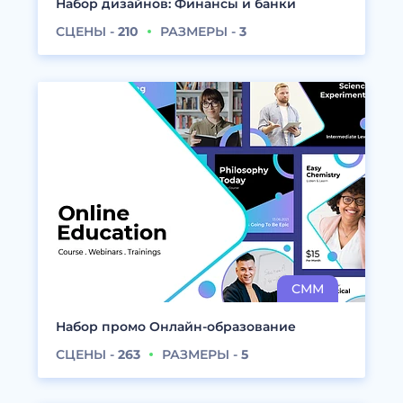
Набор дизайнов: Финансы и банки
СЦЕНЫ -
210
РАЗМЕРЫ -
3
Набор промо Онлайн-образование
СЦЕНЫ -
263
РАЗМЕРЫ -
5