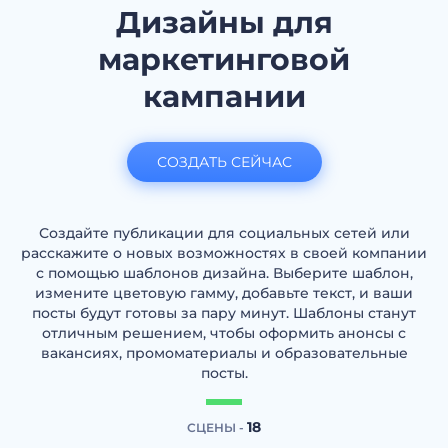
Дизайны для
маркетинговой
кампании
СОЗДАТЬ СЕЙЧАС
Создайте публикации для социальных сетей или
расскажите о новых возможностях в своей компании
с помощью шаблонов дизайна. Выберите шаблон,
измените цветовую гамму, добавьте текст, и ваши
посты будут готовы за пару минут. Шаблоны станут
отличным решением, чтобы оформить анонсы с
вакансиях, промоматериалы и образовательные
посты.
18
СЦЕНЫ -