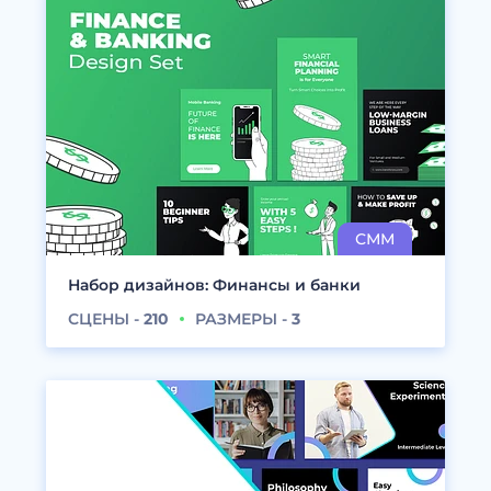
Набор дизайнов: Финансы и банки
СЦЕНЫ -
210
РАЗМЕРЫ -
3