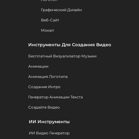
Графический Дизайн
Веб-Сайт
Мокап
Инструменты Для Создания Видео
Бесплатный Визуализатор Музыки
Анимации
Анимация Логотипа
Создание Интро
Генератор Анимации Текста
Создайте Видео
ИИ Инструменты
ИИ Видео Генератор