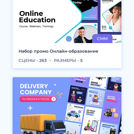
Набор промо Онлайн-образование
СЦЕНЫ -
263
РАЗМЕРЫ -
5