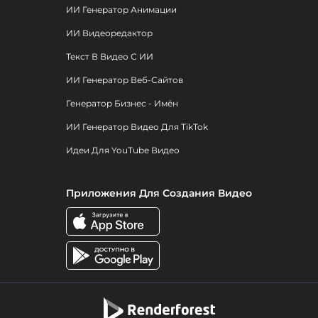
ИИ Генератор Анимации
ИИ Видеоредактор
Текст В Видео С ИИ
ИИ Генератор Веб-Сайтов
Генератор Бизнес - Имён
ИИ Генератор Видео Для TikTok
Идеи Для YouTube Видео
Приложения Для Создания Видео