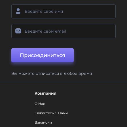
Присоединиться
Вы можете отписаться в любое время
Компания
О Нас
Свяжитесь С Нами
Вакансии