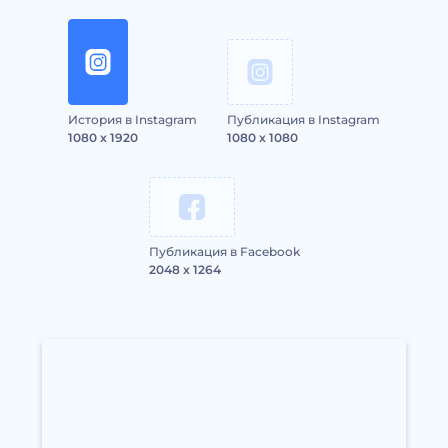
История в Instagram
Публикация в Instagram
1080 x 1920
1080 x 1080
Публикация в Facebook
2048 x 1264