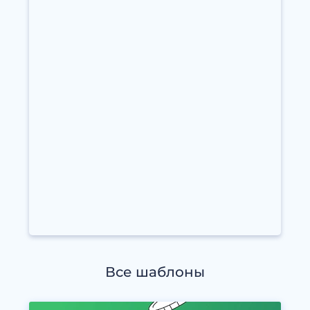
Все шаблоны