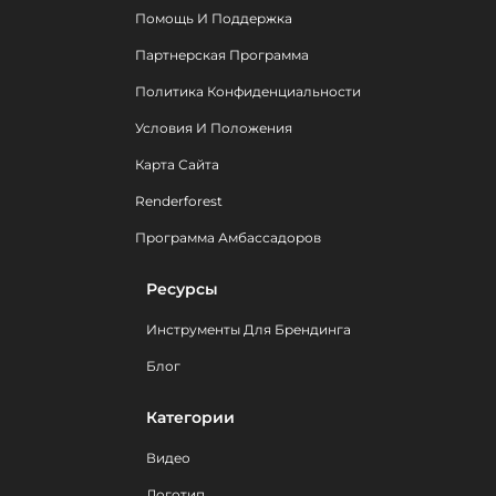
Помощь И Поддержка
Партнерская Программа
Политика Конфиденциальности
Условия И Положения
Карта Сайта
Renderforest
Программа Амбассадоров
Ресурсы
Инструменты Для Брендинга
Блог
Категории
Видео
Логотип