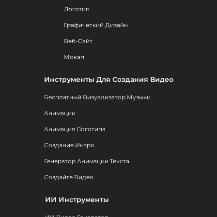
Логотип
Графический Дизайн
Веб-Сайт
Мокап
Инструменты Для Создания Видео
Бесплатный Визуализатор Музыки
Анимации
Анимация Логотипа
Создание Интро
Генератор Анимации Текста
Создайте Видео
ИИ Инструменты