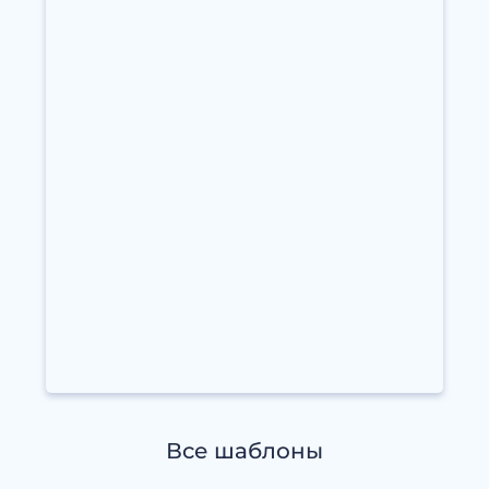
Все шаблоны