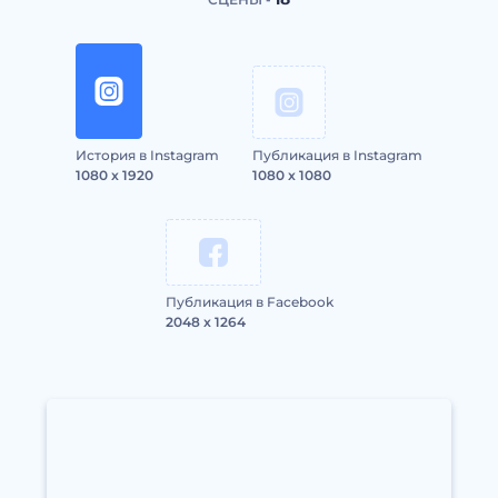
История в Instagram
Публикация в Instagram
1080 x 1920
1080 x 1080
Публикация в Facebook
2048 x 1264