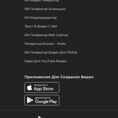
ИИ Видео Генератор
ИИ Генератор Анимации
ИИ Видеоредактор
Текст В Видео С ИИ
ИИ Генератор Веб-Сайтов
Генератор Бизнес - Имён
ИИ Генератор Видео Для TikTok
Идеи Для YouTube Видео
Приложения Для Создания Видео