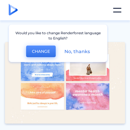
Would you like to change Renderforest language
to English?
No, thanks
CHANGE