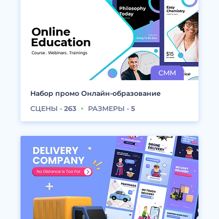
Набор промо Онлайн-образование
СЦЕНЫ -
263
РАЗМЕРЫ -
5