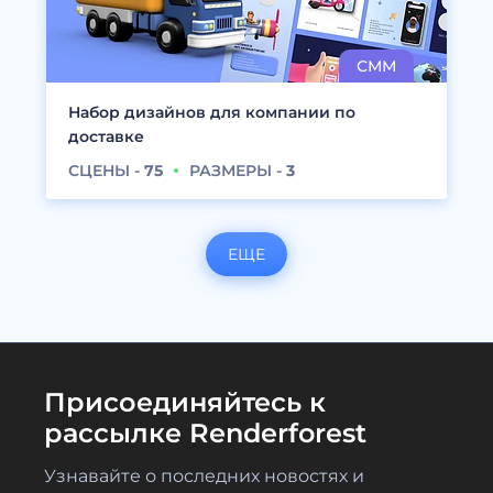
Набор дизайнов для компании по
доставке
СЦЕНЫ -
75
РАЗМЕРЫ -
3
ЕЩЕ
Присоединяйтесь к
рассылке Renderforest
Узнавайте о последних новостях и