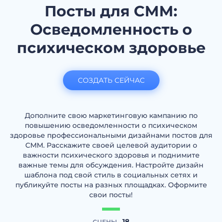
Посты для СММ:
Осведомленность о
психическом здоровье
СОЗДАТЬ СЕЙЧАС
Дополните свою маркетинговую кампанию по
повышению осведомленности о психическом
здоровье профессиональными дизайнами постов для
СММ. Расскажите своей целевой аудитории о
важности психического здоровья и поднимите
важные темы для обсуждения. Настройте дизайн
шаблона под свой стиль в социальных сетях и
публикуйте посты на разных площадках. Оформите
свои посты!
18
СЦЕНЫ -