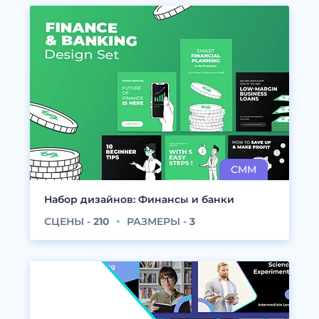
Набор дизайнов: Финансы и банки
СЦЕНЫ -
210
РАЗМЕРЫ -
3