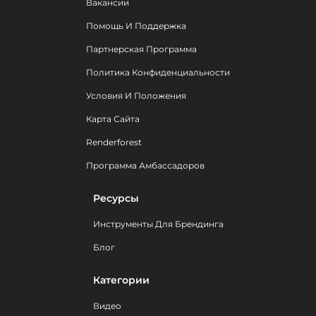
Вакансии
Помощь И Поддержка
Партнерская Программа
Политика Конфиденциальности
Условия И Положения
Карта Сайта
Renderforest
Программа Амбассадоров
Ресурсы
Инструменты Для Брендинга
Блог
Категории
Видео