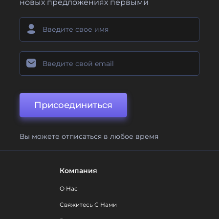
новых предложениях первыми
Присоединиться
Вы можете отписаться в любое время
Компания
О Нас
Свяжитесь С Нами