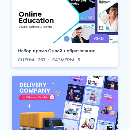
Набор промо Онлайн-образование
СЦЕНЫ -
263
РАЗМЕРЫ -
5