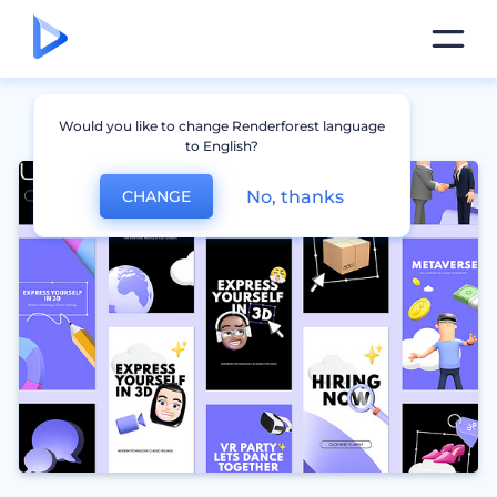
Would you like to change Renderforest language
to English?
No, thanks
CHANGE