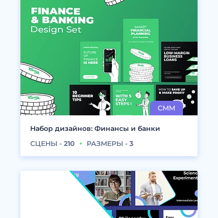
Набор дизайнов: Финансы и банки
СЦЕНЫ -
210
РАЗМЕРЫ -
3