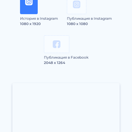
История в Instagram
Публикация в Instagram
1080 x 1920
1080 x 1080
Публикация в Facebook
2048 x 1264