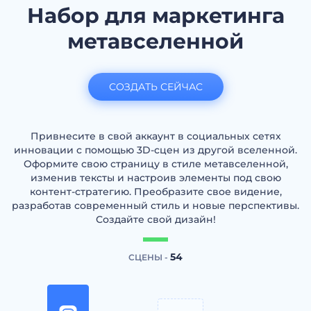
Набор для маркетинга
метавселенной
СОЗДАТЬ СЕЙЧАС
Привнесите в свой аккаунт в социальных сетях
инновации с помощью 3D-сцен из другой вселенной.
Оформите свою страницу в стиле метавселенной,
изменив тексты и настроив элементы под свою
контент-стратегию. Преобразите свое видение,
разработав современный стиль и новые перспективы.
Создайте свой дизайн!
54
СЦЕНЫ -