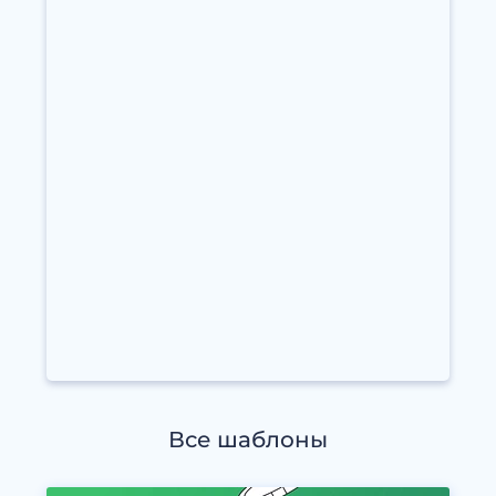
Все шаблоны