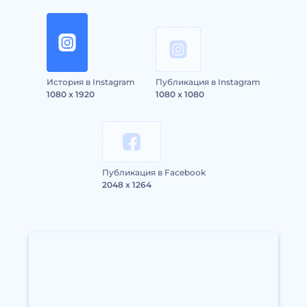
История в Instagram
Публикация в Instagram
1080 x 1920
1080 x 1080
Публикация в Facebook
2048 x 1264