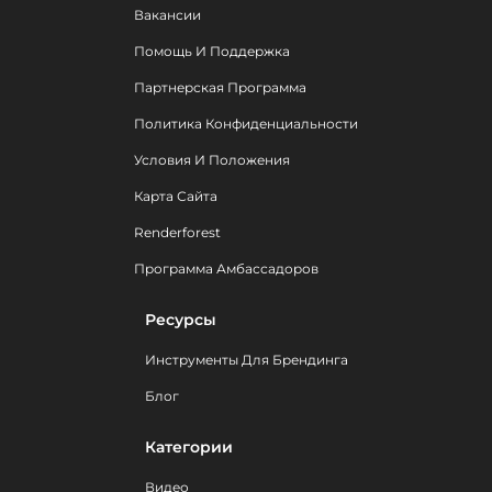
Вакансии
Помощь И Поддержка
Партнерская Программа
Политика Конфиденциальности
Условия И Положения
Карта Сайта
Renderforest
Программа Амбассадоров
Ресурсы
Инструменты Для Брендинга
Блог
Категории
Видео