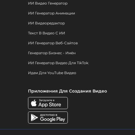
ИИ Видео Генератор
ИИ Генератор Анимации
ИИ Видеоредактор
Текст В Видео С ИИ
ИИ Генератор Веб-Сайтов
Генератор Бизнес - Имён
ИИ Генератор Видео Для TikTok
Идеи Для YouTube Видео
Приложения Для Создания Видео