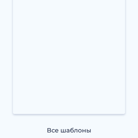
Все шаблоны