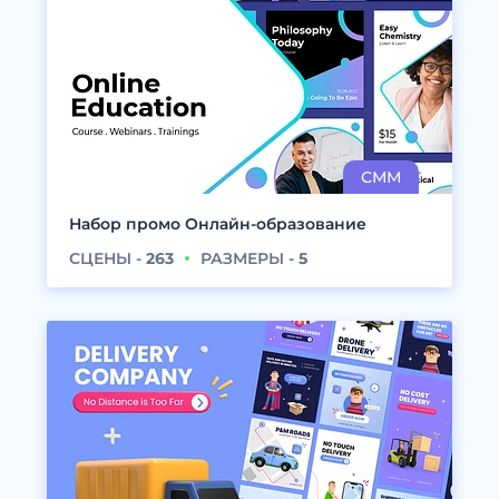
Набор промо Онлайн-образование
СЦЕНЫ -
263
РАЗМЕРЫ -
5