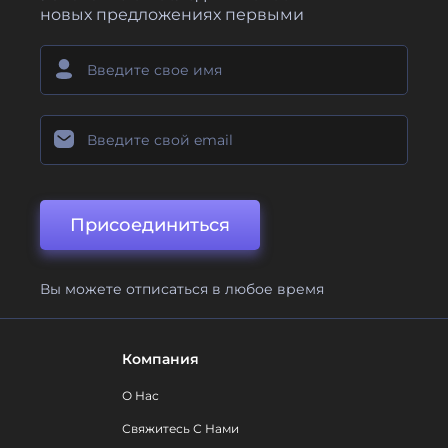
новых предложениях первыми
Присоединиться
Вы можете отписаться в любое время
Компания
О Нас
Свяжитесь С Нами