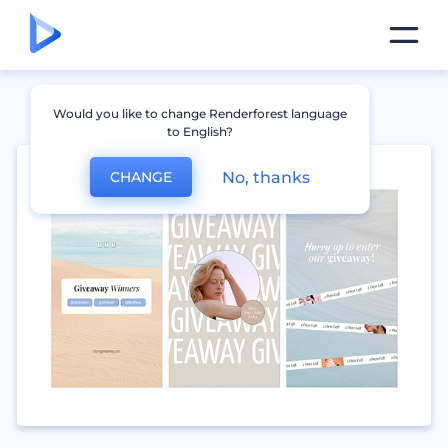
Would you like to change Renderforest language
to English?
No, thanks
CHANGE