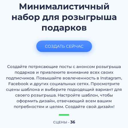
Минималистичный
набор для розыгрыша
подарков
СОЗДАТЬ СЕЙЧАС
Создайте потрясающие посты с анонсом розыгрыша
подарков и привлеките внимание всех своих
подписчиков. Повышайте вовлеченность в Instagram,
Facebook и других социальных сетях. Просмотрите
сцены шаблона и выберите подходящий вариант для
своего розыгрыша. Настройте шаблон, чтобы
оформить дизайн, отвечающий всем вашим
потребностям и целям. Создайте свой дизайн!
36
СЦЕНЫ -