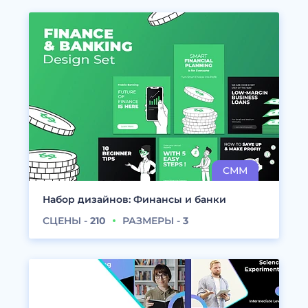
Набор дизайнов: Финансы и банки
СЦЕНЫ -
210
РАЗМЕРЫ -
3