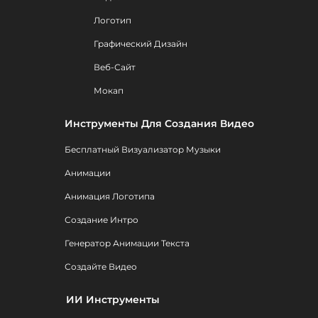
Логотип
Графический Дизайн
Веб-Сайт
Мокап
Инструменты Для Создания Видео
Бесплатный Визуализатор Музыки
Анимации
Анимация Логотипа
Создание Интро
Генератор Анимации Текста
Создайте Видео
ИИ Инструменты