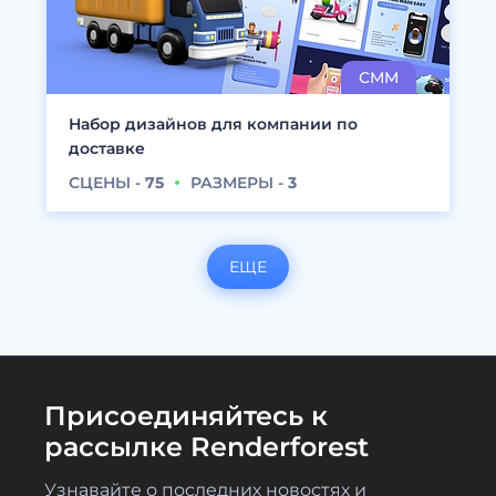
Набор дизайнов для компании по
доставке
СЦЕНЫ -
75
РАЗМЕРЫ -
3
ЕЩЕ
Присоединяйтесь к
рассылке Renderforest
Узнавайте о последних новостях и