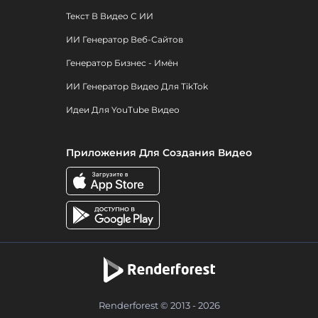
Текст В Видео С ИИ
ИИ Генератор Веб-Сайтов
Генератор Бизнес - Имён
ИИ Генератор Видео Для TikTok
Идеи Для YouTube Видео
Приложения Для Создания Видео
Renderforest © 2013 - 2026