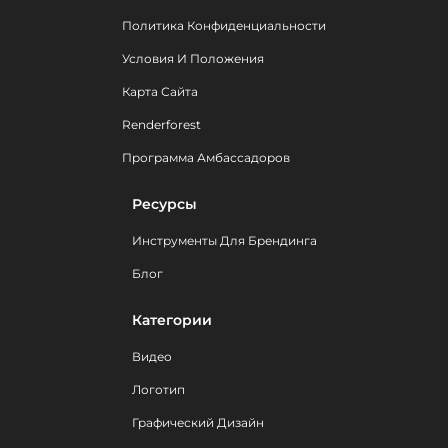
Политика Конфиденциальности
Условия И Положения
Карта Сайта
Renderforest
Программа Амбассадоров
Ресурсы
Инструменты Для Брендинга
Блог
Категории
Видео
Логотип
Графический Дизайн