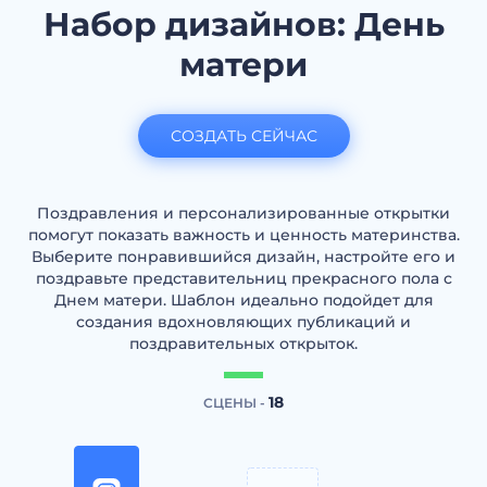
Набор дизайнов: День
матери
СОЗДАТЬ СЕЙЧАС
Поздравления и персонализированные открытки
помогут показать важноcть и ценноcть материнства.
Выберите понравившийся дизайн, настройте его и
поздравьте представительниц прекрасного пола с
Днем матери. Шаблон идеально подойдет для
создания вдохновляющих публикаций и
поздравительных открыток.
18
СЦЕНЫ -