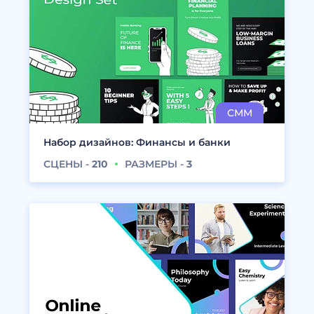
Набор дизайнов: Финансы и банки
СЦЕНЫ -
210
РАЗМЕРЫ -
3