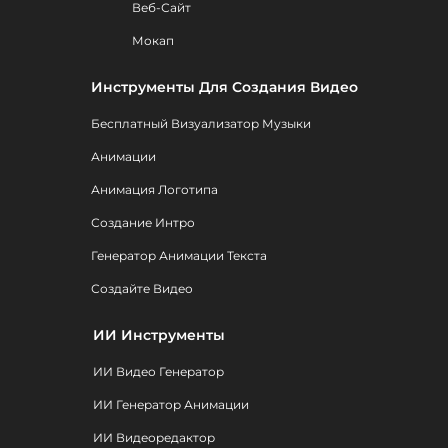
Веб-Сайт
Мокап
Инструменты Для Создания Видео
Бесплатный Визуализатор Музыки
Анимации
Анимация Логотипа
Создание Интро
Генератор Анимации Текста
Создайте Видео
ИИ Инструменты
ИИ Видео Генератор
ИИ Генератор Анимации
ИИ Видеоредактор