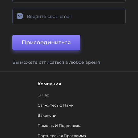
Присоединиться
Вы можете отписаться в любое время
Компания
О Нас
Свяжитесь С Нами
Вакансии
Помощь И Поддержка
Партнерская Программа