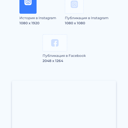
История в Instagram
Публикация в Instagram
1080 x 1920
1080 x 1080
Публикация в Facebook
2048 x 1264