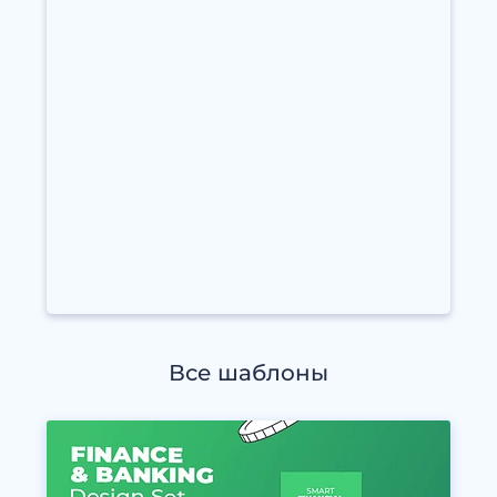
Все шаблоны