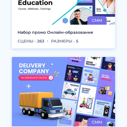
Набор промо Онлайн-образование
СЦЕНЫ -
263
РАЗМЕРЫ -
5