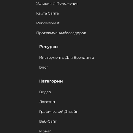
Условия И Положения
Карта Сайта
Renderforest
Программа Амбассадоров
Ресурсы
Инструменты Для Брендинга
Блог
Категории
Видео
Логотип
Графический Дизайн
Веб-Сайт
Мокап