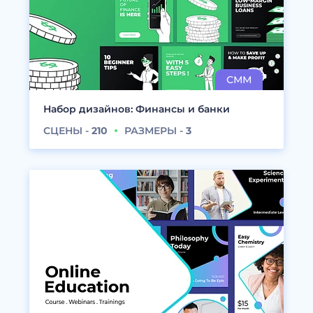
Набор дизайнов: Финансы и банки
СЦЕНЫ -
210
РАЗМЕРЫ -
3