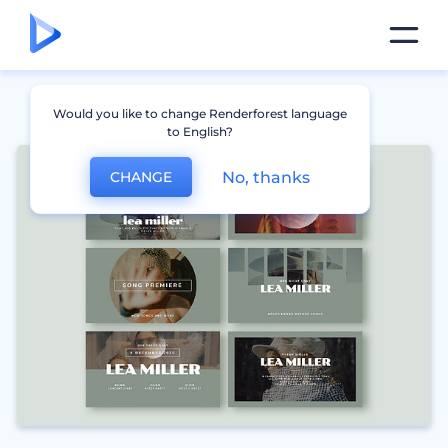
Would you like to change Renderforest language
to English?
No, thanks
CHANGE