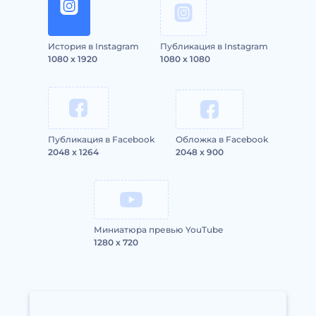
История в Instagram
Публикация в Instagram
1080 x 1920
1080 x 1080
Публикация в Facebook
Обложка в Facebook
2048 x 1264
2048 x 900
Миниатюра превью YouTube
1280 x 720