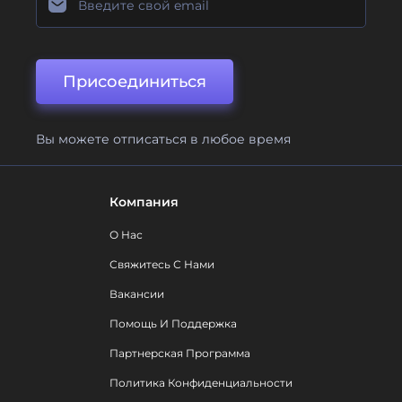
Присоединиться
Вы можете отписаться в любое время
Компания
О Нас
Свяжитесь С Нами
Вакансии
Помощь И Поддержка
Партнерская Программа
Политика Конфиденциальности