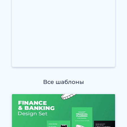
Все шаблоны