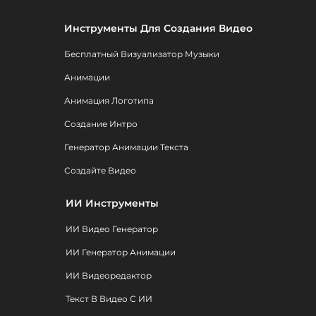
Инструменты Для Создания Видео
Бесплатный Визуализатор Музыки
Анимации
Анимация Логотипа
Создание Интро
Генератор Анимации Текста
Создайте Видео
ИИ Инструменты
ИИ Видео Генератор
ИИ Генератор Анимации
ИИ Видеоредактор
Текст В Видео С ИИ