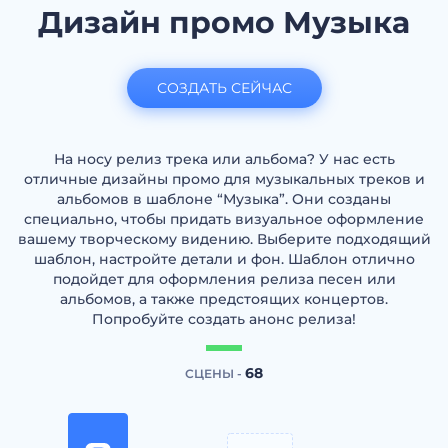
Дизайн промо Музыка
СОЗДАТЬ СЕЙЧАС
На носу релиз трека или альбома? У нас есть
отличные дизайны промо для музыкальных треков и
альбомов в шаблоне “Музыка”. Они созданы
специально, чтобы придать визуальное оформление
вашему творческому видению. Выберите подходящий
шаблон, настройте детали и фон. Шаблон отлично
подойдет для оформления релиза песен или
альбомов, а также предстоящих концертов.
Попробуйте создать анонс релиза!
68
СЦЕНЫ -