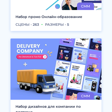
Набор промо Онлайн-образование
СЦЕНЫ -
263
РАЗМЕРЫ -
5
Набор дизайнов для компании по
доставке