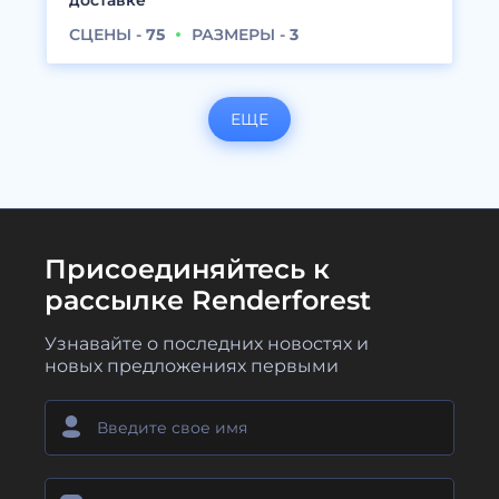
СЦЕНЫ -
75
РАЗМЕРЫ -
3
ЕЩЕ
Присоединяйтесь к
рассылке Renderforest
Узнавайте о последних новостях и
новых предложениях первыми