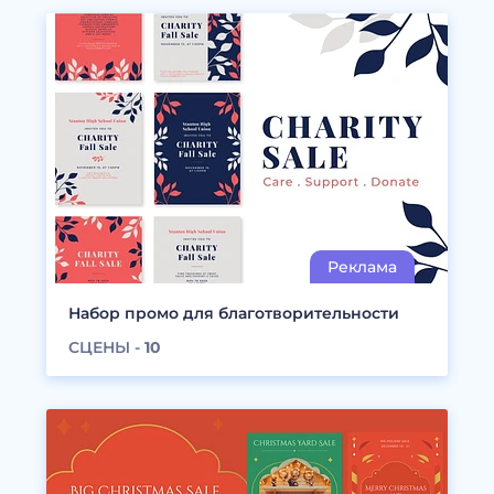
Набор промо для благотворительности
СЦЕНЫ -
10