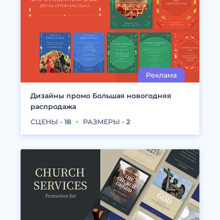
Дизайны промо Большая новогодняя
распродажа
СЦЕНЫ -
18
РАЗМЕРЫ -
2