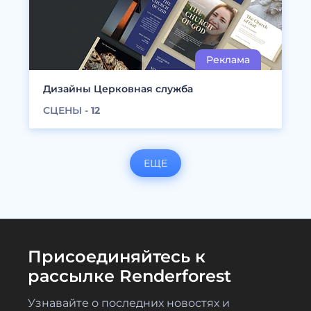
Дизайны Церковная служба
СЦЕНЫ -
12
ЕЩЕ
Присоединяйтесь к
рассылке Renderforest
Узнавайте о последних новостях и