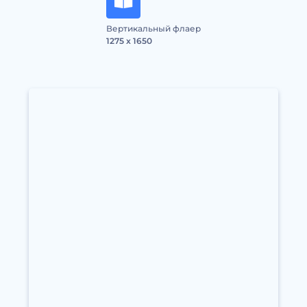
Вертикальный флаер
1275 x 1650