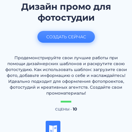
Дизайн промо для
фотостудии
СОЗДАТЬ СЕЙЧАС
Продемонстрируйте свои лучшие работы при
помощи дизайнерских шаблонов и раскрутите свою
фотостудию. Как использовать шаблон: загрузите свои
фото, добавьте информацию о себе и наслаждайтесь!
Идеально подходит для оформления фотопроектов,
фотостудий и креативных агентств. Создайте свои
промоматериалы!
10
СЦЕНЫ -