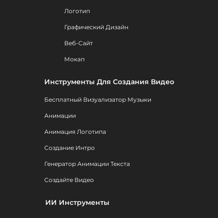
Логотип
Графический Дизайн
Веб-Сайт
Мокап
Инструменты Для Создания Видео
Бесплатный Визуализатор Музыки
Анимации
Анимация Логотипа
Создание Интро
Генератор Анимации Текста
Создайте Видео
ИИ Инструменты