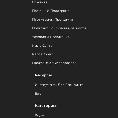
Вакансии
Помощь И Поддержка
Партнерская Программа
Политика Конфиденциальности
Условия И Положения
Карта Сайта
Renderforest
Программа Амбассадоров
Ресурсы
Инструменты Для Брендинга
Блог
Категории
Видео