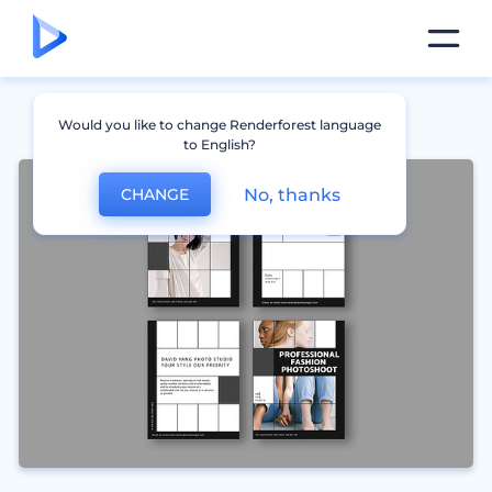
Would you like to change Renderforest language
to English?
No, thanks
CHANGE