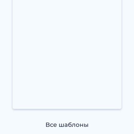
Все шаблоны