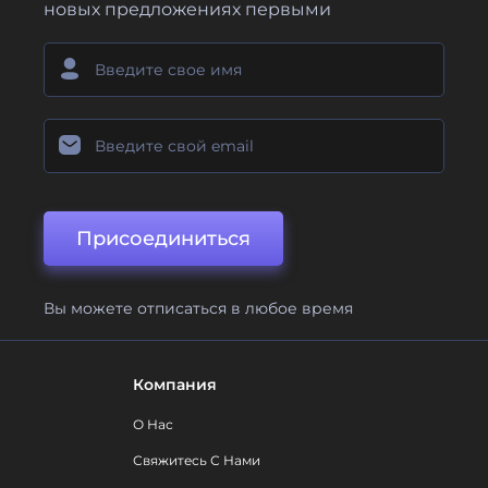
новых предложениях первыми
Присоединиться
Вы можете отписаться в любое время
Компания
О Нас
Свяжитесь С Нами