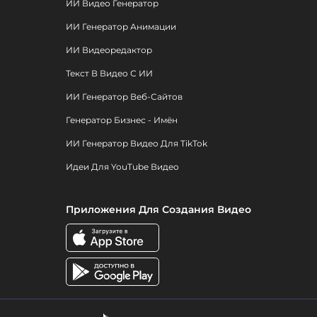
ИИ Видео Генератор
ИИ Генератор Анимации
ИИ Видеоредактор
Текст В Видео С ИИ
ИИ Генератор Веб-Сайтов
Генератор Бизнес - Имён
ИИ Генератор Видео Для TikTok
Идеи Для YouTube Видео
Приложения Для Создания Видео