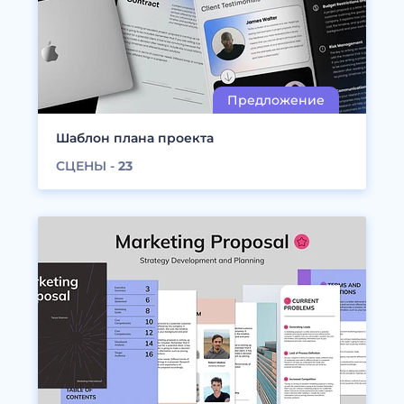
Шаблон плана проекта
СЦЕНЫ -
23