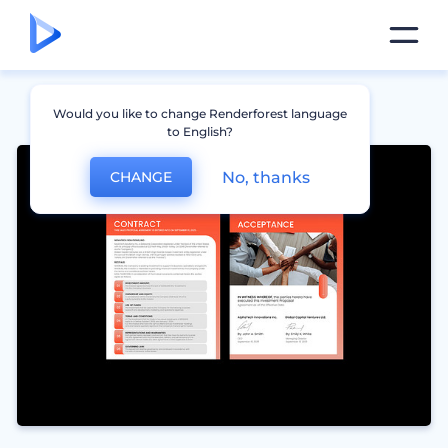
Would you like to change Renderforest language
to English?
No, thanks
CHANGE