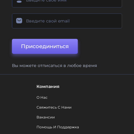
Присоединиться
Вы можете отписаться в любое время
Компания
О Нас
Свяжитесь С Нами
Вакансии
Помощь И Поддержка