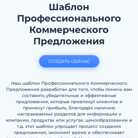
Шаблон
Профессионального
Коммерческого
Предложения
СОЗДАТЬ СЕЙЧАС
Наш шаблон Профессионального Коммерческого
Предложения разработан для того, чтобы помочь вам
составить убедительные и эффективные
предложения, которые привлекут клиентов и
принесут прибыль. Благодаря наличию
настраиваемых разделов для информации о
компании, продуктах или услугах, ценообразовании и
т.д. этот шаблон упрощает процесс создания
предложения, экономит время и обеспечивает