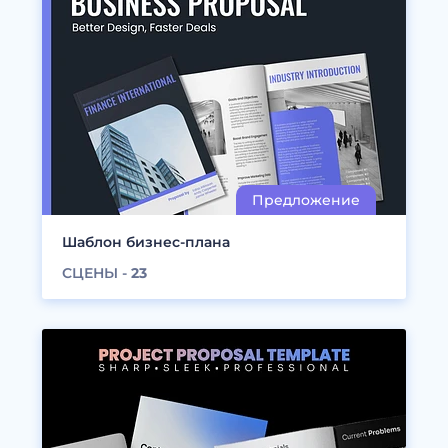
Шаблон бизнес-плана
СЦЕНЫ -
23