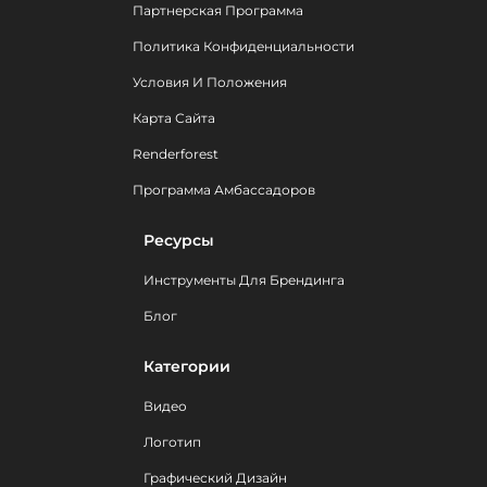
Партнерская Программа
Политика Конфиденциальности
Условия И Положения
Карта Сайта
Renderforest
Программа Амбассадоров
Ресурсы
Инструменты Для Брендинга
Блог
Категории
Видео
Логотип
Графический Дизайн