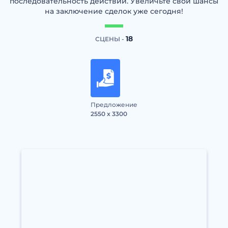
последовательность действий. Увеличьте свои шансы
на заключение сделок уже сегодня!
18
СЦЕНЫ -
Предложение
2550 x 3300