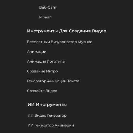
Веб-Сайт
Мокап
Инструменты Для Создания Видео
Бесплатный Визуализатор Музыки
Анимации
Анимация Логотипа
Создание Интро
Генератор Анимации Текста
Создайте Видео
ИИ Инструменты
ИИ Видео Генератор
ИИ Генератор Анимации