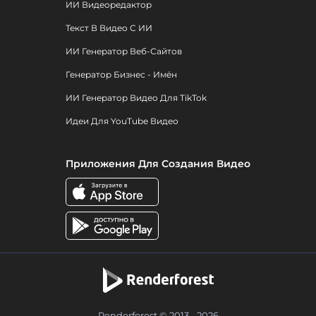
ИИ Видеоредактор
Текст В Видео С ИИ
ИИ Генератор Веб-Сайтов
Генератор Бизнес - Имён
ИИ Генератор Видео Для TikTok
Идеи Для YouTube Видео
Приложения Для Создания Видео
Renderforest © 2013 - 2026