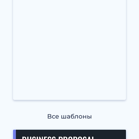
Все шаблоны