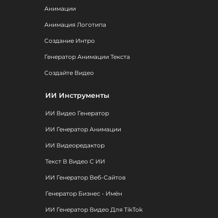
Анимации
Анимация Логотипа
Создание Интро
Генератор Анимации Текста
Создайте Видео
ИИ Инструменты
ИИ Видео Генератор
ИИ Генератор Анимации
ИИ Видеоредактор
Текст В Видео С ИИ
ИИ Генератор Веб-Сайтов
Генератор Бизнес - Имён
ИИ Генератор Видео Для TikTok