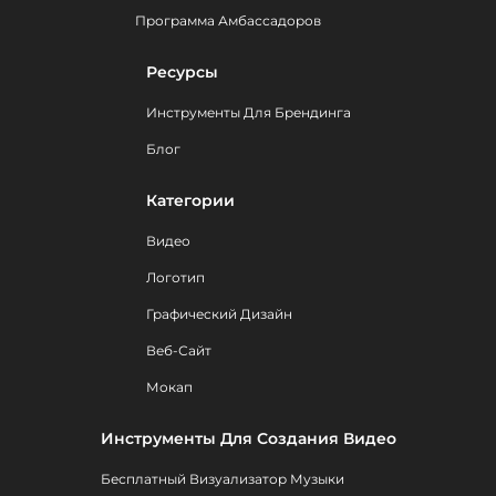
Программа Амбассадоров
Ресурсы
Инструменты Для Брендинга
Блог
Категории
Видео
Логотип
Графический Дизайн
Веб-Сайт
Мокап
Инструменты Для Создания Видео
Бесплатный Визуализатор Музыки