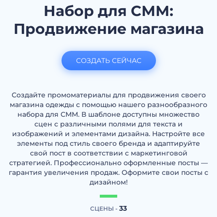
Набор для СММ:
Продвижение магазина
СОЗДАТЬ СЕЙЧАС
Создайте промоматериалы для продвижения своего
магазина одежды с помощью нашего разнообразного
набора для СММ. В шаблоне доступны множество
сцен с различными полями для текста и
изображений и элементами дизайна. Настройте все
элементы под стиль своего бренда и адаптируйте
свой пост в соответствии с маркетинговой
стратегией. Профессионально оформленные посты —
гарантия увеличения продаж. Оформите свои посты с
дизайном!
33
СЦЕНЫ -