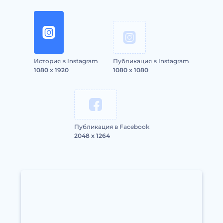
История в Instagram
Публикация в Instagram
1080 x 1920
1080 x 1080
Публикация в Facebook
2048 x 1264