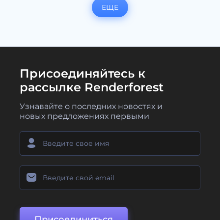
ЕЩЕ
Присоединяйтесь к
рассылке Renderforest
Узнавайте о последних новостях и
новых предложениях первыми
Присоединиться