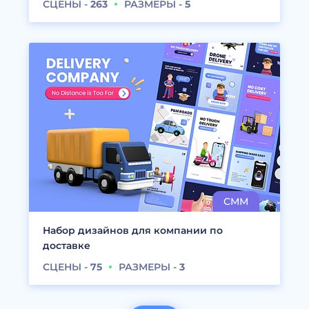
СЦЕНЫ -
263
РАЗМЕРЫ -
5
Набор дизайнов для компании по
доставке
СЦЕНЫ -
75
РАЗМЕРЫ -
3