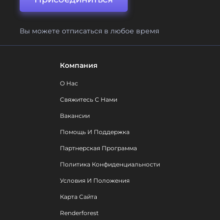
Вы можете отписаться в любое время
Компания
О Нас
Свяжитесь С Нами
Вакансии
Помощь И Поддержка
Партнерская Программа
Политика Конфиденциальности
Условия И Положения
Карта Сайта
Renderforest