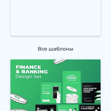
Все шаблоны