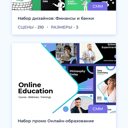
Набор дизайнов: Финансы и банки
СЦЕНЫ -
210
РАЗМЕРЫ -
3
Набор промо Онлайн-образование