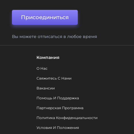
Присоединиться
Вы можете отписаться в любое время
Компания
О Нас
Свяжитесь С Нами
Вакансии
Помощь И Поддержка
Партнерская Программа
Политика Конфиденциальности
Условия И Положения