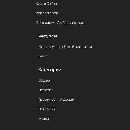
Карта Сайта
Renderforest
Программа Амбассадоров
Ресурсы
Инструменты Для Брендинга
Блог
Категории
Видео
Логотип
Графический Дизайн
Веб-Сайт
Мокап