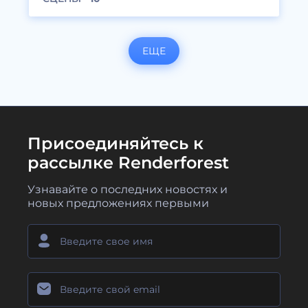
ЕЩЕ
Присоединяйтесь к
рассылке Renderforest
Узнавайте о последних новостях и
новых предложениях первыми