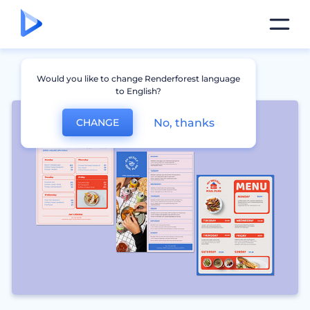
Would you like to change Renderforest language
to English?
No, thanks
CHANGE