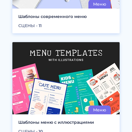
Шаблоны современного меню
СЦЕНЫ -
11
Шаблоны меню с иллюстрациями
СЦЕНЫ -
10