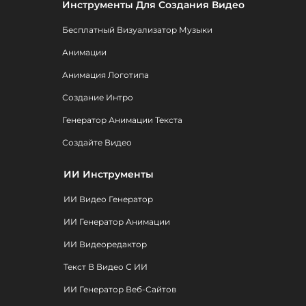
Инструменты Для Создания Видео
Бесплатный Визуализатор Музыки
Анимации
Анимация Логотипа
Создание Интро
Генератор Анимации Текста
Создайте Видео
ИИ Инструменты
ИИ Видео Генератор
ИИ Генератор Анимации
ИИ Видеоредактор
Текст В Видео С ИИ
ИИ Генератор Веб-Сайтов