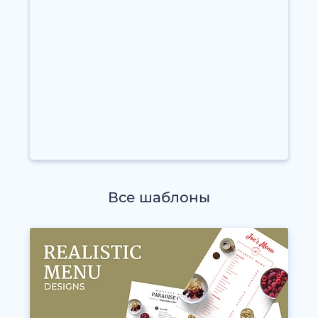
Все шаблоны