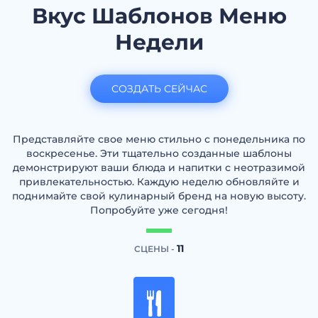
Вкус Шаблонов Меню
Недели
СОЗДАТЬ СЕЙЧАС
Представляйте свое меню стильно с понедельника по
воскресенье. Эти тщательно созданные шаблоны
демонстрируют ваши блюда и напитки с неотразимой
привлекательностью. Каждую неделю обновляйте и
поднимайте свой кулинарный бренд на новую высоту.
Попробуйте уже сегодня!
11
СЦЕНЫ -