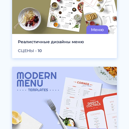
Реалистичные дизайны меню
СЦЕНЫ -
10