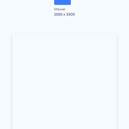
Меню
2550 x 3300