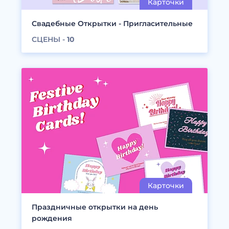
Свадебные Открытки - Пригласительные
СЦЕНЫ -
10
Праздничные открытки на день
рождения