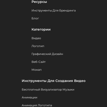
Ресурсы
Инструменты Для Брендинга
Блог
Категории
Видео
Логотип
Графический Дизайн
Веб-Сайт
Мокап
Инструменты Для Создания Видео
Бесплатный Визуализатор Музыки
Анимации
Анимация Логотипа