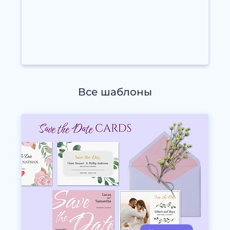
Все шаблоны