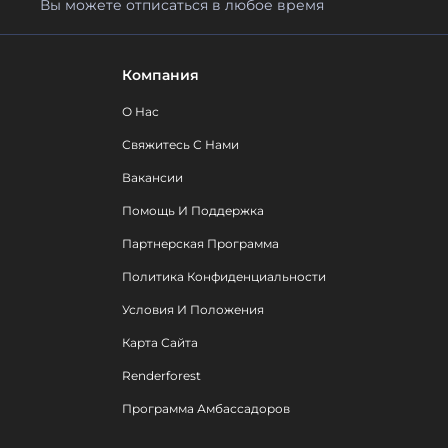
Вы можете отписаться в любое время
Компания
О Нас
Свяжитесь С Нами
Вакансии
Помощь И Поддержка
Партнерская Программа
Политика Конфиденциальности
Условия И Положения
Карта Сайта
Renderforest
Программа Амбассадоров