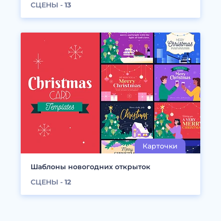
СЦЕНЫ -
13
Шаблоны новогодних открыток
СЦЕНЫ -
12