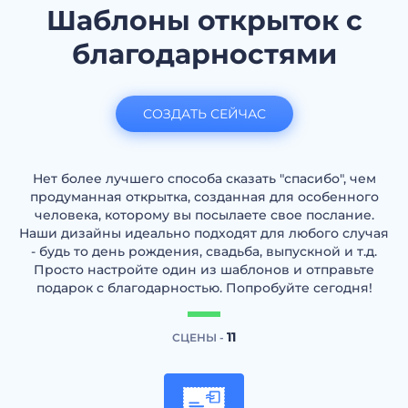
Шаблоны открыток с
благодарностями
СОЗДАТЬ СЕЙЧАС
Нет более лучшего способа сказать "спасибо", чем
продуманная открытка, созданная для особенного
человека, которому вы посылаете свое послание.
Наши дизайны идеально подходят для любого случая
- будь то день рождения, свадьба, выпускной и т.д.
Просто настройте один из шаблонов и отправьте
подарок с благодарностью. Попробуйте сегодня!
11
СЦЕНЫ -