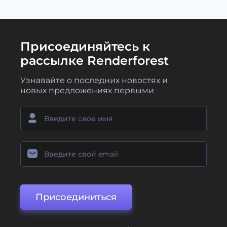
Присоединяйтесь к
рассылке Renderforest
Узнавайте о последних новостях и
новых предложениях первыми
Присоединиться