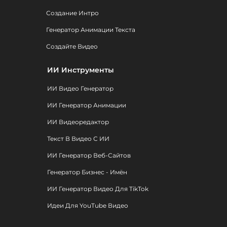
Создание Интро
Генератор Анимации Текста
Создайте Видео
ИИ Инструменты
ИИ Видео Генератор
ИИ Генератор Анимации
ИИ Видеоредактор
Текст В Видео С ИИ
ИИ Генератор Веб-Сайтов
Генератор Бизнес - Имён
ИИ Генератор Видео Для TikTok
Идеи Для YouTube Видео