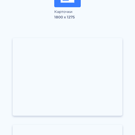
Карточки
1800 x 1275