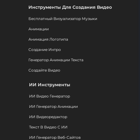
Инструменты Для Создания Видео
Бесплатный Визуализатор Музыки
Анимации
Анимация Логотипа
Создание Интро
Генератор Анимации Текста
Создайте Видео
ИИ Инструменты
ИИ Видео Генератор
ИИ Генератор Анимации
ИИ Видеоредактор
Текст В Видео С ИИ
ИИ Генератор Веб-Сайтов