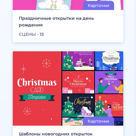
Праздничные открытки на день
рождения
СЦЕНЫ -
13
Шаблоны новогодних открыток