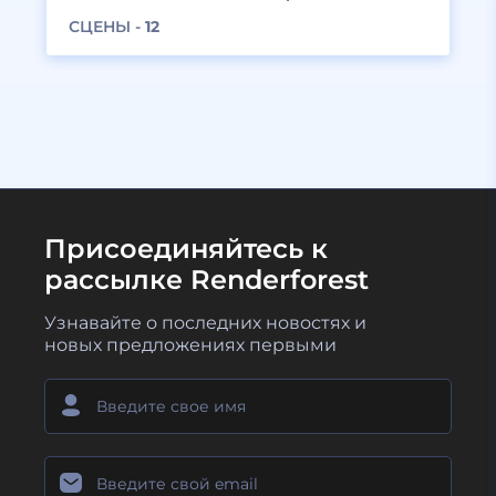
СЦЕНЫ -
12
Присоединяйтесь к
рассылке Renderforest
Узнавайте о последних новостях и
новых предложениях первыми