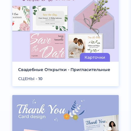
Свадебные Открытки - Пригласительные
СЦЕНЫ -
10