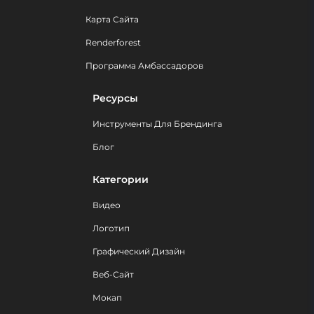
Карта Сайта
Renderforest
Программа Амбассадоров
Ресурсы
Инструменты Для Брендинга
Блог
Категории
Видео
Логотип
Графический Дизайн
Веб-Сайт
Мокап