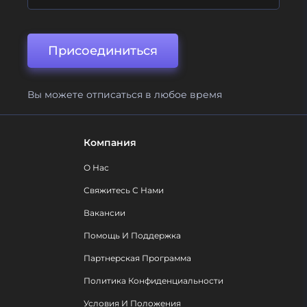
Присоединиться
Вы можете отписаться в любое время
Компания
О Нас
Свяжитесь С Нами
Вакансии
Помощь И Поддержка
Партнерская Программа
Политика Конфиденциальности
Условия И Положения