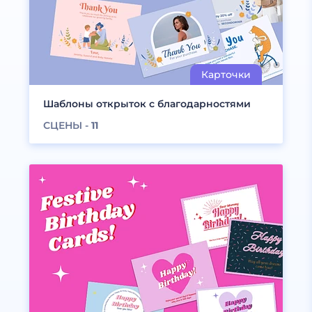
Шаблоны открыток с благодарностями
СЦЕНЫ -
11