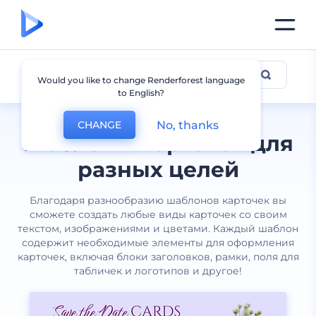
Карточки
Would you like to change Renderforest language
to English?
No, thanks
CHANGE
Шаблоны карточек для
разных целей
Благодаря разнообразию шаблонов карточек вы
сможете создать любые виды карточек со своим
текстом, изображениями и цветами. Каждый шаблон
содержит необходимые элементы для оформления
карточек, включая блоки заголовков, рамки, поля для
табличек и логотипов и другое!