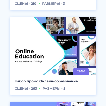
СЦЕНЫ -
210
РАЗМЕРЫ -
3
Набор промо Онлайн-образование
СЦЕНЫ -
263
РАЗМЕРЫ -
5