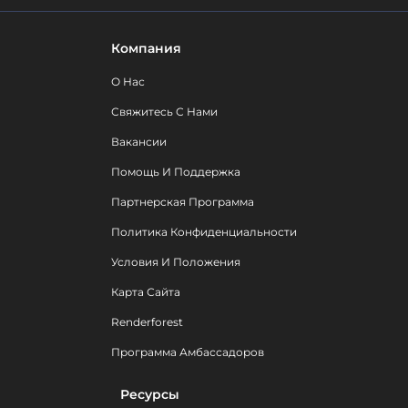
Компания
О Нас
Свяжитесь С Нами
Вакансии
Помощь И Поддержка
Партнерская Программа
Политика Конфиденциальности
Условия И Положения
Карта Сайта
Renderforest
Программа Амбассадоров
Ресурсы