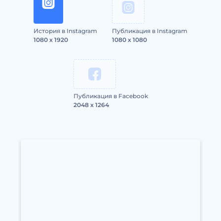
История в Instagram
Публикация в Instagram
1080 x 1920
1080 x 1080
Публикация в Facebook
2048 x 1264