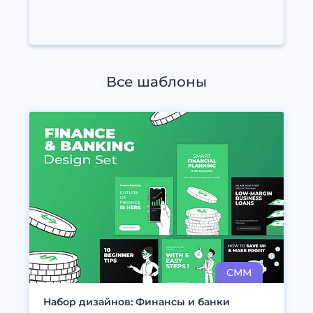
Все шаблоны
Набор дизайнов: Финансы и банки