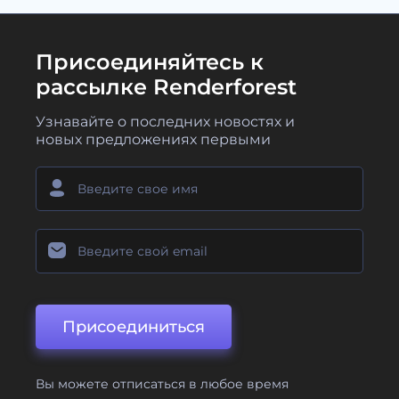
Присоединяйтесь к
рассылке Renderforest
Узнавайте о последних новостях и
новых предложениях первыми
Присоединиться
Вы можете отписаться в любое время