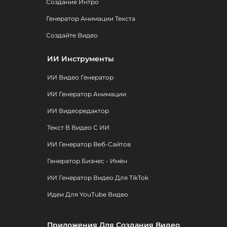
Создание Интро
Генератор Анимации Текста
Создайте Видео
ИИ Инструменты
ИИ Видео Генератор
ИИ Генератор Анимации
ИИ Видеоредактор
Текст В Видео С ИИ
ИИ Генератор Веб-Сайтов
Генератор Бизнес - Имён
ИИ Генератор Видео Для TikTok
Идеи Для YouTube Видео
Приложения Для Создания Видео