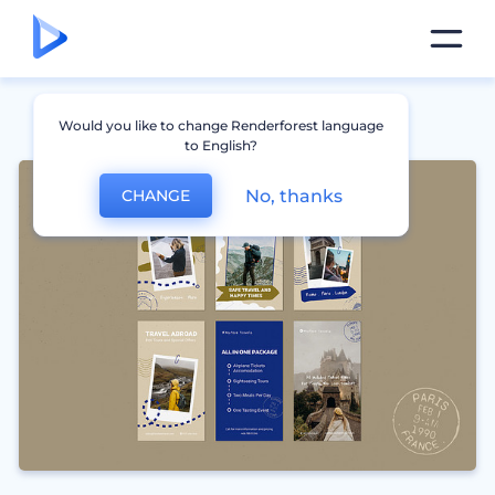
Would you like to change Renderforest language
to English?
No, thanks
CHANGE