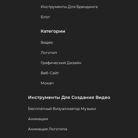
Инструменты Для Брендинга
Блог
Категории
Видео
Логотип
Графический Дизайн
Веб-Сайт
Мокап
Инструменты Для Создания Видео
Бесплатный Визуализатор Музыки
Анимации
Анимация Логотипа