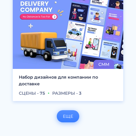
Набор дизайнов для компании по
доставке
СЦЕНЫ -
75
РАЗМЕРЫ -
3
ЕЩЕ