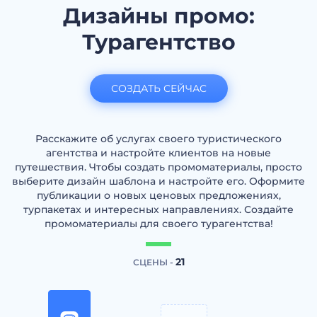
Дизайны промо:
Турагентство
СОЗДАТЬ СЕЙЧАС
Расскажите об услугах своего туристического
агентства и настройте клиентов на новые
путешествия. Чтобы создать промоматериалы, просто
выберите дизайн шаблона и настройте его. Оформите
публикации о новых ценовых предложениях,
турпакетах и интересных направлениях. Создайте
промоматериалы для своего турагентства!
21
СЦЕНЫ -