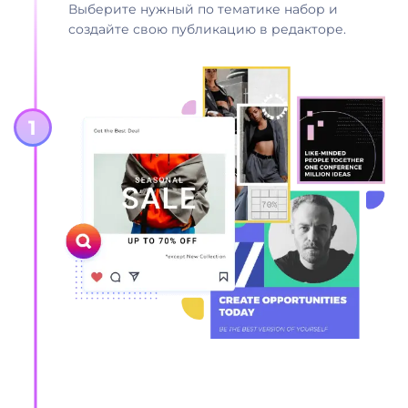
Выберите нужный по тематике набор и
создайте свою публикацию в редакторе.