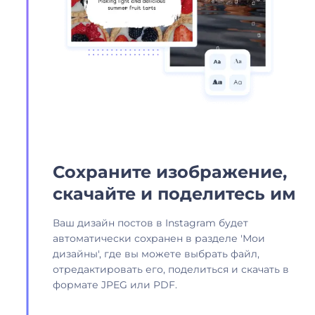
Сохраните изображение,
скачайте и поделитесь им
Ваш дизайн постов в Instagram будет
автоматически сохранен в разделе 'Мои
дизайны', где вы можете выбрать файл,
отредактировать его, поделиться и скачать в
формате JPEG или PDF.