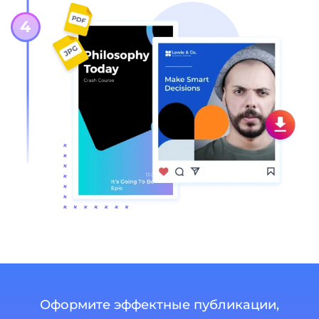
Оформите эффектные публикации,