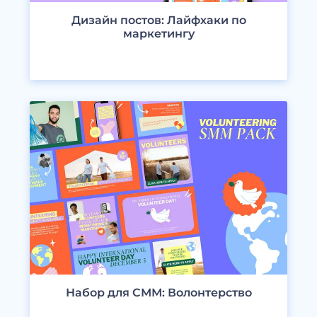
Дизайн постов: Лайфхаки по
маркетингу
ПРОСМОТРЕТЬ ДИЗАЙНЫ
Набор для СММ: Волонтерство