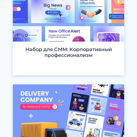
Набор для СММ: Корпоративный
профессионализм
ПРОСМОТРЕТЬ ДИЗАЙНЫ