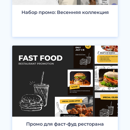
Набор промо: Весенняя коллекция
ПРОСМОТРЕТЬ ДИЗАЙНЫ
Промо для фаст-фуд ресторана