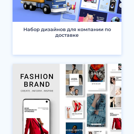
Набор дизайнов для компании по
доставке
ПРОСМОТРЕТЬ ДИЗАЙНЫ