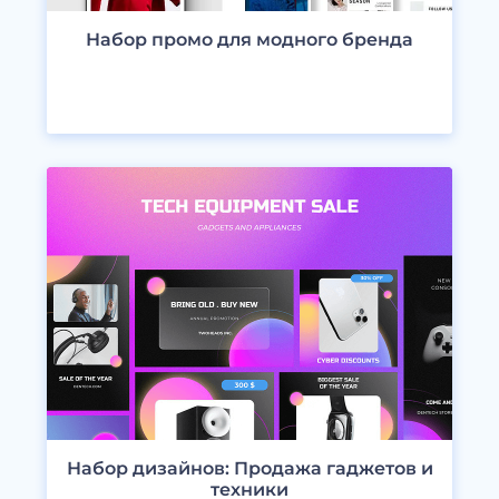
Набор промо для модного бренда
ПРОСМОТРЕТЬ ДИЗАЙНЫ
Набор дизайнов: Продажа гаджетов и
техники