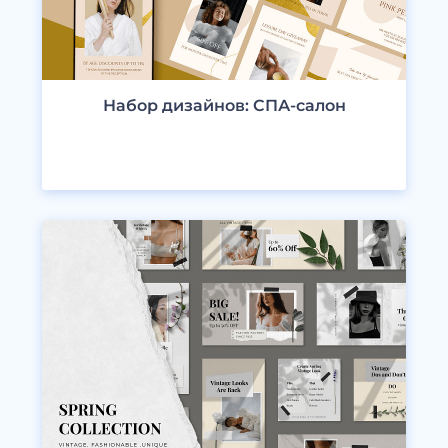
Набор дизайнов: СПА-салон
ПРОСМОТРЕТЬ ДИЗАЙНЫ