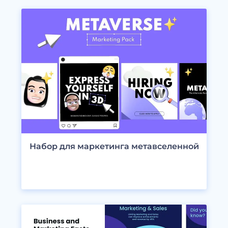
Набор для маркетинга метавселенной
ПРОСМОТРЕТЬ ДИЗАЙНЫ