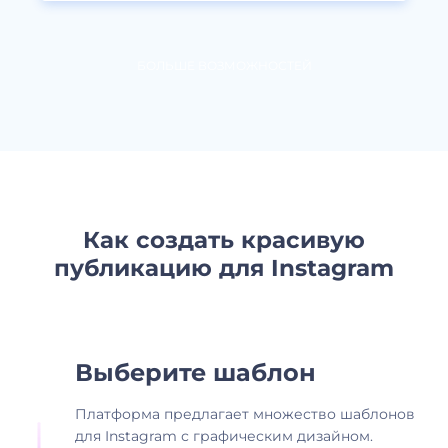
БОЛЬШЕ ВОЗМОЖНОСТЕЙ
Как создать красивую
публикацию для Instagram
Выберите шаблон
Платформа предлагает множество шаблонов
для Instagram с графическим дизайном.