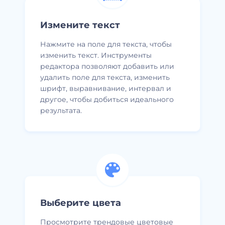
Измените текст
Нажмите на поле для текста, чтобы
изменить текст. Инструменты
редактора позволяют добавить или
удалить поле для текста, изменить
шрифт, выравнивание, интервал и
другое, чтобы добиться идеального
результата.
Выберите цвета
Просмотрите трендовые цветовые