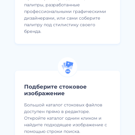
палитры, разработанные
профессиональными графическими
дизайнерами, или сами соберите
палитру под стилистику своего
бренда.
Подберите стоковое
изображение
Большой каталог стоковых файлов
доступен прямо в редакторе.
Откройте каталог одним кликом и
найдите подходящее изображение с
помощью строки поиска.