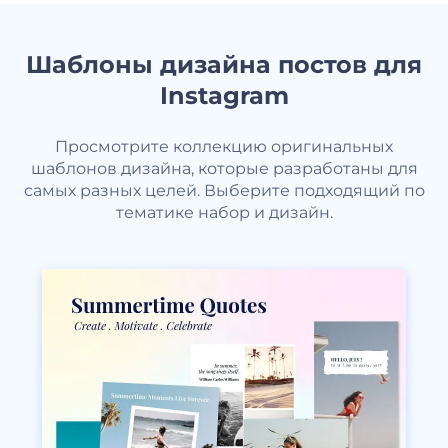
Шаблоны дизайна постов для
Instagram
Просмотрите коллекцию оригинальных
шаблонов дизайна, которые разработаны для
самых разных целей. Выберите подходящий по
тематике набор и дизайн.