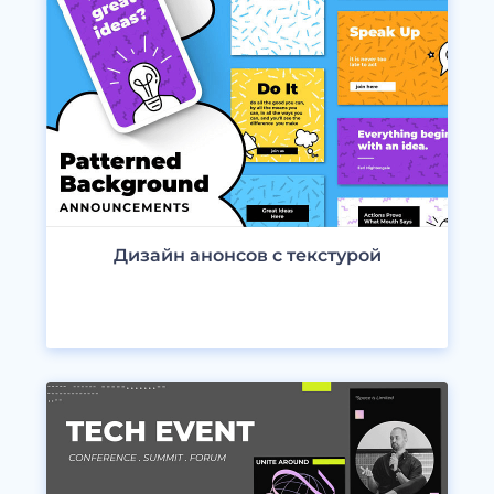
Дизайн анонсов с текстурой
ПРОСМОТРЕТЬ ДИЗАЙНЫ