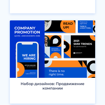
ПРОСМОТРЕТЬ ДИЗАЙНЫ
Набор дизайнов: Продвижение
компании
ПРОСМОТРЕТЬ ДИЗАЙНЫ