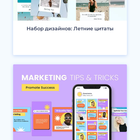
Набор дизайнов: Летние цитаты
ПРОСМОТРЕТЬ ДИЗАЙНЫ