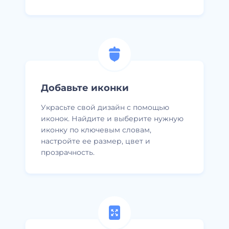
Добавьте иконки
Украсьте свой дизайн с помощью
иконок. Найдите и выберите нужную
иконку по ключевым словам,
настройте ее размер, цвет и
прозрачность.