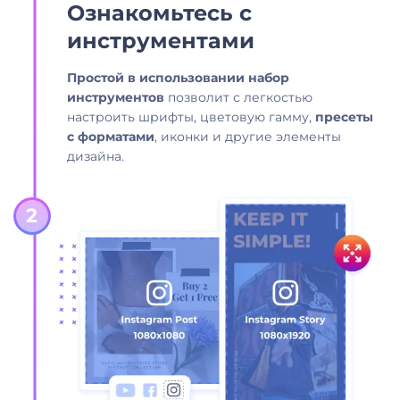
Ознакомьтесь с
инструментами
Простой в использовании набор
инструментов
позволит с легкостью
настроить шрифты, цветовую гамму,
пресеты
с форматами
, иконки и другие элементы
дизайна.