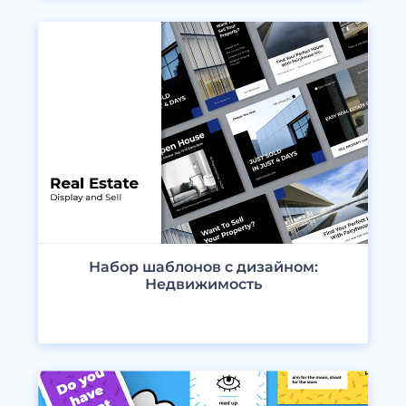
Набор шаблонов с дизайном:
Недвижимость
ПРОСМОТРЕТЬ ДИЗАЙНЫ