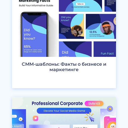
СММ-шаблоны: Факты о бизнесе и
маркетинге
ПРОСМОТРЕТЬ ДИЗАЙНЫ