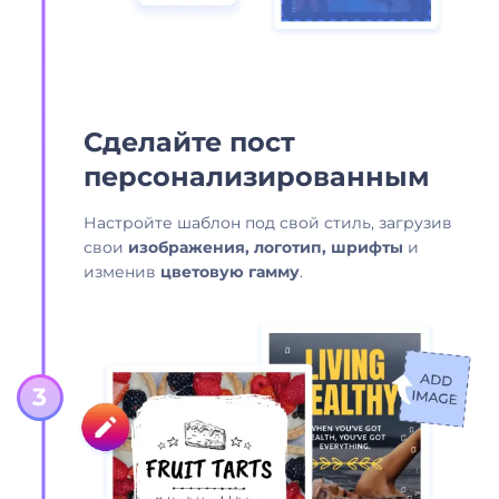
Сделайте пост
персонализированным
Настройте шаблон под свой стиль, загрузив
свои
изображения, логотип, шрифты
и
изменив
цветовую гамму
.