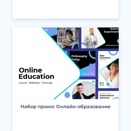
ПРОСМОТРЕТЬ ДИЗАЙНЫ
Набор промо: Онлайн-образование
ПРОСМОТРЕТЬ ДИЗАЙНЫ