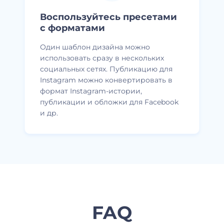
Воспользуйтесь пресетами
с форматами
Один шаблон дизайна можно
использовать сразу в нескольких
социальных сетях. Публикацию для
Instagram можно конвертировать в
формат Instagram-истории,
публикации и обложки для Facebook
и др.
FAQ