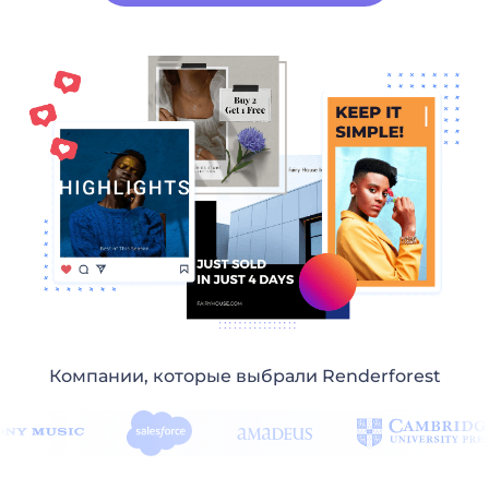
Компании, которые выбрали Renderforest