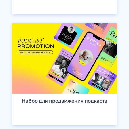
ПРОСМОТРЕТЬ ДИЗАЙНЫ
Набор для продвижения подкаста
ПРОСМОТРЕТЬ ДИЗАЙНЫ