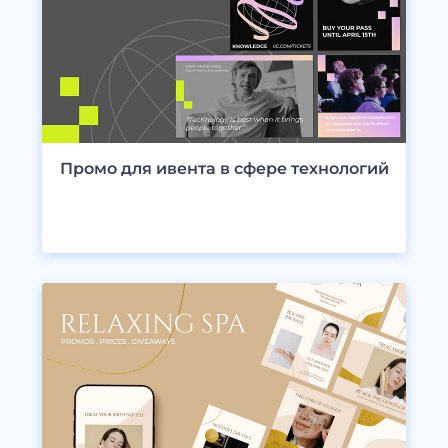
Промо для ивента в сфере технологий
ПРОСМОТРЕТЬ ДИЗАЙНЫ