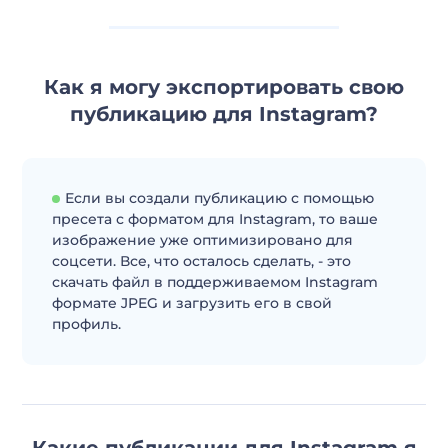
Как я могу экспортировать свою
публикацию для Instagram?
Если вы создали публикацию с помощью
пресета с форматом для Instagram, то ваше
изображение уже оптимизировано для
соцсети. Все, что осталось сделать, - это
скачать файл в поддерживаемом Instagram
формате JPEG и загрузить его в свой
профиль.