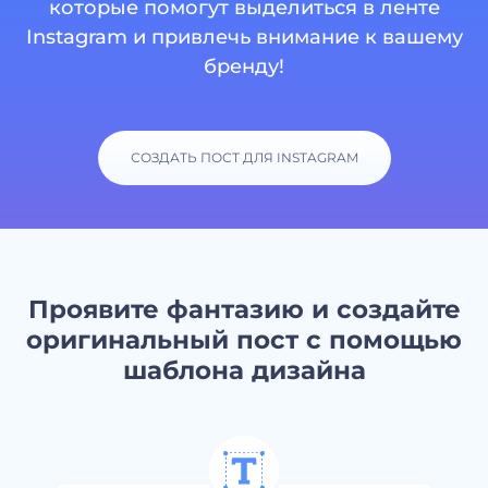
которые помогут выделиться в ленте
Instagram и привлечь внимание к вашему
бренду!
СОЗДАТЬ ПОСТ ДЛЯ INSTAGRAM
Проявите фантазию и создайте
оригинальный пост с помощью
шаблона дизайна