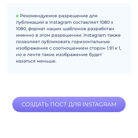
Рекомендуемое разрешение для
публикаций в Instagram составляет 1080 x
1080, формат наших шаблонов разработан
именно в этом разрешении. Instagram также
позволяет публиковать горизонтальные
изображения с соотношением сторон 1.91 к 1,
но в ленте такое изображение будет
казаться меньше.
СОЗДАТЬ ПОСТ ДЛЯ INSTAGRAM