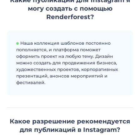
Какие публикации для Instagram я
могу создать с помощью
Renderforest?
Наша коллекция шаблонов постоянно
пополняется, и платформа поможет
оформить проект на любую тему. Дизайн
можно создать для продвижения бизнеса,
художественных проектов, корпоративных
презентаций, анонсов мероприятий и
фестивалей.
Какое разрешение рекомендуется
для публикаций в Instagram?