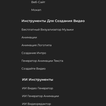
Веб-Сайт
Мокап
Инструменты Для Создания Видео
Бесплатный Визуализатор Музыки
Анимации
Анимация Логотипа
Создание Интро
Генератор Анимации Текста
Создайте Видео
ИИ Инструменты
ИИ Видео Генератор
ИИ Генератор Анимации
ИИ Видеоредактор