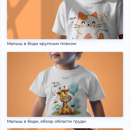
Малыш в боди крупным планом
Малыш в боди, обзор области груди