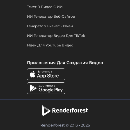
Текст В Видео С ИИ
ИИ Генератор Веб-Сайтов
Генератор Бизнес - Имён
ИИ Генератор Видео Для TikTok
Идеи Для YouTube Видео
Приложения Для Создания Видео
Renderforest © 2013 - 2026