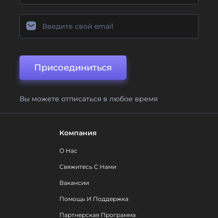
Присоединиться
Вы можете отписаться в любое время
Компания
О Нас
Свяжитесь С Нами
Вакансии
Помощь И Поддержка
Партнерская Программа