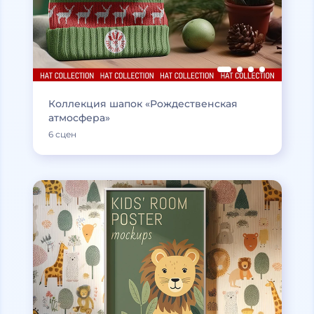
Коллекция шапок «Рождественская
атмосфера»
6 сцен