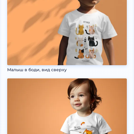
Малыш в боди, вид сверху