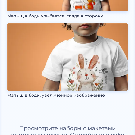
Малыщ в боди улыбается, глядя в сторону
Малыш в боди, увеличенное изображение
Просмотрите наборы с макетами