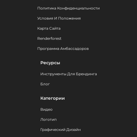
Политика Конфиденциальности
Условия И Положения
Карта Сайта
Renderforest
Программа Амбассадоров
Ресурсы
Инструменты Для Брендинга
Блог
Категории
Видео
Логотип
Графический Дизайн