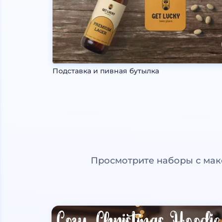
Подставка и пивная бутылка
Просмотрите наборы с мак