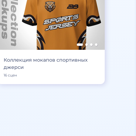
Коллекция мокапов спортивных
джерси
16 сцен