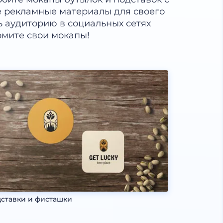
е рекламные материалы для своего
ь аудиторию в социальных сетях
рмите свои мокапы!
ставки и фисташки