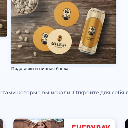
Подставки и пивная банка
етами которые вы искали. Откройте для себя 