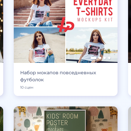
Набор мокапов повседневных
футболок
10 сцен