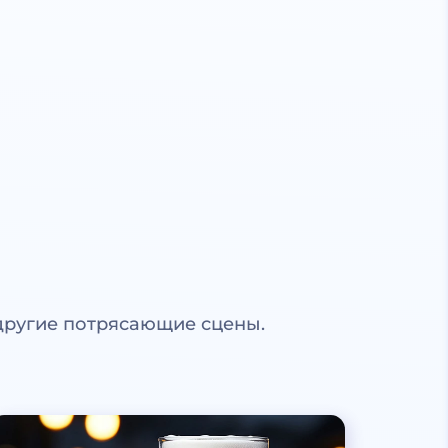
другие потрясающие сцены.