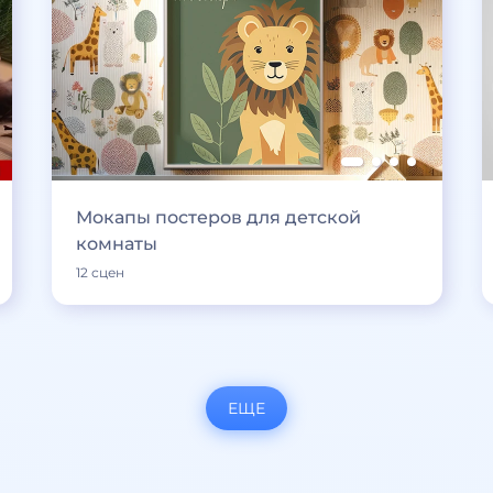
Мокапы постеров для детской
комнаты
12 сцен
ЕЩЕ