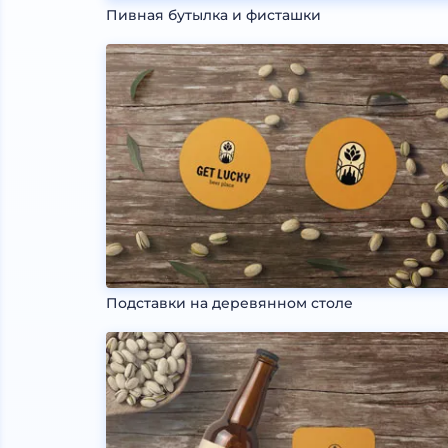
Пивная бутылка и фисташки
Подставки на деревянном столе