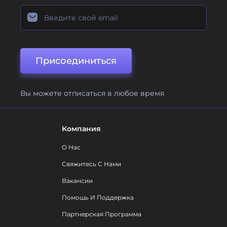
Присоединиться
Вы можете отписаться в любое время
Компания
О Нас
Свяжитесь С Нами
Вакансии
Помощь И Поддержка
Партнерская Программа