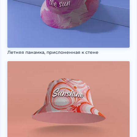
Летняя панамка, прислоненная к стене