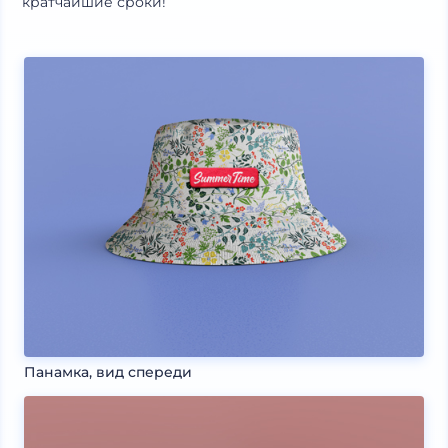
кратчайшие сроки!
Панамка, вид спереди