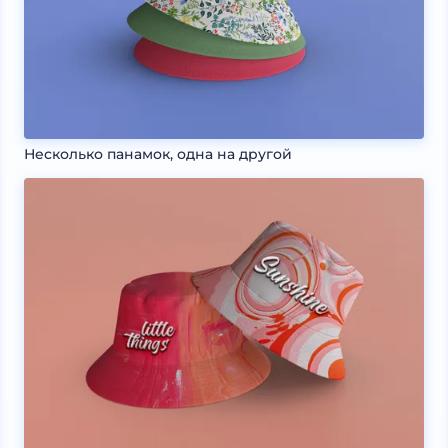
Несколько панамок, одна на другой