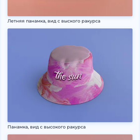
Летняя панамка, вид с выского ракурса
Панамка, вид с высокого ракурса