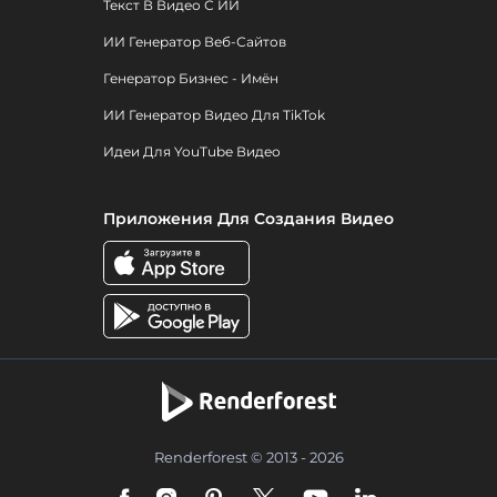
Текст В Видео С ИИ
ИИ Генератор Веб-Сайтов
Генератор Бизнес - Имён
ИИ Генератор Видео Для TikTok
Идеи Для YouTube Видео
Приложения Для Создания Видео
Renderforest © 2013 - 2026