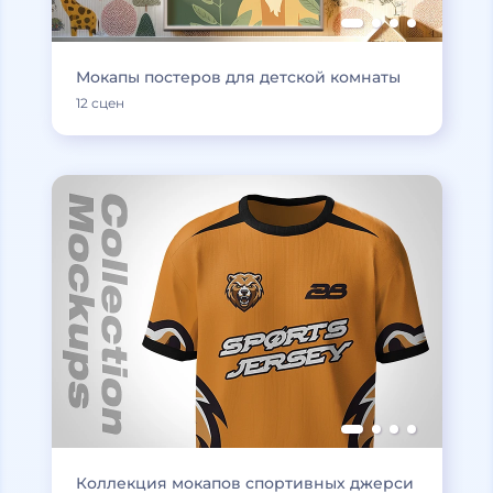
Мокапы постеров для детской комнаты
12 сцен
Коллекция мокапов спортивных джерси