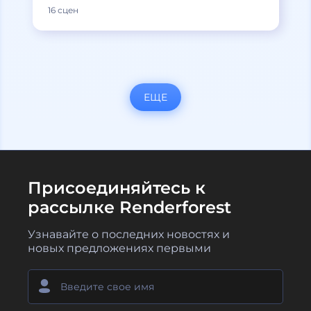
16 сцен
ЕЩЕ
Присоединяйтесь к
рассылке Renderforest
Узнавайте о последних новостях и
новых предложениях первыми