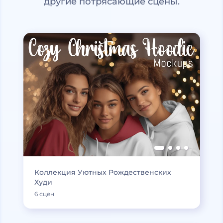
другие потрясающие сцены.
Коллекция Уютных Рождественских
Худи
6 сцен