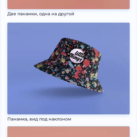
Две панамки, одна на другой
Панамка, вид под наклоном