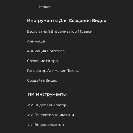
Мокап
Инструменты Для Создания Видео
Бесплатный Визуализатор Музыки
Анимации
Анимация Логотипа
Создание Интро
Генератор Анимации Текста
Создайте Видео
ИИ Инструменты
ИИ Видео Генератор
ИИ Генератор Анимации
ИИ Видеоредактор