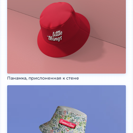
Панамка, прислоненная к стене