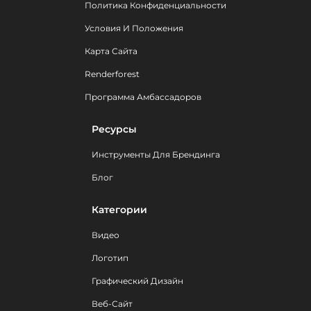
Политика Конфиденциальности
Условия И Положения
Карта Сайта
Renderforest
Программа Амбассадоров
Ресурсы
Инструменты Для Брендинга
Блог
Категории
Видео
Логотип
Графический Дизайн
Веб-Сайт