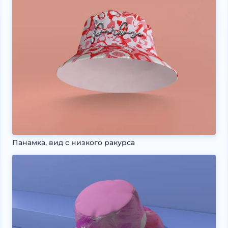
Панамка, вид с низкого ракурса