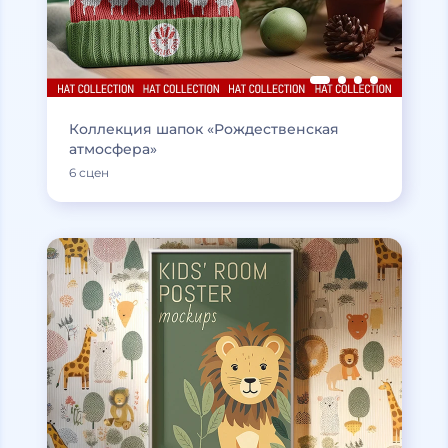
Коллекция шапок «Рождественская
атмосфера»
6 сцен