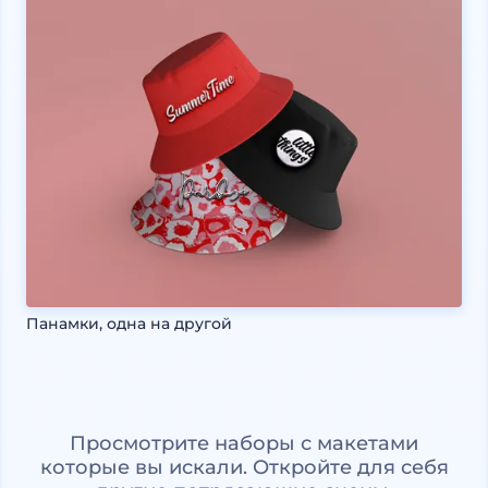
Панамки, одна на другой
Просмотрите наборы с макетами
которые вы искали. Откройте для себя