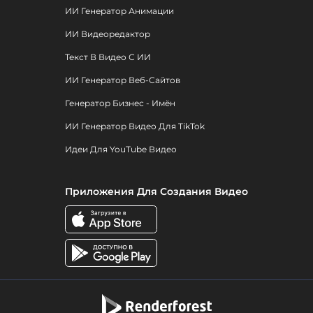
ИИ Генератор Анимации
ИИ Видеоредактор
Текст В Видео С ИИ
ИИ Генератор Веб-Сайтов
Генератор Бизнес - Имён
ИИ Генератор Видео Для TikTok
Идеи Для YouTube Видео
Приложения Для Создания Видео