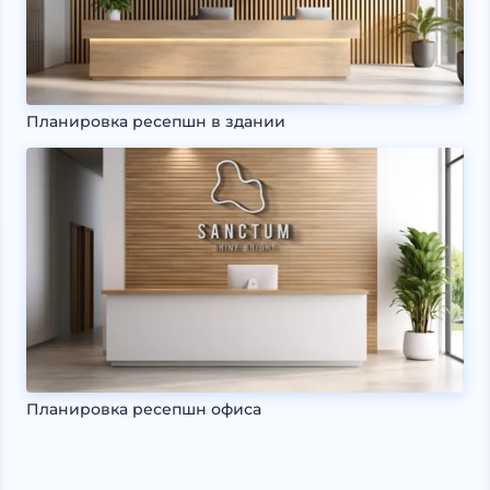
Планировка ресепшн в здании
Планировка ресепшн офиса