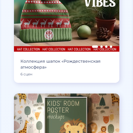
Коллекция шапок «Рождественская
атмосфера»
6 сцен