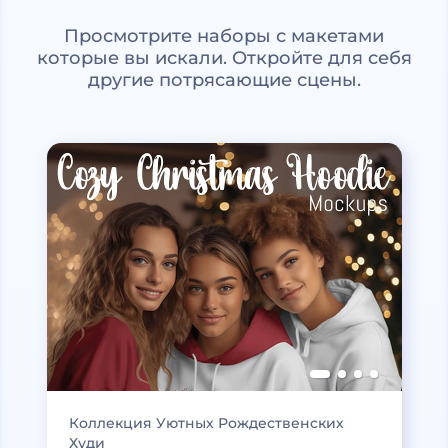
Просмотрите наборы с макетами
которые вы искали. Откройте для себя
другие потрясающие сцены.
Коллекция Уютных Рождественских
Худи