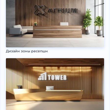
Дизайн зоны ресепшн