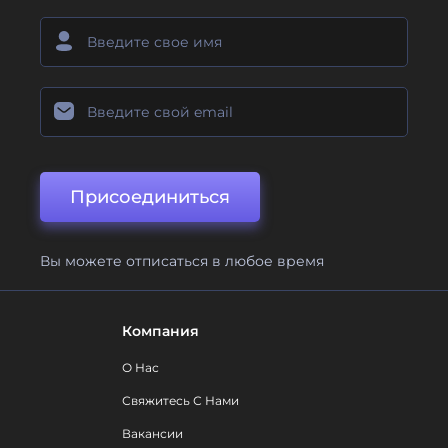
Присоединиться
Вы можете отписаться в любое время
Компания
О Нас
Свяжитесь С Нами
Вакансии