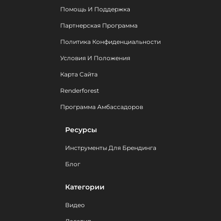
Помощь И Поддержка
Партнерская Программа
Политика Конфиденциальности
Условия И Положения
Карта Сайта
Renderforest
Программа Амбассадоров
Ресурсы
Инструменты Для Брендинга
Блог
Категории
Видео