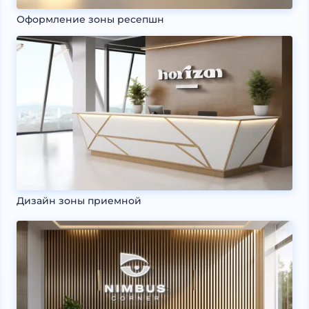
Оформление зоны ресепшн
Дизайн зоны приемной