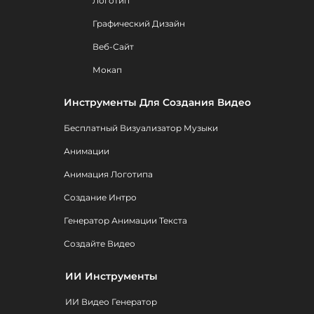
Логотип
Графический Дизайн
Веб-Сайт
Мокап
Инструменты Для Создания Видео
Бесплатный Визуализатор Музыки
Анимации
Анимация Логотипа
Создание Интро
Генератор Анимации Текста
Создайте Видео
ИИ Инструменты
ИИ Видео Генератор