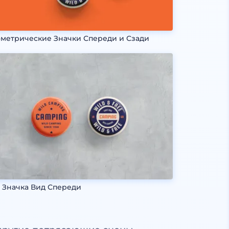
метрические Значки Спереди и Сзади
 Значка Вид Спереди