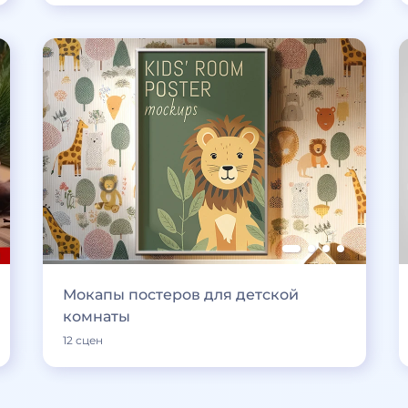
Мокапы постеров для детской
комнаты
12 сцен