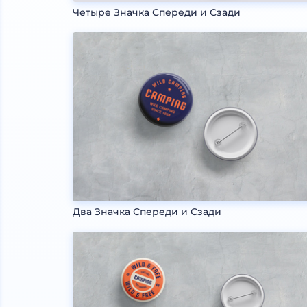
Четыре Значка Спереди и Сзади
Два Значка Спереди и Сзади