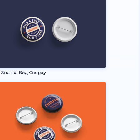
 Значка Вид Сверху