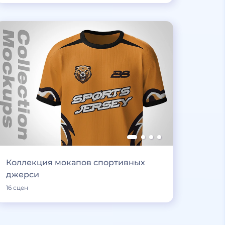
Коллекция мокапов спортивных
джерси
16 сцен