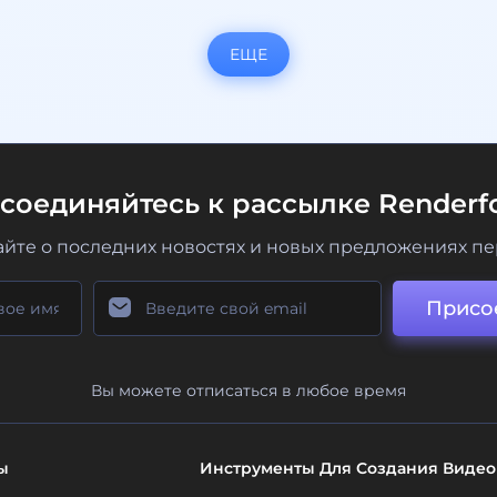
ЕЩЕ
соединяйтесь к рассылке Renderfo
айте о последних новостях и новых предложениях п
Присо
Вы можете отписаться в любое время
ы
Инструменты Для Создания Видео