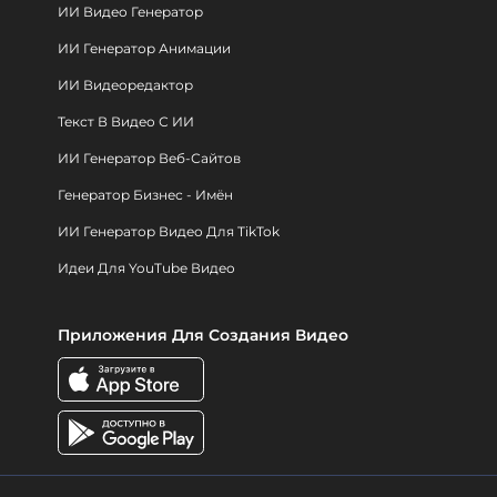
ИИ Видео Генератор
ИИ Генератор Анимации
ИИ Видеоредактор
Текст В Видео С ИИ
ИИ Генератор Веб-Сайтов
Генератор Бизнес - Имён
ИИ Генератор Видео Для TikTok
Идеи Для YouTube Видео
Приложения Для Создания Видео