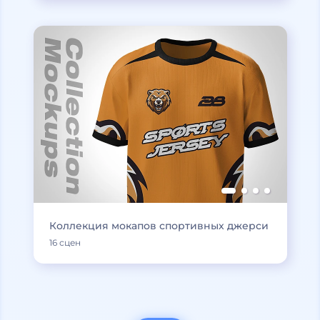
Коллекция мокапов спортивных джерси
16 сцен