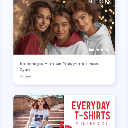
Коллекция Уютных Рождественских
Худи
6 сцен