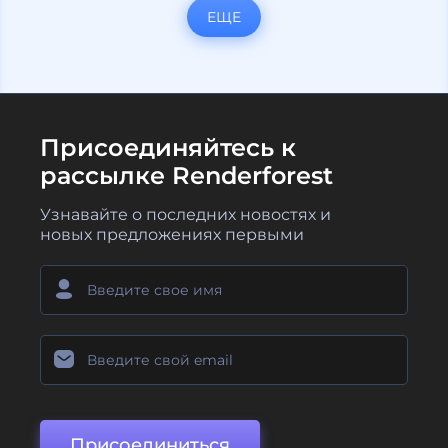
ЕЩЕ
Присоединяйтесь к
рассылке Renderforest
Узнавайте о последних новостях и
новых предложениях первыми
Присоединиться