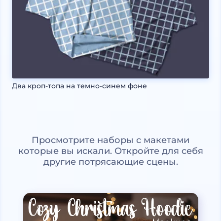
Два кроп-топа на темно-синем фоне
Просмотрите наборы с макетами
которые вы искали. Откройте для себя
другие потрясающие сцены.