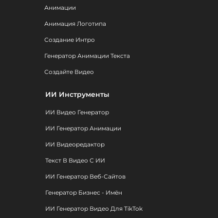
Анимации
Анимация Логотипа
Создание Интро
Генератор Анимации Текста
Создайте Видео
ИИ Инструменты
ИИ Видео Генератор
ИИ Генератор Анимации
ИИ Видеоредактор
Текст В Видео С ИИ
ИИ Генератор Веб-Сайтов
Генератор Бизнес - Имён
ИИ Генератор Видео Для TikTok