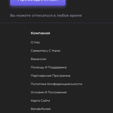
Вы можете отписаться в любое время
Компания
О Нас
Свяжитесь С Нами
Вакансии
Помощь И Поддержка
Партнерская Программа
Политика Конфиденциальности
Условия И Положения
Карта Сайта
Renderforest