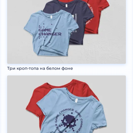
Три кроп-топа на белом фоне