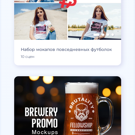
Набор мокапов повседневных футболок
10 сцен