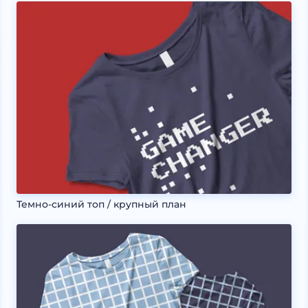
Темно-синий топ / крупный план