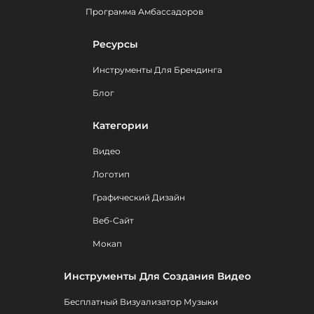
Программа Амбассадоров
Ресурсы
Инструменты Для Брендинга
Блог
Категории
Видео
Логотип
Графический Дизайн
Веб-Сайт
Мокап
Инструменты Для Создания Видео
Бесплатный Визуализатор Музыки