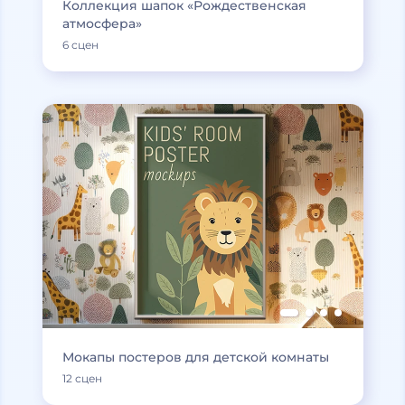
Коллекция шапок «Рождественская
атмосфера»
6 сцен
Мокапы постеров для детской комнаты
12 сцен