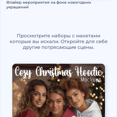
Флайер мероприятия на фоне новогодних
украшений
Просмотрите наборы с макетами
которые вы искали. Откройте для себя
другие потрясающие сцены.