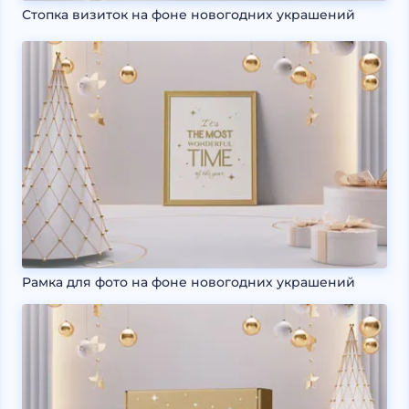
Стопка визиток на фоне новогодних украшений
Рамка для фото на фоне новогодних украшений