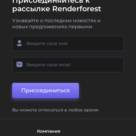
Присоединяйтесь к
рассылке Renderforest
Узнавайте о последних новостях и
новых предложениях первыми
Присоединиться
Вы можете отписаться в любое время
Компания