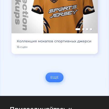
Коллекция мокапов спортивных джерси
16 сцен
ЕЩЕ