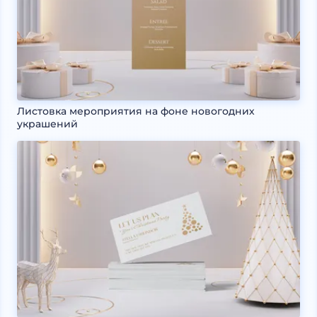
Листовка мероприятия на фоне новогодних
украшений