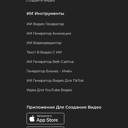
Создайте Видео
ИИ Инструменты
ИИ Видео Генератор
ИИ Генератор Анимации
ИИ Видеоредактор
Текст В Видео С ИИ
ИИ Генератор Веб-Сайтов
Генератор Бизнес - Имён
ИИ Генератор Видео Для TikTok
Идеи Для YouTube Видео
Приложения Для Создания Видео