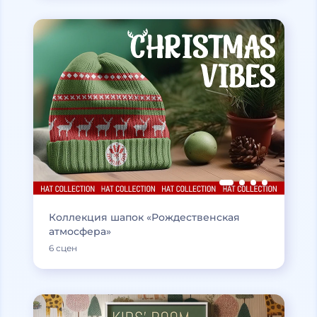
Коллекция шапок «Рождественская
атмосфера»
6 сцен