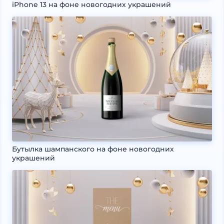
iPhone 13 на фоне новогодних украшений
Бутылка шампанского на фоне новогодних
украшений