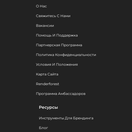
О Нас
Свяжитесь С Нами
Вакансии
Помощь И Поддержка
Партнерская Программа
Политика Конфиденциальности
Условия И Положения
Карта Сайта
Renderforest
Программа Амбассадоров
Ресурсы
Инструменты Для Брендинга
Блог