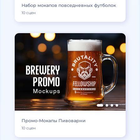
Набор мокапов повседневных футболок
10 сцен
Промо-Мокапы Пивоварни
10 сцен