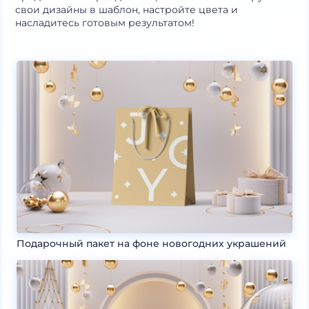
свои дизайны в шаблон, настройте цвета и
насладитесь готовым результатом!
Подарочный пакет на фоне новогодних украшений