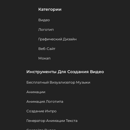
Категории
Видео
Логотип
Графический Дизайн
Веб-Сайт
Мокап
Инструменты Для Создания Видео
Бесплатный Визуализатор Музыки
Анимации
Анимация Логотипа
Создание Интро
Генератор Анимации Текста