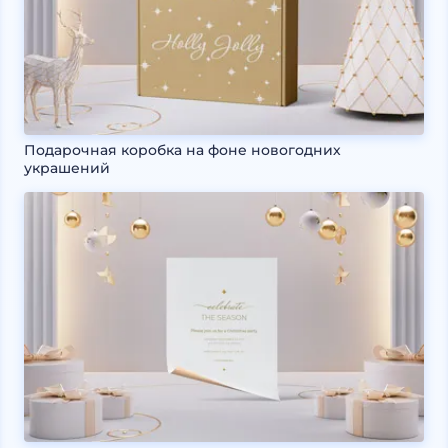
Подарочная коробка на фоне новогодних
украшений