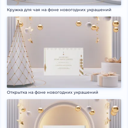
Кружка для чая на фоне новогодних украшений
Открытка на фоне новогодних украшений