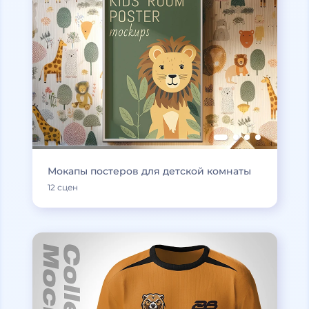
Мокапы постеров для детской комнаты
12 сцен